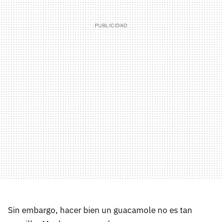
Sin embargo, hacer bien un guacamole no es tan