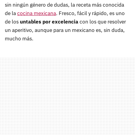
sin ningún género de dudas, la receta más conocida
de la
cocina mexicana
. Fresco, fácil y rápido, es uno
de los
untables por excelencia
con los que resolver
un aperitivo, aunque para un mexicano es, sin duda,
mucho más.