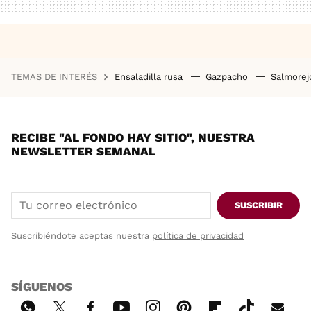
TEMAS DE INTERÉS
Ensaladilla rusa
Gazpacho
Salmore
RECIBE "AL FONDO HAY SITIO", NUESTRA
NEWSLETTER SEMANAL
SUSCRIBIR
Suscribiéndote aceptas nuestra
política de privacidad
SÍGUENOS