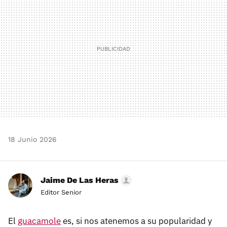
18 Junio 2026
Jaime De Las Heras
Editor Senior
El
guacamole
es, si nos atenemos a su popularidad y