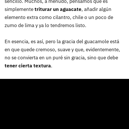
sencillo. Muchos, a menudo, pensamos que es
simplemente
triturar un aguacate
, añadir algún
elemento extra como cilantro, chile o un poco de
zumo de lima y ya lo tendremos listo.
En esencia, es así, pero la gracia del guacamole está
en que quede cremoso, suave y que, evidentemente,
no se convierta en un puré sin gracia, sino que debe
tener cierta textura
.