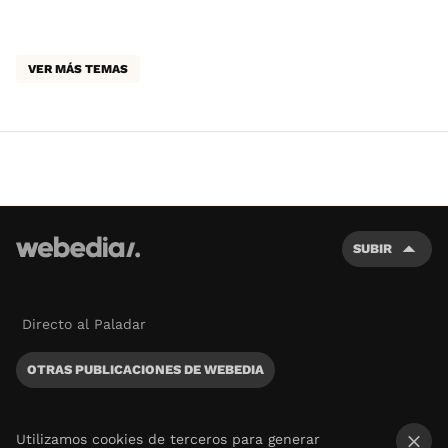
VER MÁS TEMAS
SUBIR
Directo al Paladar
OTRAS PUBLICACIONES DE WEBEDIA
Utilizamos cookies de terceros para generar