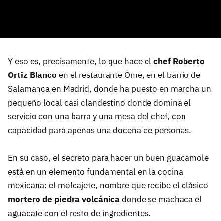
Y eso es, precisamente, lo que hace el
chef Roberto
Ortiz Blanco
en el restaurante Ōme, en el barrio de
Salamanca en Madrid, donde ha puesto en marcha un
pequeño local casi clandestino donde domina el
servicio con una barra y una mesa del chef, con
capacidad para apenas una docena de personas.
En su caso, el secreto para hacer un buen guacamole
está en un elemento fundamental en la cocina
mexicana: el molcajete, nombre que recibe el clásico
mortero de piedra volcánica
donde se machaca el
aguacate con el resto de ingredientes.