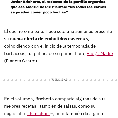
Javier Brichetto, el redentor de la parrilla argentina
que asa Madrid desde Piantao: “No todas las carnes
se pueden comer poco hechas”
El cocinero no para. Hace solo una semanas presentó
su
nueva oferta de embutidos caseros
y,
coincidiendo con el inicio de la temporada de
barbacoas, ha publicado su primer libro,
Fuego Madre
(Planeta Gastro).
En el volumen, Brichetto comparte algunas de sus
mejores recetas –también de salsas, como su
inigualable
chimichurri
–, pero también da algunos