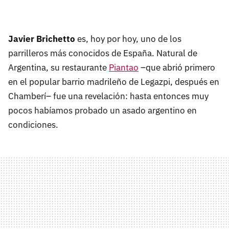
Javier Brichetto
es, hoy por hoy, uno de los
parrilleros más conocidos de España. Natural de
Argentina, su restaurante
Piantao
–que abrió primero
en el popular barrio madrileño de Legazpi, después en
Chamberí– fue una revelación: hasta entonces muy
pocos habíamos probado un asado argentino en
condiciones.