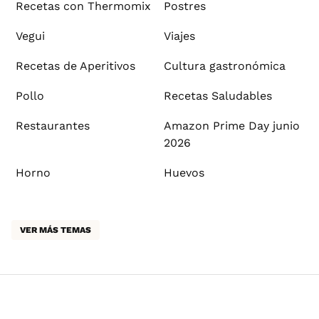
Recetas con Thermomix
Postres
Vegui
Viajes
Recetas de Aperitivos
Cultura gastronómica
Pollo
Recetas Saludables
Restaurantes
Amazon Prime Day junio
2026
Horno
Huevos
VER MÁS TEMAS