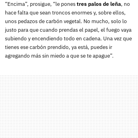
“Encima”, prosigue, “le pones
tres palos de leña
, no
hace falta que sean troncos enormes y, sobre ellos,
unos pedazos de carbón vegetal. No mucho, solo lo
justo para que cuando prendas el papel, el fuego vaya
subiendo y encendiendo todo en cadena. Una vez que
tienes ese carbón prendido, ya está, puedes ir
agregando más sin miedo a que se te apague”.