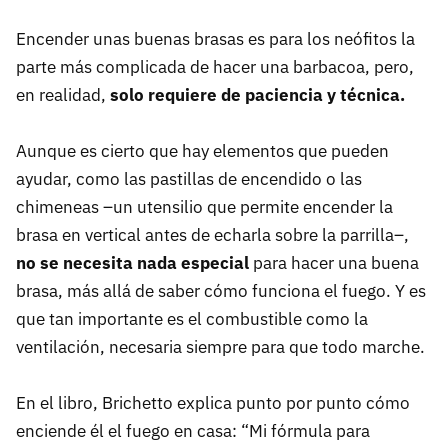
Encender unas buenas brasas es para los neófitos la
parte más complicada de hacer una barbacoa, pero,
en realidad,
solo requiere de paciencia y técnica.
Aunque es cierto que hay elementos que pueden
ayudar, como las pastillas de encendido o las
chimeneas –un utensilio que permite encender la
brasa en vertical antes de echarla sobre la parrilla–,
no se necesita nada especial
para hacer una buena
brasa, más allá de saber cómo funciona el fuego. Y es
que tan importante es el combustible como la
ventilación, necesaria siempre para que todo marche.
En el libro, Brichetto explica punto por punto cómo
enciende él el fuego en casa: “Mi fórmula para