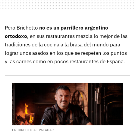
Pero Brichetto
no es un parrillero argentino
ortodoxo
, en sus restaurantes mezcla lo mejor de las
tradiciones de la cocina a la brasa del mundo para
lograr unos asados en los que se respetan los puntos
y las carnes como en pocos restaurantes de España.
EN DIRECTO AL PALADAR