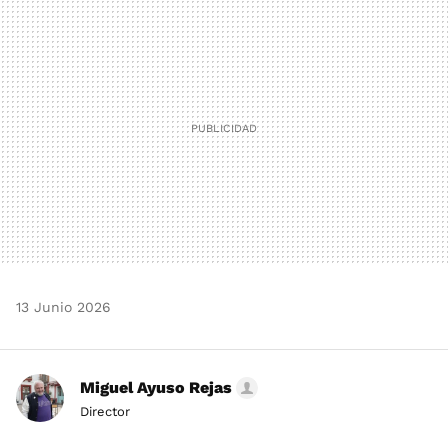
MAIL
13 Junio 2026
Miguel Ayuso Rejas
Director