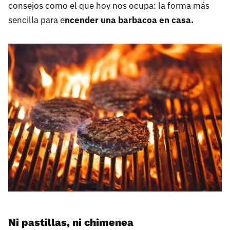
consejos como el que hoy nos ocupa: la forma más
sencilla para e
ncender una barbacoa en casa.
Ni pastillas, ni chimenea