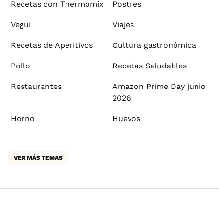
Recetas con Thermomix
Postres
Vegui
Viajes
Recetas de Aperitivos
Cultura gastronómica
Pollo
Recetas Saludables
Restaurantes
Amazon Prime Day junio
2026
Horno
Huevos
VER MÁS TEMAS