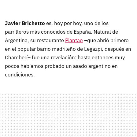
Javier Brichetto
es, hoy por hoy, uno de los
parrilleros más conocidos de España. Natural de
Argentina, su restaurante
Piantao
–que abrió primero
en el popular barrio madrileño de Legazpi, después en
Chamberí– fue una revelación: hasta entonces muy
pocos habíamos probado un asado argentino en
condiciones.