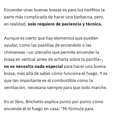
Encender unas buenas brasas es para los neófitos la
parte más complicada de hacer una barbacoa, pero,
en realidad,
solo requiere de paciencia y técnica.
Aunque es cierto que hay elementos que pueden
ayudar, como las pastillas de encendido o las
chimeneas –un utensilio que permite encender la
brasa en vertical antes de echarla sobre la parrilla–,
no se necesita nada especial
para hacer una buena
brasa, más allá de saber cómo funciona el fuego. Y es
que tan importante es el combustible como la
ventilación, necesaria siempre para que todo marche.
En el libro, Brichetto explica punto por punto cómo
enciende él el fuego en casa: “Mi fórmula para