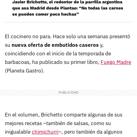
Javier Brichetto, el redentor de la parrilla argentina
que asa Madrid desde Piantao: “No todas las carnes
se pueden comer poco hechas”
El cocinero no para. Hace solo una semanas presentó
su
nueva oferta de embutidos caseros
y,
coincidiendo con el inicio de la temporada de
barbacoas, ha publicado su primer libro,
Fuego Madre
(Planeta Gastro).
En el volumen, Brichetto comparte algunas de sus
mejores recetas –también de salsas, como su
inigualable
chimichurri
–, pero también da algunos