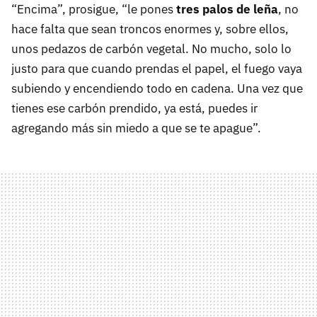
“Encima”, prosigue, “le pones
tres palos de leña
, no
hace falta que sean troncos enormes y, sobre ellos,
unos pedazos de carbón vegetal. No mucho, solo lo
justo para que cuando prendas el papel, el fuego vaya
subiendo y encendiendo todo en cadena. Una vez que
tienes ese carbón prendido, ya está, puedes ir
agregando más sin miedo a que se te apague”.