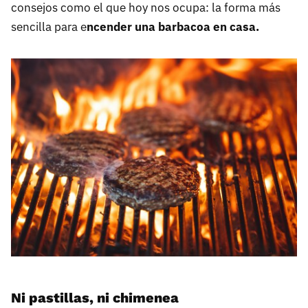
consejos como el que hoy nos ocupa: la forma más
sencilla para e
ncender una barbacoa en casa.
Ni pastillas, ni chimenea