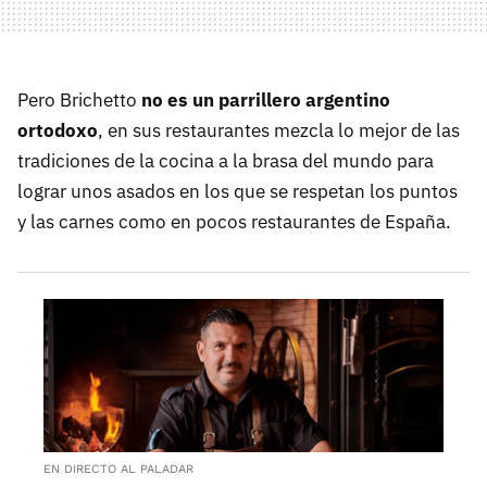
Pero Brichetto
no es un parrillero argentino
ortodoxo
, en sus restaurantes mezcla lo mejor de las
tradiciones de la cocina a la brasa del mundo para
lograr unos asados en los que se respetan los puntos
y las carnes como en pocos restaurantes de España.
EN DIRECTO AL PALADAR