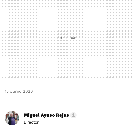
MAIL
13 Junio 2026
Miguel Ayuso Rejas
Director