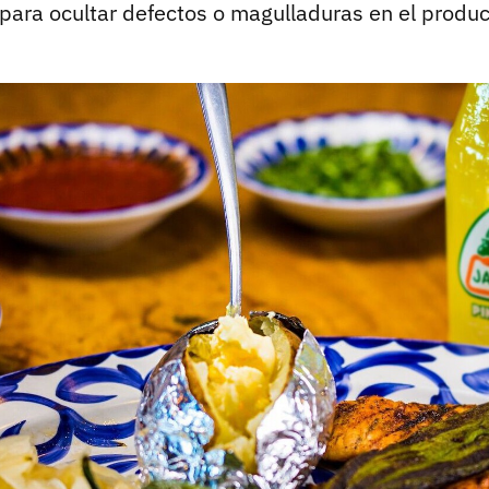
 para ocultar defectos o magulladuras en el produc