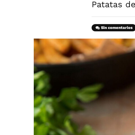
Patatas d
Sin comentarios