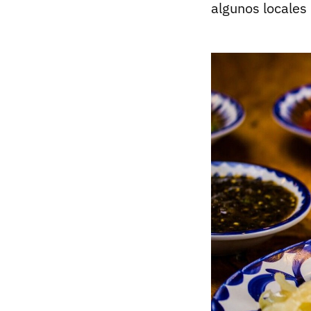
algunos locales