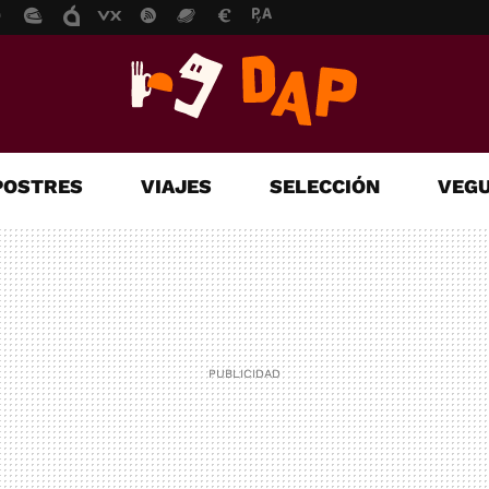
POSTRES
VIAJES
SELECCIÓN
VEGU