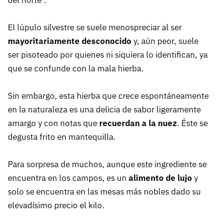
del norte".
El lúpulo silvestre se suele menospreciar al ser
mayoritariamente desconocido
y, aún peor, suele
ser pisoteado por quienes ni siquiera lo identifican, ya
que se confunde con la mala hierba.
Sin embargo, esta hierba que crece espontáneamente
en la naturaleza es una delicia de sabor ligeramente
amargo y con notas que
recuerdan a la nuez
. Éste se
degusta frito en mantequilla.
Para sorpresa de muchos, aunque este ingrediente se
encuentra en los campos, es un
alimento de lujo
y
solo se encuentra en las mesas más nobles dado su
elevadísimo precio el kilo.