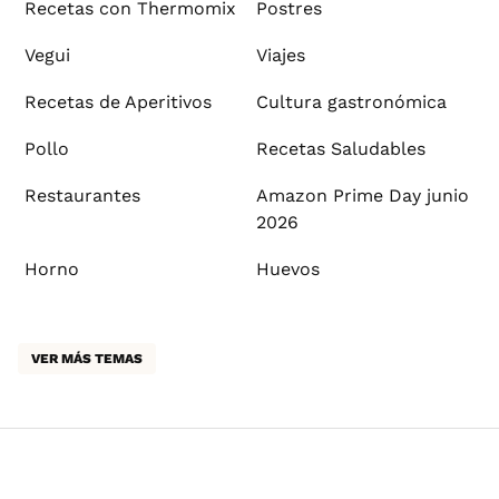
Recetas con Thermomix
Postres
Vegui
Viajes
Recetas de Aperitivos
Cultura gastronómica
Pollo
Recetas Saludables
Restaurantes
Amazon Prime Day junio
2026
Horno
Huevos
VER MÁS TEMAS