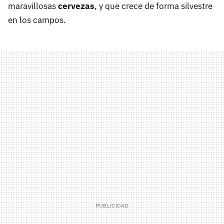
maravillosas
cervezas
, y que crece de forma silvestre
en los campos.