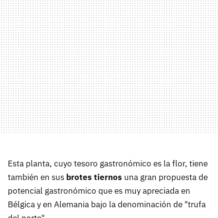
Esta planta, cuyo tesoro gastronómico es la flor, tiene
también en sus
brotes tiernos
una gran propuesta de
potencial gastronómico que es muy apreciada en
Bélgica y en Alemania bajo la denominación de "trufa