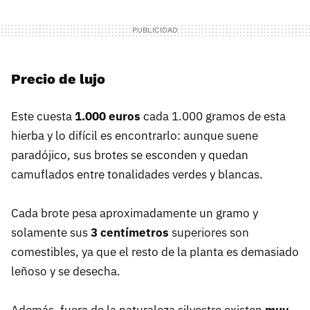
Precio de lujo
Este cuesta
1.000 euros
cada 1.000 gramos de esta
hierba y lo difícil es encontrarlo: aunque suene
paradójico, sus brotes se esconden y quedan
camuflados entre tonalidades verdes y blancas.
Cada brote pesa aproximadamente un gramo y
solamente sus
3 centímetros
superiores son
comestibles, ya que el resto de la planta es demasiado
leñoso y se desecha.