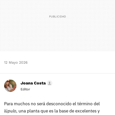
12 Mayo 2026
Joana Costa
Editor
Para muchos no será desconocido el término del
lúpulo
, una planta que es la base de excelentes y