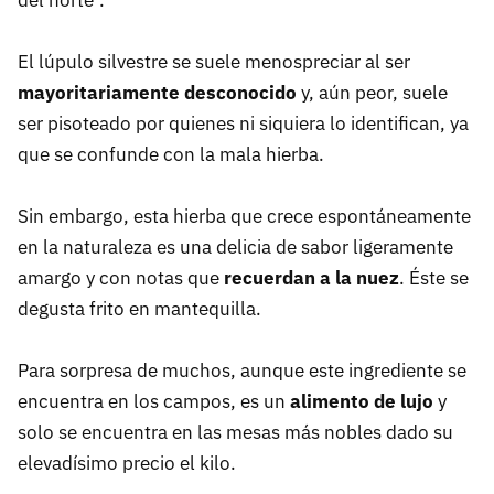
del norte".
El lúpulo silvestre se suele menospreciar al ser
mayoritariamente desconocido
y, aún peor, suele
ser pisoteado por quienes ni siquiera lo identifican, ya
que se confunde con la mala hierba.
Sin embargo, esta hierba que crece espontáneamente
en la naturaleza es una delicia de sabor ligeramente
amargo y con notas que
recuerdan a la nuez
. Éste se
degusta frito en mantequilla.
Para sorpresa de muchos, aunque este ingrediente se
encuentra en los campos, es un
alimento de lujo
y
solo se encuentra en las mesas más nobles dado su
elevadísimo precio el kilo.