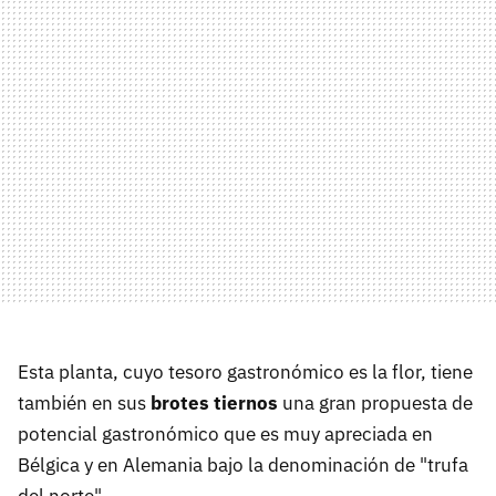
Esta planta, cuyo tesoro gastronómico es la flor, tiene
también en sus
brotes tiernos
una gran propuesta de
potencial gastronómico que es muy apreciada en
Bélgica y en Alemania bajo la denominación de "trufa