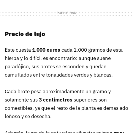
Precio de lujo
Este cuesta
1.000 euros
cada 1.000 gramos de esta
hierba y lo difícil es encontrarlo: aunque suene
paradójico, sus brotes se esconden y quedan
camuflados entre tonalidades verdes y blancas.
Cada brote pesa aproximadamente un gramo y
solamente sus
3 centímetros
superiores son
comestibles, ya que el resto de la planta es demasiado
leñoso y se desecha.