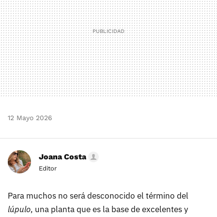
12 Mayo 2026
Joana Costa
Editor
Para muchos no será desconocido el término del
lúpulo
, una planta que es la base de excelentes y