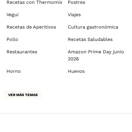
Recetas con Thermomix
Postres
Vegui
Viajes
Recetas de Aperitivos
Cultura gastronómica
Pollo
Recetas Saludables
Restaurantes
Amazon Prime Day junio
2026
Horno
Huevos
VER MÁS TEMAS