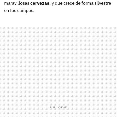
maravillosas
cervezas
, y que crece de forma silvestre
en los campos.