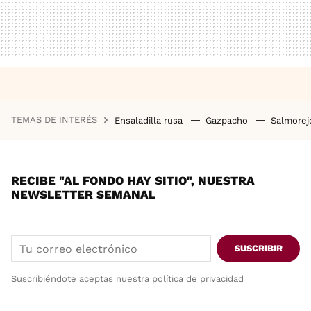
TEMAS DE INTERÉS
Ensaladilla rusa
Gazpacho
Salmore
RECIBE "AL FONDO HAY SITIO", NUESTRA
NEWSLETTER SEMANAL
SUSCRIBIR
Suscribiéndote aceptas nuestra
política de privacidad