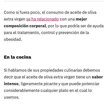
Como si fuera poco, el consumo de aceite de oliva
extra virgen
se ha relacionado
con una
mejor
composición corporal
, por lo que podría ser de ayuda
para el tratamiento, control y prevención de la
obesidad.
En la cocina
Si hablamos de sus propiedades culinarias debemos
decir que el aceite de oliva extra virgen tiene un
sabor
intenso
, ligeramente picante y que puede potenciar
considerablemente cualquier plato en el cual lo
usemos.