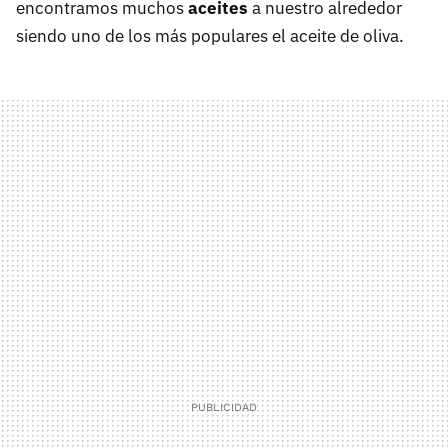
encontramos muchos
aceites
a nuestro alrededor
siendo uno de los más populares el aceite de oliva.