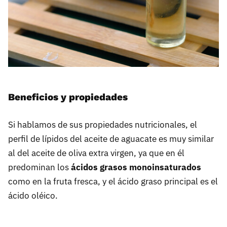
Beneficios y propiedades
Si hablamos de sus propiedades nutricionales, el
perfil de lípidos del aceite de aguacate es muy similar
al del aceite de oliva extra virgen, ya que en él
predominan los
ácidos grasos monoinsaturados
como en la fruta fresca, y el ácido graso principal es el
ácido oléico.