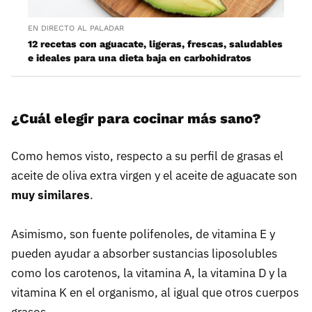
EN DIRECTO AL PALADAR
12 recetas con aguacate, ligeras, frescas, saludables
e ideales para una dieta baja en carbohidratos
¿Cuál elegir para cocinar más sano?
Como hemos visto, respecto a su perfil de grasas el
aceite de oliva extra virgen y el aceite de aguacate son
muy similares
.
Asimismo, son fuente polifenoles, de vitamina E y
pueden ayudar a absorber sustancias liposolubles
como los carotenos, la vitamina A, la vitamina D y la
vitamina K en el organismo, al igual que otros cuerpos