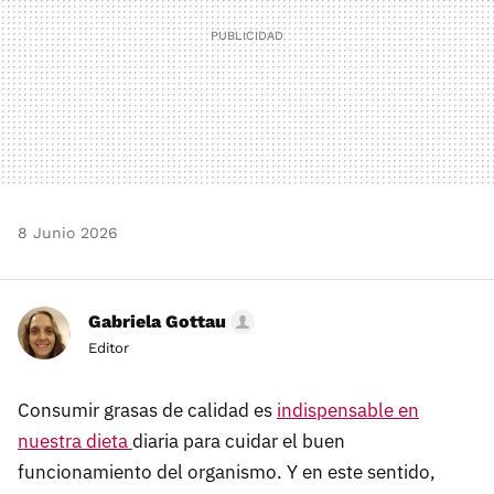
8 Junio 2026
Gabriela Gottau
Editor
Consumir grasas de calidad es
indispensable en
nuestra dieta
diaria para cuidar el buen
funcionamiento del organismo. Y en este sentido,