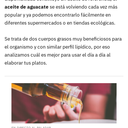
aceite de aguacate
se está volviendo cada vez más
popular y ya podemos encontrarlo fácilmente en
diferentes supermercados o en tiendas ecológicas.
Se trata de dos cuerpos grasos muy beneficiosos para
el organismo y con similar perfil lipídico, por eso
analizamos cuál es mejor para usar el día a día al
elaborar tus platos.
EN DIRECTO AL PALADAR