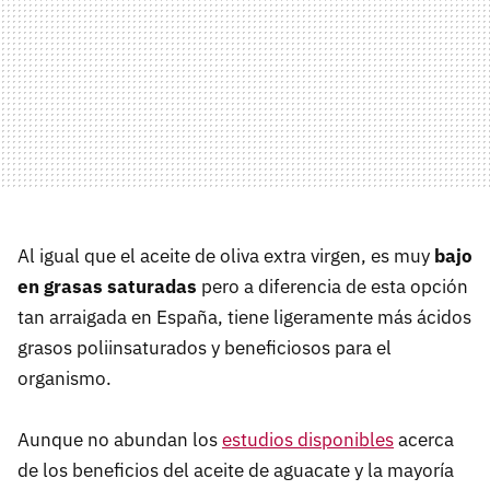
Al igual que el aceite de oliva extra virgen, es muy
bajo
en grasas saturadas
pero a diferencia de esta opción
tan arraigada en España, tiene ligeramente más ácidos
grasos poliinsaturados y beneficiosos para el
organismo.
Aunque no abundan los
estudios disponibles
acerca
de los beneficios del aceite de aguacate y la mayoría