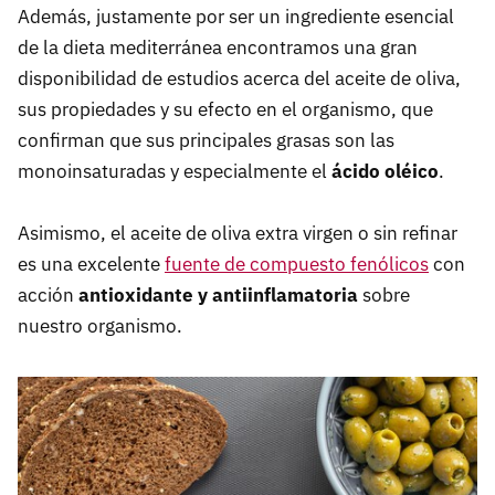
Además, justamente por ser un ingrediente esencial
de la dieta mediterránea encontramos una gran
disponibilidad de estudios acerca del aceite de oliva,
sus propiedades y su efecto en el organismo, que
confirman que sus principales grasas son las
monoinsaturadas y especialmente el
ácido oléico
.
Asimismo, el aceite de oliva extra virgen o sin refinar
es una excelente
fuente de compuesto fenólicos
con
acción
antioxidante y antiinflamatoria
sobre
nuestro organismo.