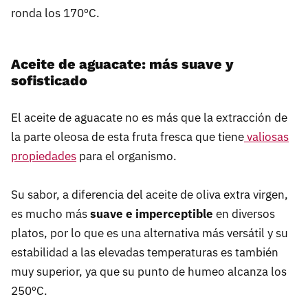
ronda los 170ºC.
Aceite de aguacate: más suave y
sofisticado
El aceite de aguacate no es más que la extracción de
la parte oleosa de esta fruta fresca que tiene
valiosas
propiedades
para el organismo.
Su sabor, a diferencia del aceite de oliva extra virgen,
es mucho más
suave e imperceptible
en diversos
platos, por lo que es una alternativa más versátil y su
estabilidad a las elevadas temperaturas es también
muy superior, ya que su punto de humeo alcanza los
250ºC.