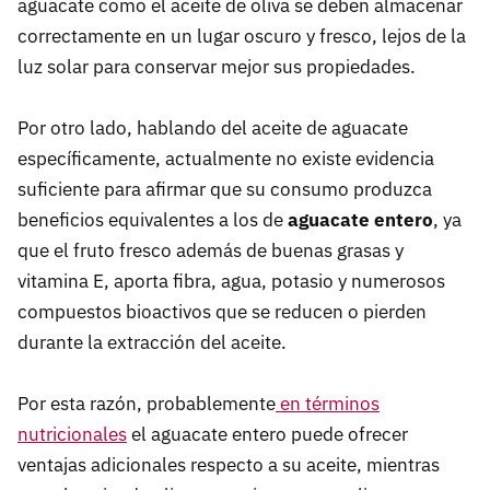
aguacate como el aceite de oliva se deben almacenar
correctamente en un lugar oscuro y fresco, lejos de la
luz solar para conservar mejor sus propiedades.
Por otro lado, hablando del aceite de aguacate
específicamente, actualmente no existe evidencia
suficiente para afirmar que su consumo produzca
beneficios equivalentes a los de
aguacate entero
, ya
que el fruto fresco además de buenas grasas y
vitamina E, aporta fibra, agua, potasio y numerosos
compuestos bioactivos que se reducen o pierden
durante la extracción del aceite.
Por esta razón, probablemente
en términos
nutricionales
el aguacate entero puede ofrecer
ventajas adicionales respecto a su aceite, mientras