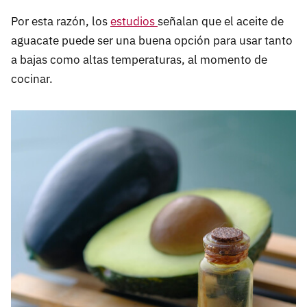
Por esta razón, los
estudios
señalan que el aceite de
aguacate puede ser una buena opción para usar tanto
a bajas como altas temperaturas, al momento de
cocinar.