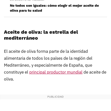
No todos son iguales: cómo elegir el mejor aceite de
oliva para tu salud
Aceite de oliva: la estrella del
mediterráneo
El aceite de oliva forma parte de la identidad
alimentaria de todos los países de la región del
Mediterráneo, y especialmente de España, que
constituye el
principal productor mundial
de aceite de
oliva.