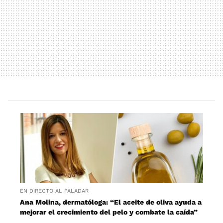
EN DIRECTO AL PALADAR
Ana Molina, dermatóloga: “El aceite de oliva ayuda a
mejorar el crecimiento del pelo y combate la caída”