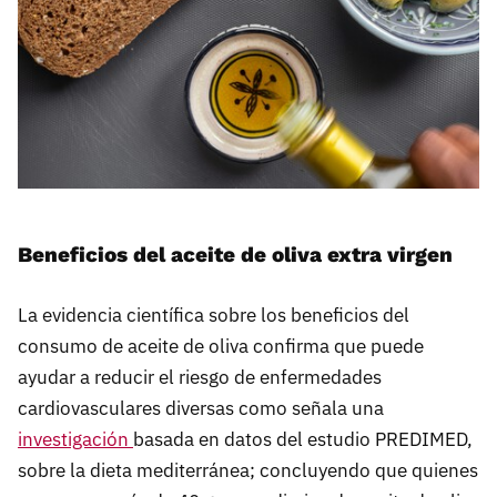
Beneficios del aceite de oliva extra virgen
La evidencia científica sobre los beneficios del
consumo de aceite de oliva confirma que puede
ayudar a reducir el riesgo de enfermedades
cardiovasculares diversas como señala una
investigación
basada en datos del estudio PREDIMED,
sobre la dieta mediterránea; concluyendo que quienes