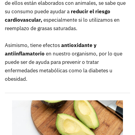
de ellos están elaborados con animales, se sabe que
su consumo puede ayudar a
reducir el riesgo
cardiovascular,
especialmente si lo utilizamos en
reemplazo de grasas saturadas.
Asimismo, tiene efectos
antioxidante y
antiinflamatorio
en nuestro organismo, por lo que
puede ser de ayuda para prevenir o tratar
enfermedades metabólicas como la diabetes u
obesidad.