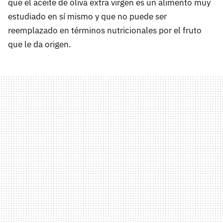
que el aceite de oliva extra virgen es un alimento muy
estudiado en sí mismo y que no puede ser
reemplazado en términos nutricionales por el fruto
que le da origen.