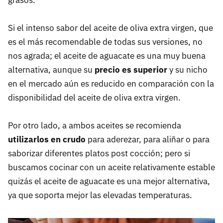
grasos.
Si el intenso sabor del aceite de oliva extra virgen, que
es el más recomendable de todas sus versiones, no
nos agrada; el aceite de aguacate es una muy buena
alternativa, aunque su
precio es superior
y su nicho
en el mercado aún es reducido en comparación con la
disponibilidad del aceite de oliva extra virgen.
Por otro lado, a ambos aceites se recomienda
utilizarlos en crudo
para aderezar, para aliñar o para
saborizar diferentes platos post cocción; pero si
buscamos cocinar con un aceite relativamente estable
quizás el aceite de aguacate es una mejor alternativa,
ya que soporta mejor las elevadas temperaturas.