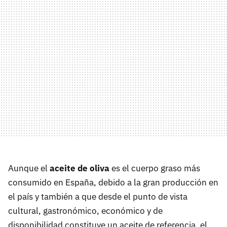
Aunque el
aceite de oliva
es el cuerpo graso más
consumido en España, debido a la gran producción en
el país y también a que desde el punto de vista
cultural, gastronómico, económico y de
disponibilidad constituye un aceite de referencia, el