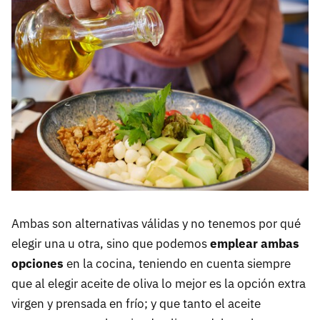
Ambas son alternativas válidas y no tenemos por qué
elegir una u otra, sino que podemos
emplear ambas
opciones
en la cocina, teniendo en cuenta siempre
que al elegir aceite de oliva lo mejor es la opción extra
virgen y prensada en frío; y que tanto el aceite