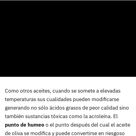
Como otros aceites, cuando se somete a elevadas
temperaturas sus cualidades pueden modificarse
generando no sólo ácidos grasos de peor calidad sino
también sustancias tóxicas como la acroleína. El
punto de humeo
o el punto después del cual el aceite
de oliva se modifica y puede convertirse en riesgoso