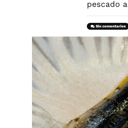
pescado a
Sin comentarios