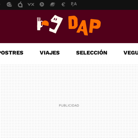
POSTRES
VIAJES
SELECCIÓN
VEGU