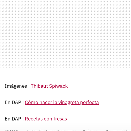
Imágenes |
Thibaut Spiwack
En DAP |
Cómo hacer la vinagreta perfecta
En DAP |
Recetas con fresas