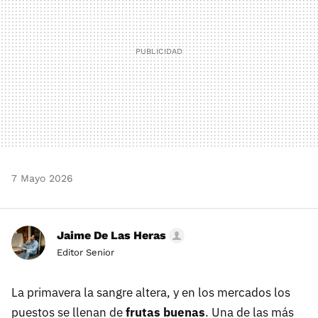
7 Mayo 2026
Jaime De Las Heras
Editor Senior
La primavera la sangre altera, y en los mercados los
puestos se llenan de
frutas buenas
. Una de las más