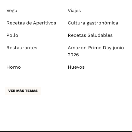
Vegui
Viajes
Recetas de Aperitivos
Cultura gastronómica
Pollo
Recetas Saludables
Restaurantes
Amazon Prime Day junio
2026
Horno
Huevos
VER MÁS TEMAS