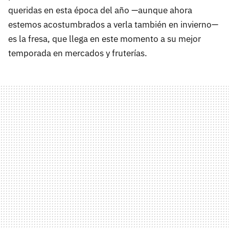
queridas en esta época del año —aunque ahora
estemos acostumbrados a verla también en invierno—
es la fresa, que llega en este momento a su mejor
temporada en mercados y fruterías.