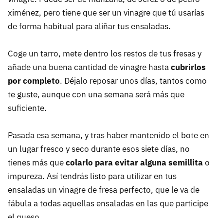
ximénez, pero tiene que ser un vinagre que tú usarías
de forma habitual para aliñar tus ensaladas.
Coge un tarro, mete dentro los restos de tus fresas y
añade una buena cantidad de vinagre hasta
cubrirlos
por completo
. Déjalo reposar unos días, tantos como
te guste, aunque con una semana será más que
suficiente.
Pasada esa semana, y tras haber mantenido el bote en
un lugar fresco y seco durante esos siete días, no
tienes más que
colarlo para evitar alguna semillita
o
impureza. Así tendrás listo para utilizar en tus
ensaladas un vinagre de fresa perfecto, que le va de
fábula a todas aquellas ensaladas en las que participe
el queso.