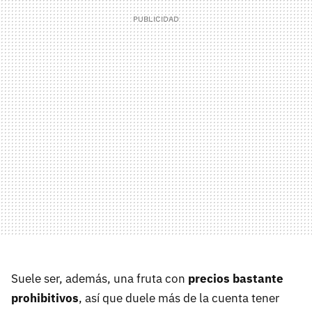
Suele ser, además, una fruta con
precios bastante
prohibitivos
, así que duele más de la cuenta tener