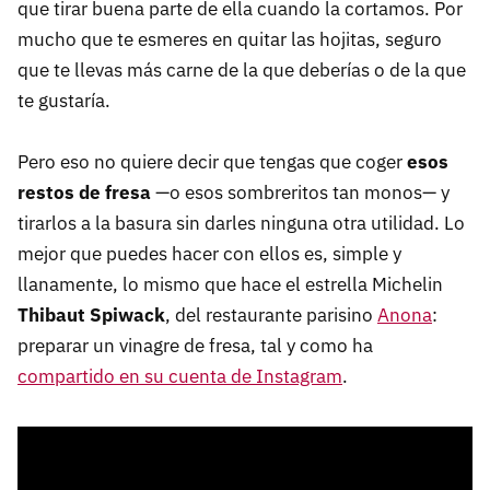
que tirar buena parte de ella cuando la cortamos. Por
mucho que te esmeres en quitar las hojitas, seguro
que te llevas más carne de la que deberías o de la que
te gustaría.
Pero eso no quiere decir que tengas que coger
esos
restos de fresa
—o esos sombreritos tan monos— y
tirarlos a la basura sin darles ninguna otra utilidad. Lo
mejor que puedes hacer con ellos es, simple y
llanamente, lo mismo que hace el estrella Michelin
Thibaut Spiwack
, del restaurante parisino
Anona
:
preparar un vinagre de fresa, tal y como ha
compartido en su cuenta de Instagram
.