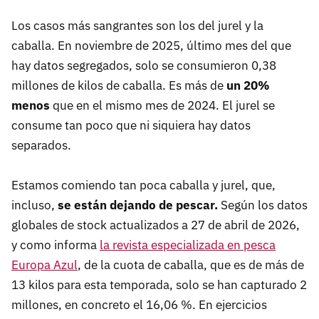
Los casos más sangrantes son los del jurel y la
caballa. En noviembre de 2025, último mes del que
hay datos segregados, solo se consumieron 0,38
millones de kilos de caballa. Es más de
un 20%
menos
que en el mismo mes de 2024. El jurel se
consume tan poco que ni siquiera hay datos
separados.
Estamos comiendo tan poca caballa y jurel, que,
incluso,
se están dejando de pescar.
Según los datos
globales de stock actualizados a 27 de abril de 2026,
y como informa
la revista especializada en pesca
Europa Azul
, de la cuota de caballa, que es de más de
13 kilos para esta temporada, solo se han capturado 2
millones, en concreto el 16,06 %. En ejercicios