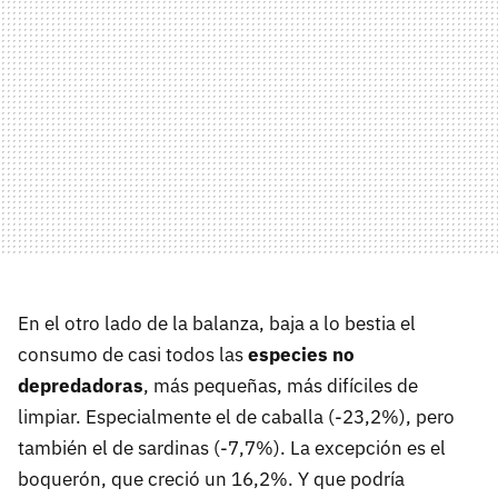
En el otro lado de la balanza, baja a lo bestia el
consumo de casi todos las
especies no
depredadoras
, más pequeñas, más difíciles de
limpiar. Especialmente el de caballa (-23,2%), pero
también el de sardinas (-7,7%). La excepción es el
boquerón, que creció un 16,2%. Y que podría