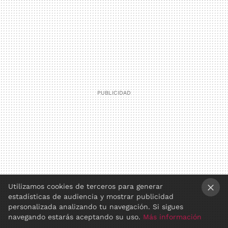
Utilizamos cookies de terceros para generar
estadísticas de audiencia y mostrar publicidad
×
personalizada analizando tu navegación. Si sigues
navegando estarás aceptando su uso.
Más información