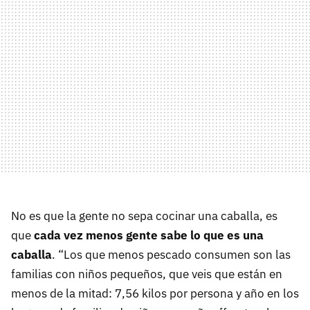
No es que la gente no sepa cocinar una caballa, es
que
cada vez menos gente sabe lo que es una
caballa
. “Los que menos pescado consumen son las
familias con niños pequeños, que veis que están en
menos de la mitad: 7,56 kilos por persona y año en los