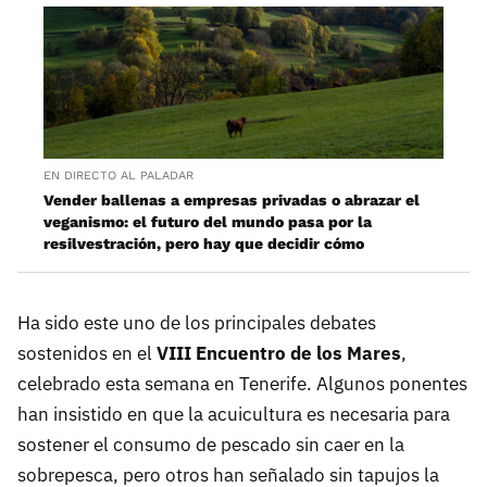
EN DIRECTO AL PALADAR
Vender ballenas a empresas privadas o abrazar el
veganismo: el futuro del mundo pasa por la
resilvestración, pero hay que decidir cómo
Ha sido este uno de los principales debates
sostenidos en el
VIII Encuentro de los Mares
,
celebrado esta semana en Tenerife. Algunos ponentes
han insistido en que la acuicultura es necesaria para
sostener el consumo de pescado sin caer en la
sobrepesca, pero otros han señalado sin tapujos la