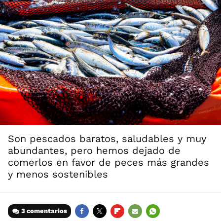
Son pescados baratos, saludables y muy
abundantes, pero hemos dejado de
comerlos en favor de peces más grandes
y menos sostenibles
3 comentarios