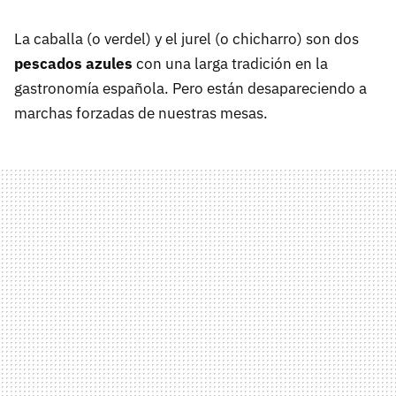
La caballa (o verdel) y el jurel (o chicharro) son dos
pescados azules
con una larga tradición en la
gastronomía española. Pero están desapareciendo a
marchas forzadas de nuestras mesas.