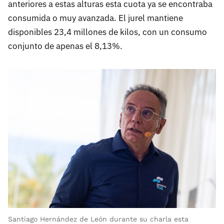
anteriores a estas alturas esta cuota ya se encontraba
consumida o muy avanzada. El jurel mantiene
disponibles 23,4 millones de kilos, con un consumo
conjunto de apenas el 8,13%.
Santiago Hernández de León durante su charla esta