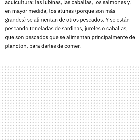
acuicultura: las lubinas, las caballas, los salmones y,
en mayor medida, los atunes (porque son más
grandes) se alimentan de otros pescados. Y se están
pescando toneladas de sardinas, jureles o caballas,
que son pescados que se alimentan principalmente de
plancton, para darles de comer.