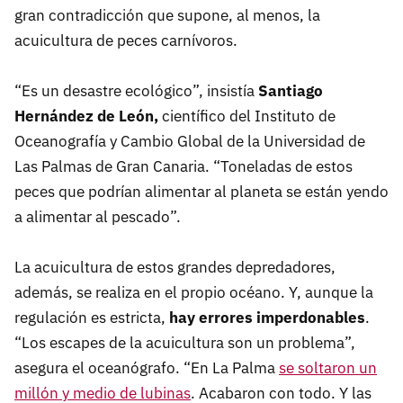
gran contradicción que supone, al menos, la
acuicultura de peces carnívoros.
“Es un desastre ecológico”, insistía
Santiago
Hernández de León,
científico del Instituto de
Oceanografía y Cambio Global de la Universidad de
Las Palmas de Gran Canaria. “Toneladas de estos
peces que podrían alimentar al planeta se están yendo
a alimentar al pescado”.
La acuicultura de estos grandes depredadores,
además, se realiza en el propio océano. Y, aunque la
regulación es estricta,
hay errores imperdonables
.
“Los escapes de la acuicultura son un problema”,
asegura el oceanógrafo. “En La Palma
se soltaron un
millón y medio de lubinas
. Acabaron con todo. Y las