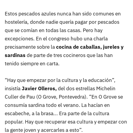
Estos pescados azules nunca han sido comunes en
hostelería, donde nadie quería pagar por pescados
que se comían en todas las casas. Pero hay
excepciones. En el congreso hubo una charla
precisamente sobre la
cocina de caballas, jureles y
sardinas
de parte de tres cocineros que las han
tenido siempre en carta.
“Hay que empezar por la cultura y la educación”,
insistía
Javier Olleros,
del dos estrellas Michelin
Culler de Pau (O Grove, Pontevedra). “En O Grove se
consumía sardina todo el verano. La hacían en
escabeche, a la brasa... Era parte de la cultura
popular. Hay que recuperar esa cultura y empezar con
la gente joven y acercarles a esto”.