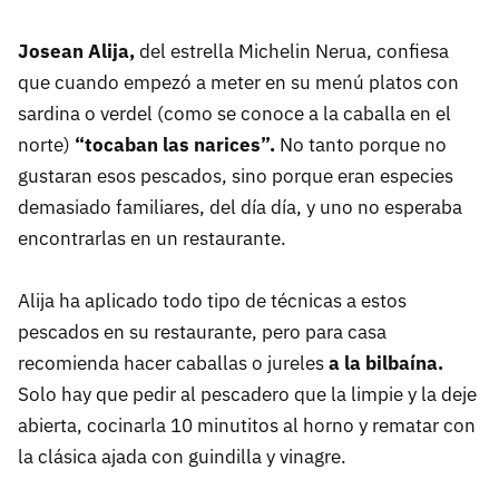
Josean Alija,
del estrella Michelin Nerua, confiesa
que cuando empezó a meter en su menú platos con
sardina o verdel (como se conoce a la caballa en el
norte)
“tocaban las narices”.
No tanto porque no
gustaran esos pescados, sino porque eran especies
demasiado familiares, del día día, y uno no esperaba
encontrarlas en un restaurante.
Alija ha aplicado todo tipo de técnicas a estos
pescados en su restaurante, pero para casa
recomienda hacer caballas o jureles
a la bilbaína.
Solo hay que pedir al pescadero que la limpie y la deje
abierta, cocinarla 10 minutitos al horno y rematar con
la clásica ajada con guindilla y vinagre.