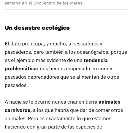
semana en el Encuentro de los Mares.
Un desastre ecológico
El dato preocupa, y mucho, a pescadores y
pescaderos, pero también a los oceanógrafos, porque
es el ejemplo más evidente de una
tendencia
problemática:
nos hemos empeñado en comer
pescados depredadores que se alimentan de otros
pescados.
A nadie se le ocurrió nunca criar en tierra
animales
carnívoros,
a los que habría que dar de comer otros
animales. Pero es exactamente lo que estamos
haciendo con gran parte de las especies de