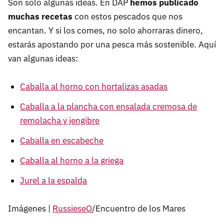
Son solo algunas ideas. En DAP
hemos publicado
muchas recetas
con estos pescados que nos
encantan. Y si los comes, no solo ahorraras dinero,
estarás apostando por una pesca más sostenible. Aquí
van algunas ideas:
Caballa al horno con hortalizas asadas
Caballa a la plancha con ensalada cremosa de
remolacha y jengibre
Caballa en escabeche
Caballa al horno a la griega
Jurel a la espalda
Imágenes |
RussieseO
/Encuentro de los Mares