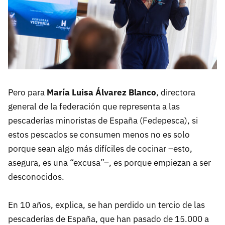
Pero para
María Luisa Álvarez Blanco
, directora
general de la federación que representa a las
pescaderías minoristas de España (Fedepesca), si
estos pescados se consumen menos no es solo
porque sean algo más difíciles de cocinar –esto,
asegura, es una “excusa”–, es porque empiezan a ser
desconocidos.
En 10 años, explica, se han perdido un tercio de las
pescaderías de España, que han pasado de 15.000 a