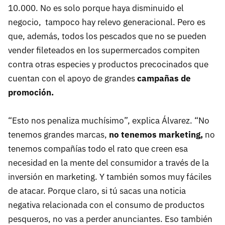
10.000. No es solo porque haya disminuido el
negocio, tampoco hay relevo generacional. Pero es
que, además, todos los pescados que no se pueden
vender fileteados en los supermercados compiten
contra otras especies y productos precocinados que
cuentan con el apoyo de grandes
campañas de
promoción.
“Esto nos penaliza muchísimo”, explica Álvarez. “No
tenemos grandes marcas,
no tenemos marketing,
no
tenemos compañías todo el rato que creen esa
necesidad en la mente del consumidor a través de la
inversión en marketing. Y también somos muy fáciles
de atacar. Porque claro, si tú sacas una noticia
negativa relacionada con el consumo de productos
pesqueros, no vas a perder anunciantes. Eso también