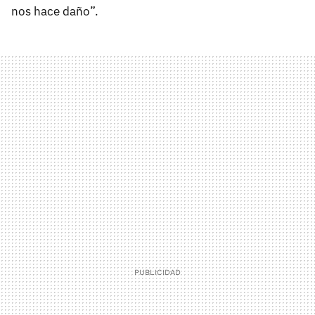
nos hace daño”.