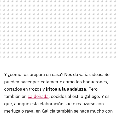
Y ¿cómo los prepara en casa? Nos da varias ideas. Se
pueden hacer perfectamente como los boquerones,
cortados en trozos y
fritos a la andaluza.
Pero
también en
caldeirada
, cocidos al estilo gallego. Y es
que, aunque esta elaboración suele realizarse con
merluza o raya, en Galicia también se hace mucho con