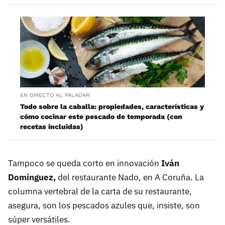
EN DIRECTO AL PALADAR
Todo sobre la caballa: propiedades, características y
cómo cocinar este pescado de temporada (con
recetas incluidas)
Tampoco se queda corto en innovación
Iván
Domínguez,
del restaurante Nado, en A Coruña. La
columna vertebral de la carta de su restaurante,
asegura, son los pescados azules que, insiste, son
súper versátiles.