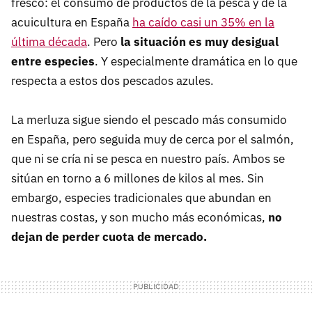
fresco: el consumo de productos de la pesca y de la
acuicultura en España
ha caído casi un 35% en la
última década
. Pero
la situación es muy desigual
entre especies
. Y especialmente dramática en lo que
respecta a estos dos pescados azules.
La merluza sigue siendo el pescado más consumido
en España, pero seguida muy de cerca por el salmón,
que ni se cría ni se pesca en nuestro país. Ambos se
sitúan en torno a 6 millones de kilos al mes. Sin
embargo, especies tradicionales que abundan en
nuestras costas, y son mucho más económicas,
no
dejan de perder cuota de mercado.