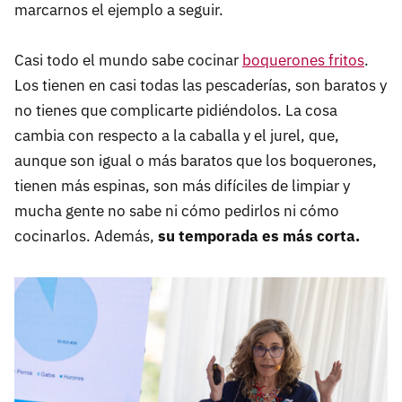
marcarnos el ejemplo a seguir.
Casi todo el mundo sabe cocinar
boquerones fritos
.
Los tienen en casi todas las pescaderías, son baratos y
no tienes que complicarte pidiéndolos. La cosa
cambia con respecto a la caballa y el jurel, que,
aunque son igual o más baratos que los boquerones,
tienen más espinas, son más difíciles de limpiar y
mucha gente no sabe ni cómo pedirlos ni cómo
cocinarlos. Además,
su temporada es más corta.