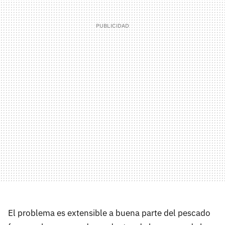
El problema es extensible a buena parte del pescado