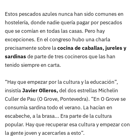
Estos pescados azules nunca han sido comunes en
hostelería, donde nadie quería pagar por pescados
que se comían en todas las casas. Pero hay
excepciones. En el congreso hubo una charla
precisamente sobre la
cocina de caballas, jureles y
sardinas
de parte de tres cocineros que las han
tenido siempre en carta.
“Hay que empezar por la cultura y la educación”,
insistía
Javier Olleros,
del dos estrellas Michelin
Culler de Pau (O Grove, Pontevedra). “En O Grove se
consumía sardina todo el verano. La hacían en
escabeche, a la brasa... Era parte de la cultura
popular. Hay que recuperar esa cultura y empezar con
la gente joven y acercarles a esto”.