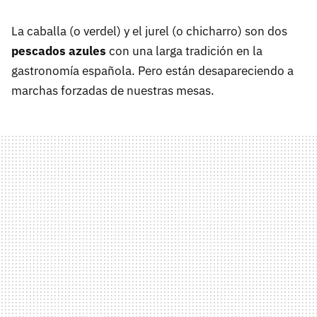
La caballa (o verdel) y el jurel (o chicharro) son dos
pescados azules
con una larga tradición en la
gastronomía española. Pero están desapareciendo a
marchas forzadas de nuestras mesas.