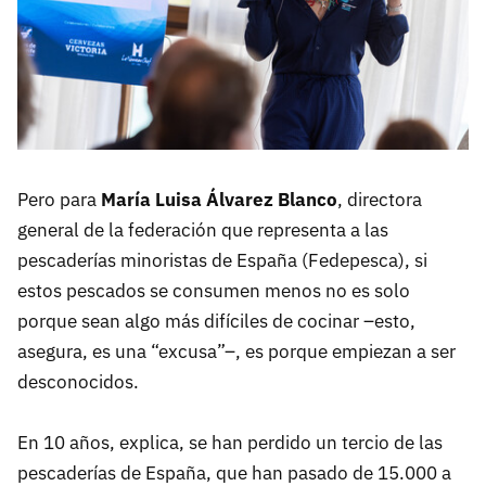
Pero para
María Luisa Álvarez Blanco
, directora
general de la federación que representa a las
pescaderías minoristas de España (Fedepesca), si
estos pescados se consumen menos no es solo
porque sean algo más difíciles de cocinar –esto,
asegura, es una “excusa”–, es porque empiezan a ser
desconocidos.
En 10 años, explica, se han perdido un tercio de las
pescaderías de España, que han pasado de 15.000 a