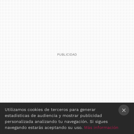
Utilizamos cookies de terceros para generar
estadísticas de audiencia y mostrar publicidad
×
personalizada analizando tu navegación. Si sigues
navegando estarás aceptando su uso.
Más información