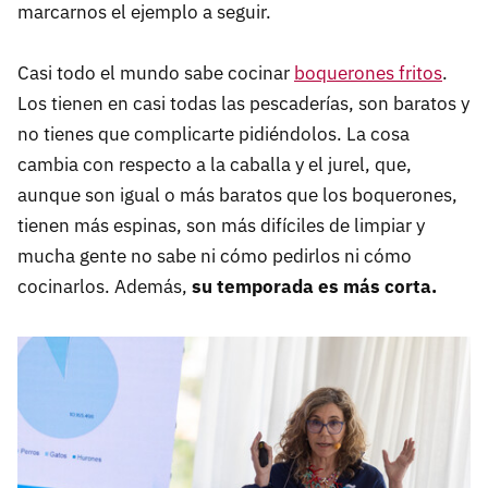
marcarnos el ejemplo a seguir.
Casi todo el mundo sabe cocinar
boquerones fritos
.
Los tienen en casi todas las pescaderías, son baratos y
no tienes que complicarte pidiéndolos. La cosa
cambia con respecto a la caballa y el jurel, que,
aunque son igual o más baratos que los boquerones,
tienen más espinas, son más difíciles de limpiar y
mucha gente no sabe ni cómo pedirlos ni cómo
cocinarlos. Además,
su temporada es más corta.