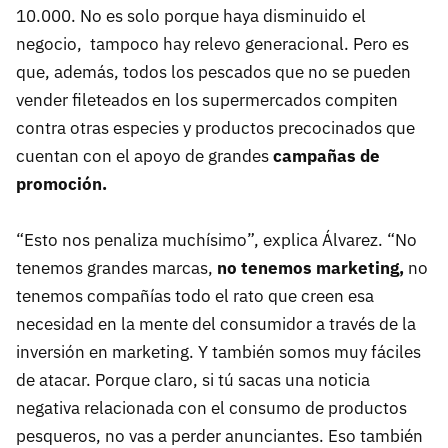
10.000. No es solo porque haya disminuido el
negocio, tampoco hay relevo generacional. Pero es
que, además, todos los pescados que no se pueden
vender fileteados en los supermercados compiten
contra otras especies y productos precocinados que
cuentan con el apoyo de grandes
campañas de
promoción.
“Esto nos penaliza muchísimo”, explica Álvarez. “No
tenemos grandes marcas,
no tenemos marketing,
no
tenemos compañías todo el rato que creen esa
necesidad en la mente del consumidor a través de la
inversión en marketing. Y también somos muy fáciles
de atacar. Porque claro, si tú sacas una noticia
negativa relacionada con el consumo de productos
pesqueros, no vas a perder anunciantes. Eso también