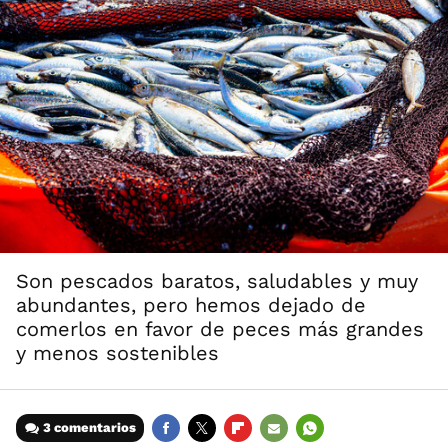
Son pescados baratos, saludables y muy
abundantes, pero hemos dejado de
comerlos en favor de peces más grandes
y menos sostenibles
3 comentarios