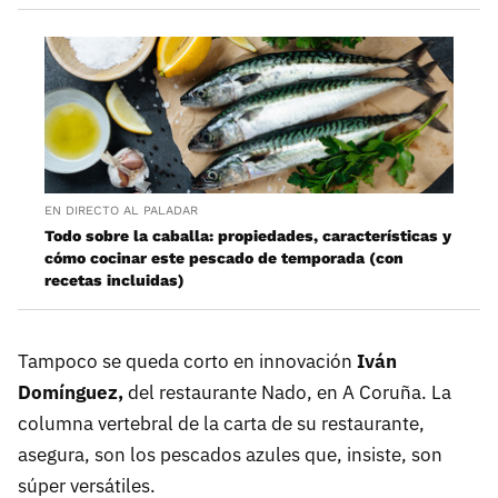
EN DIRECTO AL PALADAR
Todo sobre la caballa: propiedades, características y
cómo cocinar este pescado de temporada (con
recetas incluidas)
Tampoco se queda corto en innovación
Iván
Domínguez,
del restaurante Nado, en A Coruña. La
columna vertebral de la carta de su restaurante,
asegura, son los pescados azules que, insiste, son
súper versátiles.