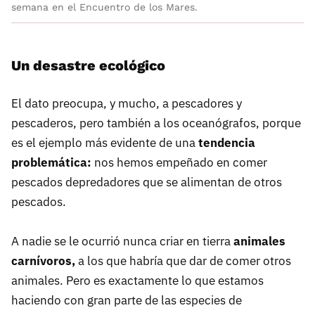
semana en el Encuentro de los Mares.
Un desastre ecológico
El dato preocupa, y mucho, a pescadores y
pescaderos, pero también a los oceanógrafos, porque
es el ejemplo más evidente de una
tendencia
problemática:
nos hemos empeñado en comer
pescados depredadores que se alimentan de otros
pescados.
A nadie se le ocurrió nunca criar en tierra
animales
carnívoros,
a los que habría que dar de comer otros
animales. Pero es exactamente lo que estamos
haciendo con gran parte de las especies de