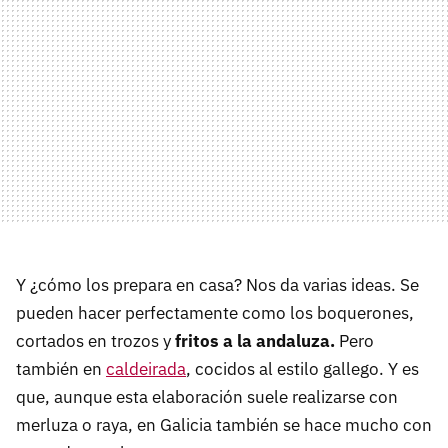
Y ¿cómo los prepara en casa? Nos da varias ideas. Se
pueden hacer perfectamente como los boquerones,
cortados en trozos y
fritos a la andaluza.
Pero
también en
caldeirada
, cocidos al estilo gallego. Y es
que, aunque esta elaboración suele realizarse con
merluza o raya, en Galicia también se hace mucho con