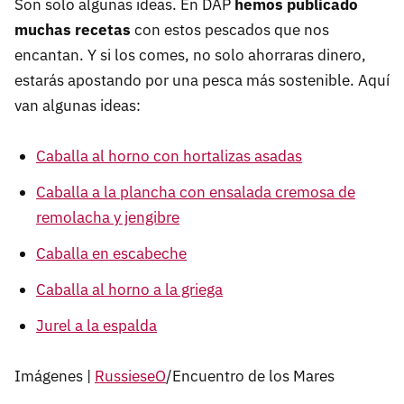
Son solo algunas ideas. En DAP
hemos publicado
muchas recetas
con estos pescados que nos
encantan. Y si los comes, no solo ahorraras dinero,
estarás apostando por una pesca más sostenible. Aquí
van algunas ideas:
Caballa al horno con hortalizas asadas
Caballa a la plancha con ensalada cremosa de
remolacha y jengibre
Caballa en escabeche
Caballa al horno a la griega
Jurel a la espalda
Imágenes |
RussieseO
/Encuentro de los Mares