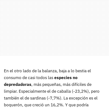
En el otro lado de la balanza, baja a lo bestia el
consumo de casi todos las
especies no
depredadoras
, más pequeñas, más difíciles de
limpiar. Especialmente el de caballa (-23,2%), pero
también el de sardinas (-7,7%). La excepción es el
boquerón, que creció un 16,2%. Y que podría