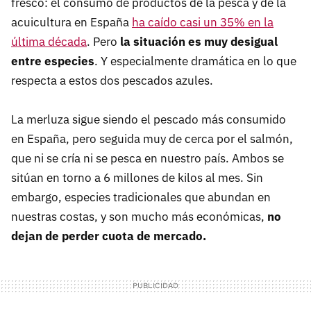
fresco: el consumo de productos de la pesca y de la
acuicultura en España
ha caído casi un 35% en la
última década
. Pero
la situación es muy desigual
entre especies
. Y especialmente dramática en lo que
respecta a estos dos pescados azules.
La merluza sigue siendo el pescado más consumido
en España, pero seguida muy de cerca por el salmón,
que ni se cría ni se pesca en nuestro país. Ambos se
sitúan en torno a 6 millones de kilos al mes. Sin
embargo, especies tradicionales que abundan en
nuestras costas, y son mucho más económicas,
no
dejan de perder cuota de mercado.