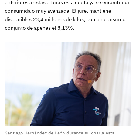
anteriores a estas alturas esta cuota ya se encontraba
consumida o muy avanzada. El jurel mantiene
disponibles 23,4 millones de kilos, con un consumo
conjunto de apenas el 8,13%.
Santiago Hernández de León durante su charla esta