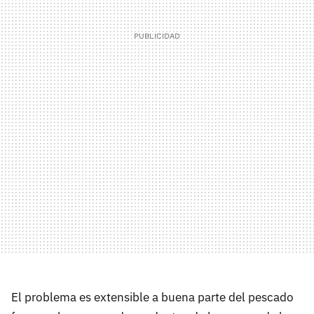
El problema es extensible a buena parte del pescado