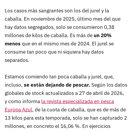
Los casos más sangrantes son los del jurel y la
caballa. En noviembre de 2025, último mes del que
hay datos segregados, solo se consumieron 0,38
millones de kilos de caballa. Es más de
un 20%
menos
que en el mismo mes de 2024. El jurel se
consume tan poco que ni siquiera hay datos
separados.
Estamos comiendo tan poca caballa y jurel, que,
incluso,
se están dejando de pescar.
Según los datos
globales de stock actualizados a 27 de abril de 2026,
y como informa
la revista especializada en pesca
Europa Azul
, de la cuota de caballa, que es de más de
13 kilos para esta temporada, solo se han capturado 2
millones, en concreto el 16,06 %. En ejercicios