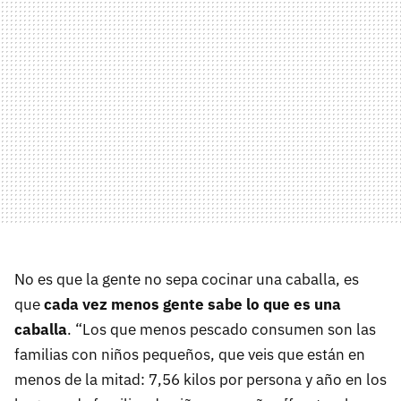
No es que la gente no sepa cocinar una caballa, es
que
cada vez menos gente sabe lo que es una
caballa
. “Los que menos pescado consumen son las
familias con niños pequeños, que veis que están en
menos de la mitad: 7,56 kilos por persona y año en los