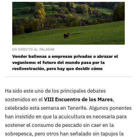
EN DIRECTO AL PALADAR
Vender ballenas a empresas privadas o abrazar el
veganismo: el futuro del mundo pasa por la
resilvestración, pero hay que decidir cómo
Ha sido este uno de los principales debates
sostenidos en el
VIII Encuentro de los Mares
,
celebrado esta semana en Tenerife. Algunos ponentes
han insistido en que la acuicultura es necesaria para
sostener el consumo de pescado sin caer en la
sobrepesca, pero otros han señalado sin tapujos la