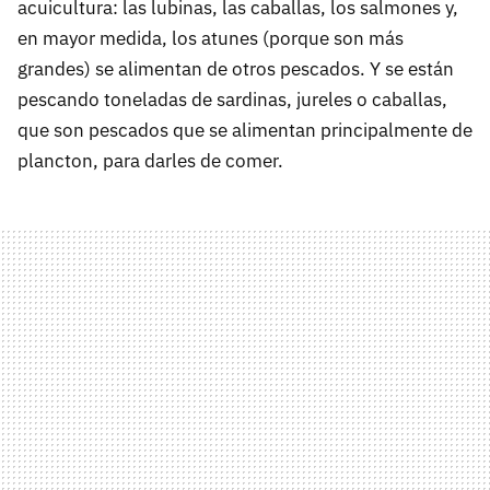
acuicultura: las lubinas, las caballas, los salmones y,
en mayor medida, los atunes (porque son más
grandes) se alimentan de otros pescados. Y se están
pescando toneladas de sardinas, jureles o caballas,
que son pescados que se alimentan principalmente de
plancton, para darles de comer.