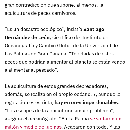
gran contradicción que supone, al menos, la
acuicultura de peces carnívoros.
“Es un desastre ecológico”, insistía
Santiago
Hernández de León,
científico del Instituto de
Oceanografía y Cambio Global de la Universidad de
Las Palmas de Gran Canaria. “Toneladas de estos
peces que podrían alimentar al planeta se están yendo
a alimentar al pescado”.
La acuicultura de estos grandes depredadores,
además, se realiza en el propio océano. Y, aunque la
regulación es estricta,
hay errores imperdonables
.
“Los escapes de la acuicultura son un problema”,
asegura el oceanógrafo. “En La Palma
se soltaron un
millón y medio de lubinas
. Acabaron con todo. Y las