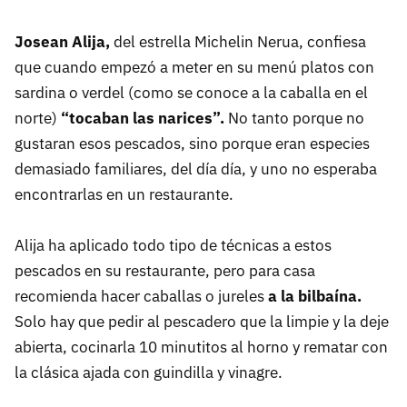
Josean Alija,
del estrella Michelin Nerua, confiesa
que cuando empezó a meter en su menú platos con
sardina o verdel (como se conoce a la caballa en el
norte)
“tocaban las narices”.
No tanto porque no
gustaran esos pescados, sino porque eran especies
demasiado familiares, del día día, y uno no esperaba
encontrarlas en un restaurante.
Alija ha aplicado todo tipo de técnicas a estos
pescados en su restaurante, pero para casa
recomienda hacer caballas o jureles
a la bilbaína.
Solo hay que pedir al pescadero que la limpie y la deje
abierta, cocinarla 10 minutitos al horno y rematar con
la clásica ajada con guindilla y vinagre.