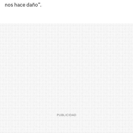
nos hace daño”.