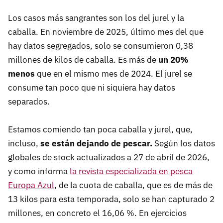
Los casos más sangrantes son los del jurel y la
caballa. En noviembre de 2025, último mes del que
hay datos segregados, solo se consumieron 0,38
millones de kilos de caballa. Es más de
un 20%
menos
que en el mismo mes de 2024. El jurel se
consume tan poco que ni siquiera hay datos
separados.
Estamos comiendo tan poca caballa y jurel, que,
incluso,
se están dejando de pescar.
Según los datos
globales de stock actualizados a 27 de abril de 2026,
y como informa
la revista especializada en pesca
Europa Azul
, de la cuota de caballa, que es de más de
13 kilos para esta temporada, solo se han capturado 2
millones, en concreto el 16,06 %. En ejercicios