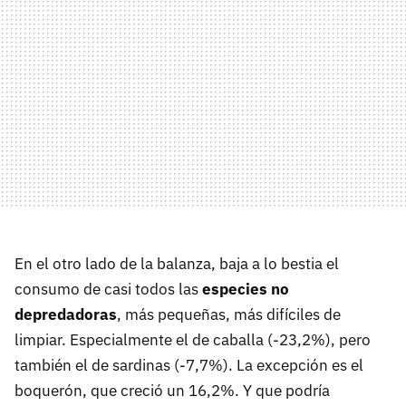
En el otro lado de la balanza, baja a lo bestia el
consumo de casi todos las
especies no
depredadoras
, más pequeñas, más difíciles de
limpiar. Especialmente el de caballa (-23,2%), pero
también el de sardinas (-7,7%). La excepción es el
boquerón, que creció un 16,2%. Y que podría