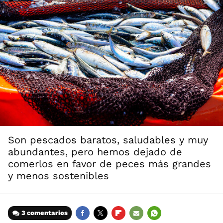
Son pescados baratos, saludables y muy
abundantes, pero hemos dejado de
comerlos en favor de peces más grandes
y menos sostenibles
3 comentarios