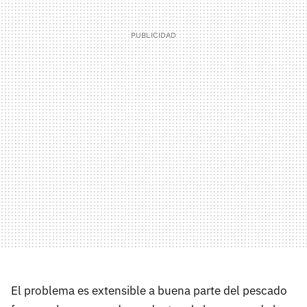
El problema es extensible a buena parte del pescado