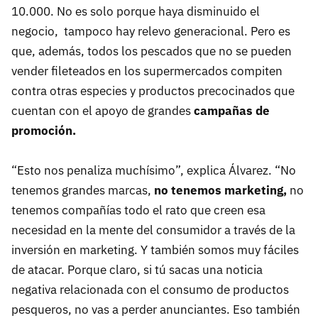
10.000. No es solo porque haya disminuido el
negocio, tampoco hay relevo generacional. Pero es
que, además, todos los pescados que no se pueden
vender fileteados en los supermercados compiten
contra otras especies y productos precocinados que
cuentan con el apoyo de grandes
campañas de
promoción.
“Esto nos penaliza muchísimo”, explica Álvarez. “No
tenemos grandes marcas,
no tenemos marketing,
no
tenemos compañías todo el rato que creen esa
necesidad en la mente del consumidor a través de la
inversión en marketing. Y también somos muy fáciles
de atacar. Porque claro, si tú sacas una noticia
negativa relacionada con el consumo de productos
pesqueros, no vas a perder anunciantes. Eso también