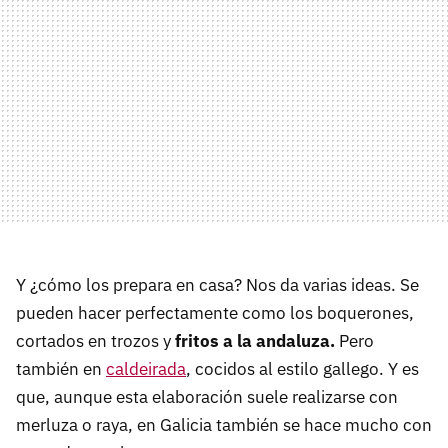
Y ¿cómo los prepara en casa? Nos da varias ideas. Se
pueden hacer perfectamente como los boquerones,
cortados en trozos y
fritos a la andaluza.
Pero
también en
caldeirada
, cocidos al estilo gallego. Y es
que, aunque esta elaboración suele realizarse con
merluza o raya, en Galicia también se hace mucho con