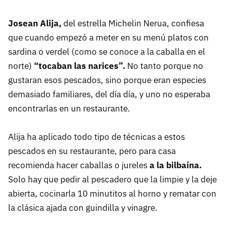
Josean Alija,
del estrella Michelin Nerua, confiesa
que cuando empezó a meter en su menú platos con
sardina o verdel (como se conoce a la caballa en el
norte)
“tocaban las narices”.
No tanto porque no
gustaran esos pescados, sino porque eran especies
demasiado familiares, del día día, y uno no esperaba
encontrarlas en un restaurante.
Alija ha aplicado todo tipo de técnicas a estos
pescados en su restaurante, pero para casa
recomienda hacer caballas o jureles
a la bilbaína.
Solo hay que pedir al pescadero que la limpie y la deje
abierta, cocinarla 10 minutitos al horno y rematar con
la clásica ajada con guindilla y vinagre.