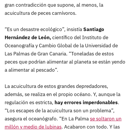
gran contradicción que supone, al menos, la
acuicultura de peces carnívoros.
“Es un desastre ecológico”, insistía
Santiago
Hernández de León,
científico del Instituto de
Oceanografía y Cambio Global de la Universidad de
Las Palmas de Gran Canaria. “Toneladas de estos
peces que podrían alimentar al planeta se están yendo
a alimentar al pescado”.
La acuicultura de estos grandes depredadores,
además, se realiza en el propio océano. Y, aunque la
regulación es estricta,
hay errores imperdonables
.
“Los escapes de la acuicultura son un problema”,
asegura el oceanógrafo. “En La Palma
se soltaron un
millón y medio de lubinas
. Acabaron con todo. Y las