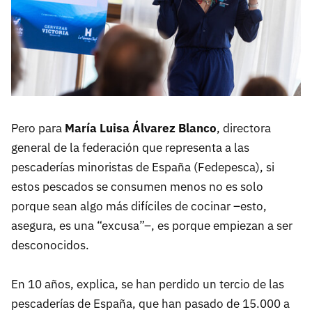
Pero para
María Luisa Álvarez Blanco
, directora
general de la federación que representa a las
pescaderías minoristas de España (Fedepesca), si
estos pescados se consumen menos no es solo
porque sean algo más difíciles de cocinar –esto,
asegura, es una “excusa”–, es porque empiezan a ser
desconocidos.
En 10 años, explica, se han perdido un tercio de las
pescaderías de España, que han pasado de 15.000 a