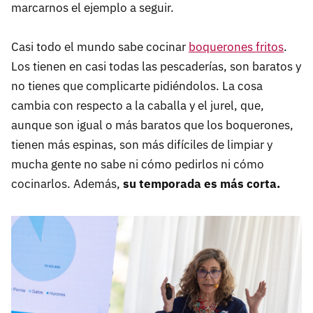
marcarnos el ejemplo a seguir.
Casi todo el mundo sabe cocinar
boquerones fritos
.
Los tienen en casi todas las pescaderías, son baratos y
no tienes que complicarte pidiéndolos. La cosa
cambia con respecto a la caballa y el jurel, que,
aunque son igual o más baratos que los boquerones,
tienen más espinas, son más difíciles de limpiar y
mucha gente no sabe ni cómo pedirlos ni cómo
cocinarlos. Además,
su temporada es más corta.