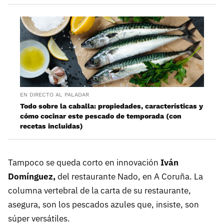
EN DIRECTO AL PALADAR
Todo sobre la caballa: propiedades, características y
cómo cocinar este pescado de temporada (con
recetas incluidas)
Tampoco se queda corto en innovación
Iván
Domínguez,
del restaurante Nado, en A Coruña. La
columna vertebral de la carta de su restaurante,
asegura, son los pescados azules que, insiste, son
súper versátiles.