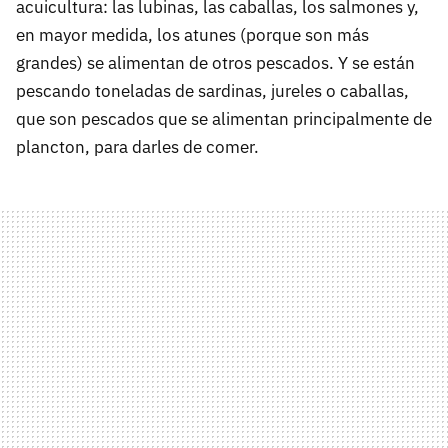
acuicultura: las lubinas, las caballas, los salmones y,
en mayor medida, los atunes (porque son más
grandes) se alimentan de otros pescados. Y se están
pescando toneladas de sardinas, jureles o caballas,
que son pescados que se alimentan principalmente de
plancton, para darles de comer.