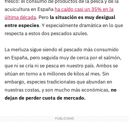
fresco: el consumo de productos de la pesca y de la
acuicultura en España
ha caído casi un 35% en la
última década
. Pero
la situación es muy desigual
entre especies
. Y especialmente dramática en lo que
respecta a estos dos pescados azules.
La merluza sigue siendo el pescado más consumido
en España, pero seguida muy de cerca por el salmón,
que ni se cría ni se pesca en nuestro país. Ambos se
sitúan en torno a 6 millones de kilos al mes. Sin
embargo, especies tradicionales que abundan en
nuestras costas, y son mucho más económicas,
no
dejan de perder cuota de mercado.