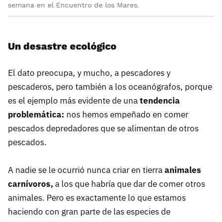
semana en el Encuentro de los Mares.
Un desastre ecológico
El dato preocupa, y mucho, a pescadores y
pescaderos, pero también a los oceanógrafos, porque
es el ejemplo más evidente de una
tendencia
problemática:
nos hemos empeñado en comer
pescados depredadores que se alimentan de otros
pescados.
A nadie se le ocurrió nunca criar en tierra
animales
carnívoros,
a los que habría que dar de comer otros
animales. Pero es exactamente lo que estamos
haciendo con gran parte de las especies de