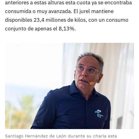
anteriores a estas alturas esta cuota ya se encontraba
consumida o muy avanzada. El jurel mantiene
disponibles 23,4 millones de kilos, con un consumo
conjunto de apenas el 8,13%.
Santiago Hernández de León durante su charla esta