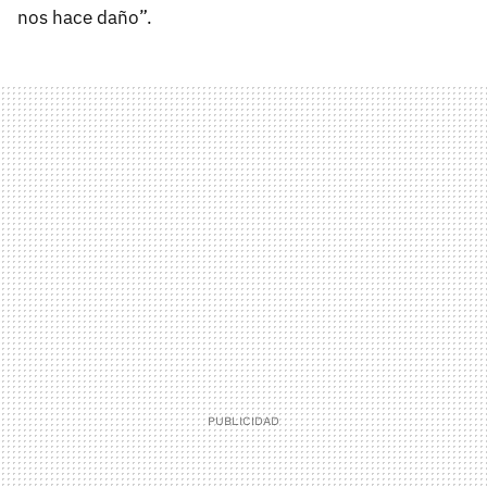
nos hace daño”.