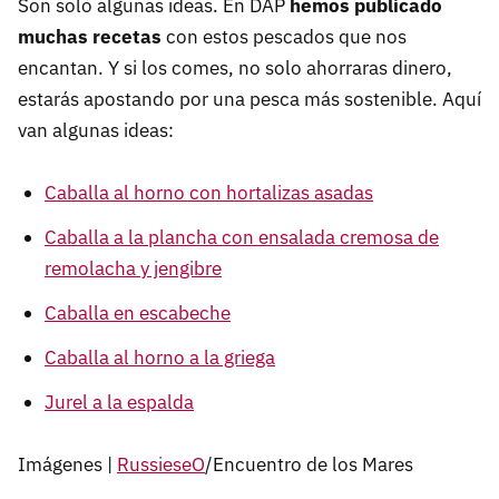
Son solo algunas ideas. En DAP
hemos publicado
muchas recetas
con estos pescados que nos
encantan. Y si los comes, no solo ahorraras dinero,
estarás apostando por una pesca más sostenible. Aquí
van algunas ideas:
Caballa al horno con hortalizas asadas
Caballa a la plancha con ensalada cremosa de
remolacha y jengibre
Caballa en escabeche
Caballa al horno a la griega
Jurel a la espalda
Imágenes |
RussieseO
/Encuentro de los Mares