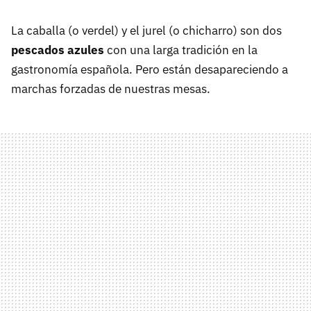
La caballa (o verdel) y el jurel (o chicharro) son dos
pescados azules
con una larga tradición en la
gastronomía española. Pero están desapareciendo a
marchas forzadas de nuestras mesas.