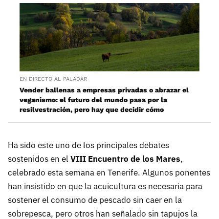
EN DIRECTO AL PALADAR
Vender ballenas a empresas privadas o abrazar el
veganismo: el futuro del mundo pasa por la
resilvestración, pero hay que decidir cómo
Ha sido este uno de los principales debates
sostenidos en el
VIII Encuentro de los Mares
,
celebrado esta semana en Tenerife. Algunos ponentes
han insistido en que la acuicultura es necesaria para
sostener el consumo de pescado sin caer en la
sobrepesca, pero otros han señalado sin tapujos la