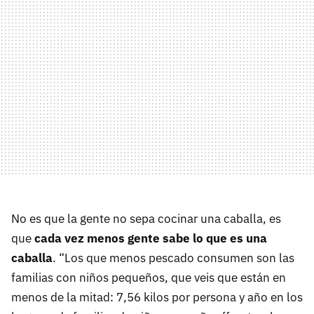
No es que la gente no sepa cocinar una caballa, es
que
cada vez menos gente sabe lo que es una
caballa
. “Los que menos pescado consumen son las
familias con niños pequeños, que veis que están en
menos de la mitad: 7,56 kilos por persona y año en los