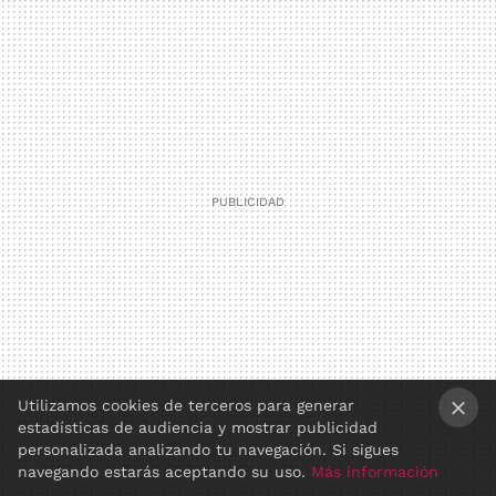
Utilizamos cookies de terceros para generar
estadísticas de audiencia y mostrar publicidad
×
personalizada analizando tu navegación. Si sigues
navegando estarás aceptando su uso.
Más información