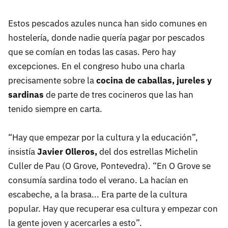
Estos pescados azules nunca han sido comunes en
hostelería, donde nadie quería pagar por pescados
que se comían en todas las casas. Pero hay
excepciones. En el congreso hubo una charla
precisamente sobre la
cocina de caballas, jureles y
sardinas
de parte de tres cocineros que las han
tenido siempre en carta.
“Hay que empezar por la cultura y la educación”,
insistía
Javier Olleros,
del dos estrellas Michelin
Culler de Pau (O Grove, Pontevedra). “En O Grove se
consumía sardina todo el verano. La hacían en
escabeche, a la brasa... Era parte de la cultura
popular. Hay que recuperar esa cultura y empezar con
la gente joven y acercarles a esto”.