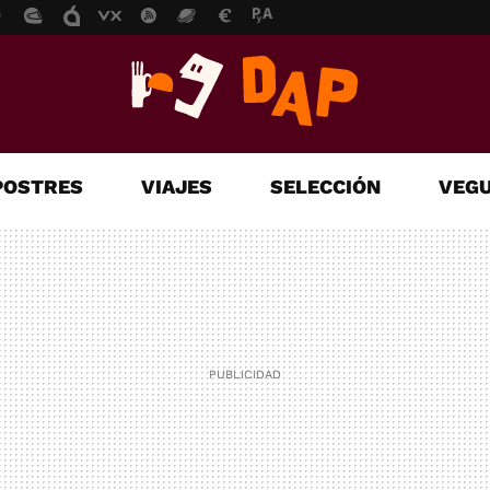
POSTRES
VIAJES
SELECCIÓN
VEGU