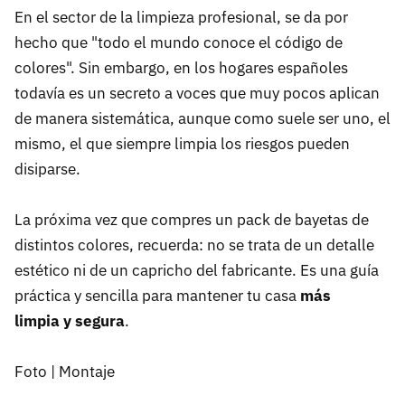
En el sector de la limpieza profesional, se da por
hecho que "todo el mundo conoce el código de
colores". Sin embargo, en los hogares españoles
todavía es un secreto a voces que muy pocos aplican
de manera sistemática, aunque como suele ser uno, el
mismo, el que siempre limpia los riesgos pueden
disiparse.
La próxima vez que compres un pack de bayetas de
distintos colores, recuerda: no se trata de un detalle
estético ni de un capricho del fabricante. Es una guía
práctica y sencilla para mantener tu casa
más
limpia
y segura
.
Foto | Montaje