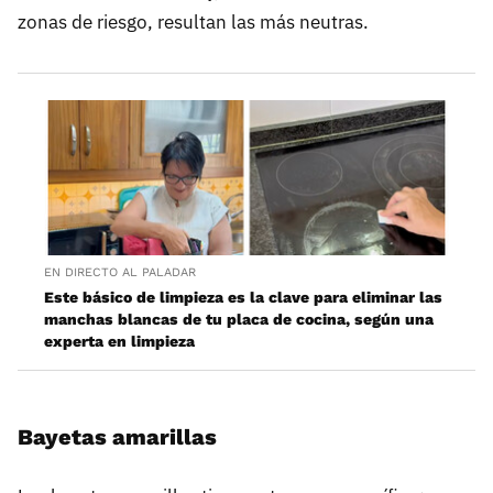
zonas de riesgo, resultan las más neutras.
EN DIRECTO AL PALADAR
Este básico de limpieza es la clave para eliminar las
manchas blancas de tu placa de cocina, según una
experta en limpieza
Bayetas amarillas