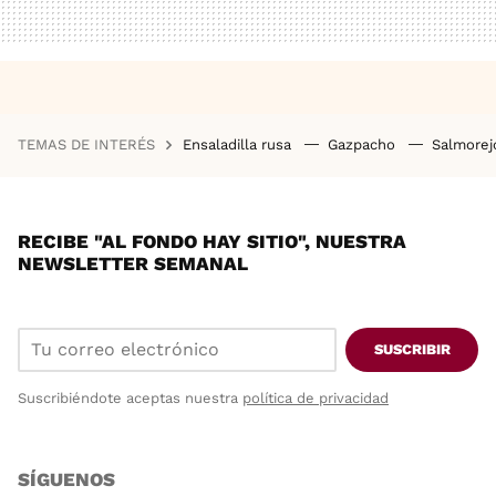
TEMAS DE INTERÉS
Ensaladilla rusa
Gazpacho
Salmore
RECIBE "AL FONDO HAY SITIO", NUESTRA
NEWSLETTER SEMANAL
SUSCRIBIR
Suscribiéndote aceptas nuestra
política de privacidad
SÍGUENOS