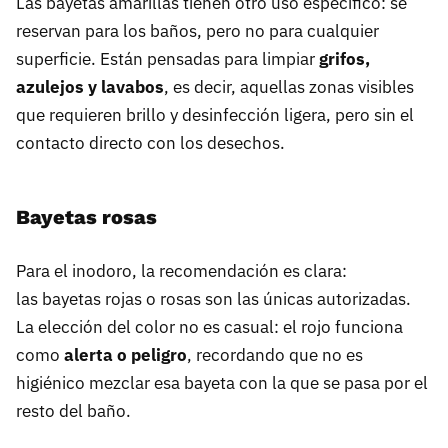
Las bayetas amarillas tienen otro uso específico: se
reservan para los baños, pero no para cualquier
superficie. Están pensadas para limpiar
grifos,
azulejos y lavabos
, es decir, aquellas zonas visibles
que requieren brillo y desinfección ligera, pero sin el
contacto directo con los desechos.
Bayetas rosas
Para el inodoro, la recomendación es clara:
las bayetas rojas o rosas son las únicas autorizadas.
La elección del color no es casual: el rojo funciona
como
alerta o peligro
, recordando que no es
higiénico mezclar esa bayeta con la que se pasa por el
resto del baño.