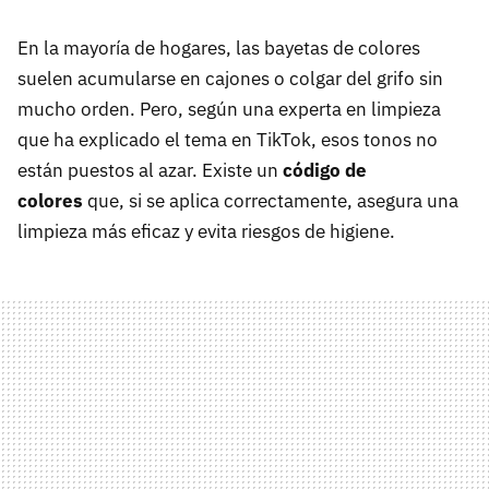
En la mayoría de hogares, las bayetas de colores
suelen acumularse en cajones o colgar del grifo sin
mucho orden. Pero, según una experta en limpieza
que ha explicado el tema en TikTok, esos tonos no
están puestos al azar. Existe un
código de
colores
que, si se aplica correctamente, asegura una
limpieza más eficaz y evita riesgos de higiene.