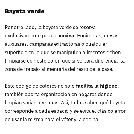
Bayeta verde
Por otro lado, la bayeta verde se reserva
exclusivamente para la
cocina
. Encimeras, mesas
auxiliares, campanas extractoras o cualquier
superficie en la que se manipulen alimentos deben
limpiarse con este color, que sirve para diferenciar la
zona de trabajo alimentaria del resto de la casa.
Este código de colores no solo
facilita la higiene
,
también aporta organización en hogares donde
limpian varias personas. Así, todos saben qué bayeta
corresponde a cada espacio y se evita el clásico error
de usar la misma para el váter y la cocina.