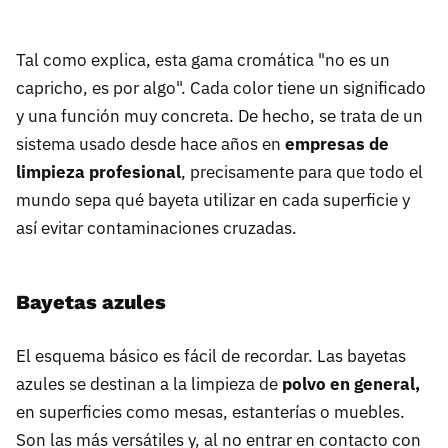
Tal como explica, esta gama cromática "no es un
capricho, es por algo". Cada color tiene un significado
y una función muy concreta. De hecho, se trata de un
sistema usado desde hace años en
empresas de
limpieza profesional
, precisamente para que todo el
mundo sepa qué bayeta utilizar en cada superficie y
así evitar contaminaciones cruzadas.
Bayetas azules
El esquema básico es fácil de recordar. Las bayetas
azules se destinan a la limpieza de
polvo en general,
en superficies como mesas, estanterías o muebles.
Son las más versátiles y, al no entrar en contacto con