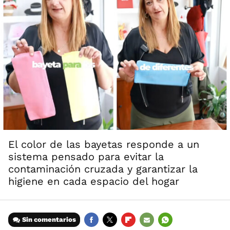
El color de las bayetas responde a un
sistema pensado para evitar la
contaminación cruzada y garantizar la
higiene en cada espacio del hogar
Sin comentarios