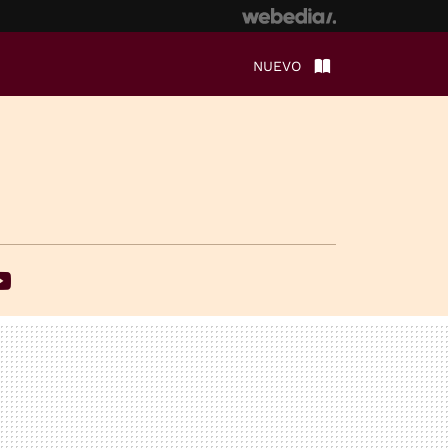
NUEVO
ebook
Youtube