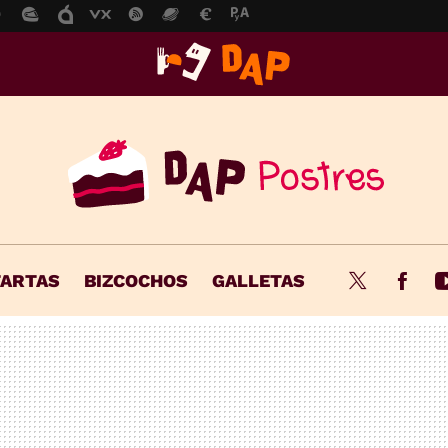
TARTAS
BIZCOCHOS
GALLETAS
Twitter
Fac