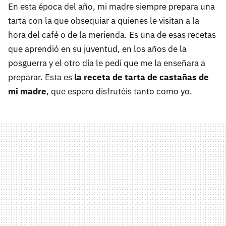
En esta época del año, mi madre siempre prepara una
tarta con la que obsequiar a quienes le visitan a la
hora del café o de la merienda. Es una de esas recetas
que aprendió en su juventud, en los años de la
posguerra y el otro día le pedí que me la enseñara a
preparar. Esta es
la receta de tarta de castañas de
mi madre
, que espero disfrutéis tanto como yo.