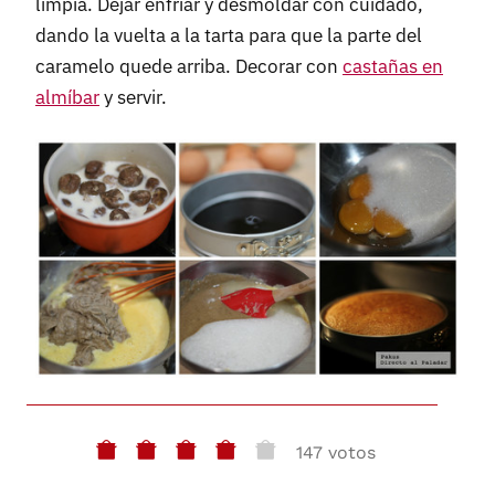
limpia. Dejar enfriar y desmoldar con cuidado,
dando la vuelta a la tarta para que la parte del
caramelo quede arriba. Decorar con
castañas en
almíbar
y servir.
147 votos