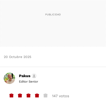
20 Octubre 2025
Pakus
Editor Senior
147 votos