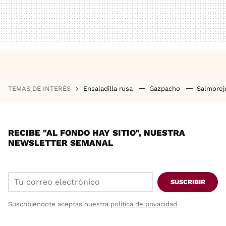
TEMAS DE INTERÉS
Ensaladilla rusa
Gazpacho
Salmore
RECIBE "AL FONDO HAY SITIO", NUESTRA
NEWSLETTER SEMANAL
SUSCRIBIR
Suscribiéndote aceptas nuestra
política de privacidad