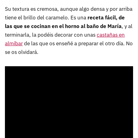
Su textura es cremosa, aunque algo densa y por arriba
tiene el brillo del caramelo. Es una
receta fácil, de
las que se cocinan en el horno al baño de María
, y al
terminarla, la podéis decorar con unas
castañas en
almíbar
de las que os enseñé a preparar el otro día. No
se os olvidará.