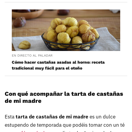
EN DIRECTO AL PALADAR
Cómo hacer castañas asadas al horno: receta
tradicional muy fácil para el otoño
Con qué acompañar la tarta de castañas
de mi madre
Esta
tarta de castañas de mi madre
es un dulce
estupendo de temporada que podéis tomar con un té