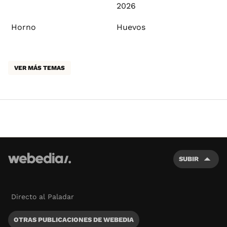
2026
Horno
Huevos
VER MÁS TEMAS
SUBIR
Directo al Paladar
OTRAS PUBLICACIONES DE WEBEDIA