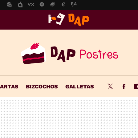
TARTAS
BIZCOCHOS
GALLETAS
Twitter
Fac