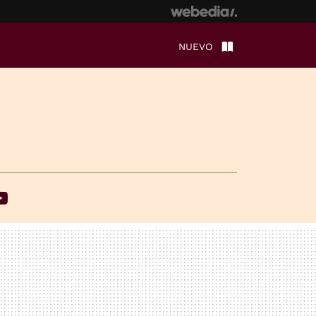
NUEVO
ebook
Youtube