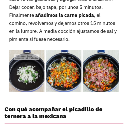
Dejar cocer, bajo tapa, por unos 5 minutos.
Finalmente
añadimos la carne picada
, el
comino, revolvemos y dejamos otros 15 minutos
en la lumbre. A media cocción ajustamos de sal y
pimienta si fuese necesario.
Con qué acompañar el picadillo de
ternera a la mexicana