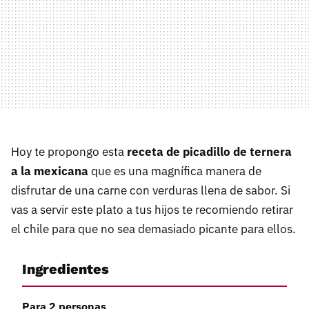
Hoy te propongo esta
receta de picadillo de ternera
a la mexicana
que es una magnífica manera de
disfrutar de una carne con verduras llena de sabor. Si
vas a servir este plato a tus hijos te recomiendo retirar
el chile para que no sea demasiado picante para ellos.
Ingredientes
Para 2 personas