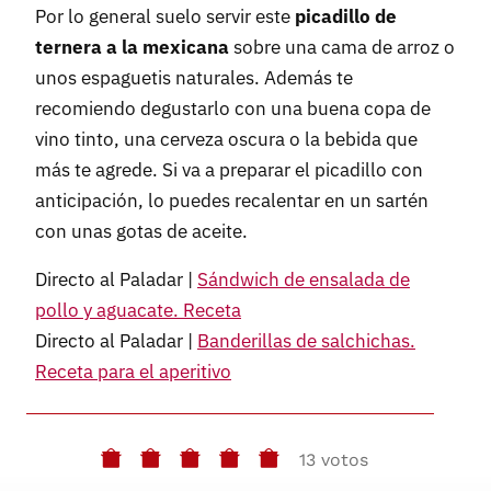
Por lo general suelo servir este
picadillo de
ternera a la mexicana
sobre una cama de arroz o
unos espaguetis naturales. Además te
recomiendo degustarlo con una buena copa de
vino tinto, una cerveza oscura o la bebida que
más te agrede. Si va a preparar el picadillo con
anticipación, lo puedes recalentar en un sartén
con unas gotas de aceite.
Directo al Paladar |
Sándwich de ensalada de
pollo y aguacate. Receta
Directo al Paladar |
Banderillas de salchichas.
Receta para el aperitivo
13 votos