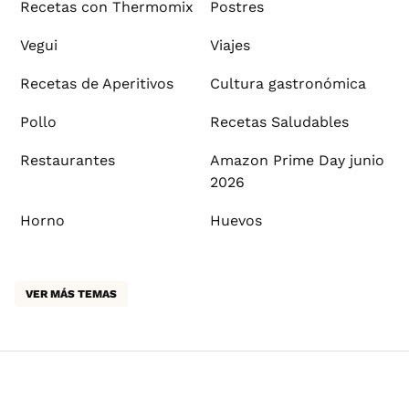
Recetas con Thermomix
Postres
Vegui
Viajes
Recetas de Aperitivos
Cultura gastronómica
Pollo
Recetas Saludables
Restaurantes
Amazon Prime Day junio
2026
Horno
Huevos
VER MÁS TEMAS