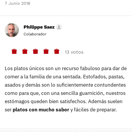
7 Junio 2018
Philippe Saez
Colaborador
13 votos
Los platos únicos son un recurso fabuloso para dar de
comer a la familia de una sentada. Estofados, pastas,
asados y demás son lo suficientemente contundentes
como para que, con una sencilla guarnición, nuestros
estómagos queden bien satisfechos. Además suelen
ser
platos con mucho sabor
y fáciles de preparar.