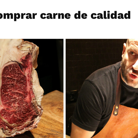
mprar carne de calidad