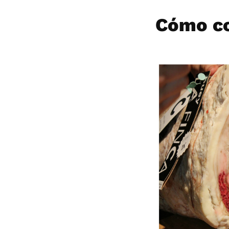
Cómo co