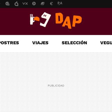
POSTRES
VIAJES
SELECCIÓN
VEGU