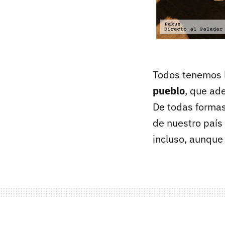
Todos tenemos 
pueblo
, que ad
De todas formas
de nuestro país
incluso, aunque