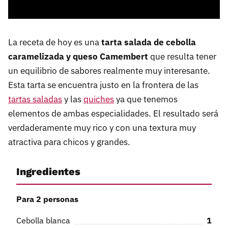
La receta de hoy es una
tarta salada de cebolla
caramelizada y queso Camembert
que resulta tener
un equilibrio de sabores realmente muy interesante.
Esta tarta se encuentra justo en la frontera de las
tartas saladas
y las
quiches
ya que tenemos
elementos de ambas especialidades. El resultado será
verdaderamente muy rico y con una textura muy
atractiva para chicos y grandes.
Ingredientes
Para 2 personas
Cebolla blanca
1