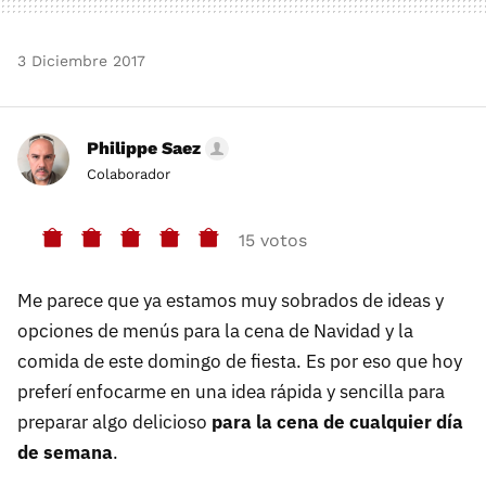
3 Diciembre 2017
Philippe Saez
Colaborador
15 votos
Me parece que ya estamos muy sobrados de ideas y
opciones de menús para la cena de Navidad y la
comida de este domingo de fiesta. Es por eso que hoy
preferí enfocarme en una idea rápida y sencilla para
preparar algo delicioso
para la cena de cualquier día
de semana
.