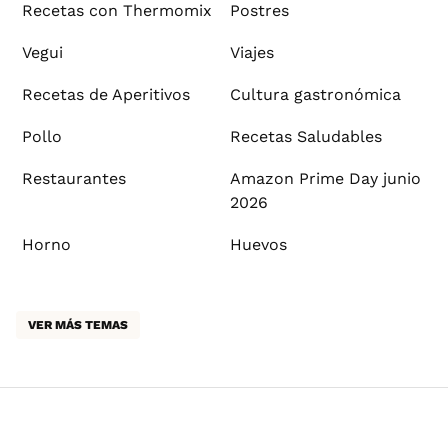
Recetas con Thermomix
Postres
Vegui
Viajes
Recetas de Aperitivos
Cultura gastronómica
Pollo
Recetas Saludables
Restaurantes
Amazon Prime Day junio
2026
Horno
Huevos
VER MÁS TEMAS