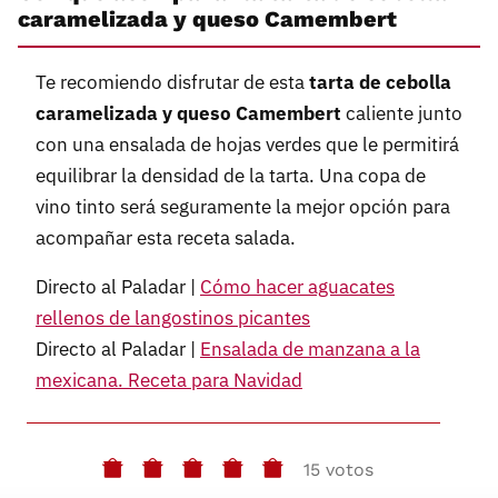
caramelizada y queso Camembert
Te recomiendo disfrutar de esta
tarta de cebolla
caramelizada y queso Camembert
caliente junto
con una ensalada de hojas verdes que le permitirá
equilibrar la densidad de la tarta. Una copa de
vino tinto será seguramente la mejor opción para
acompañar esta receta salada.
Directo al Paladar |
Cómo hacer aguacates
rellenos de langostinos picantes
Directo al Paladar |
Ensalada de manzana a la
mexicana. Receta para Navidad
15 votos