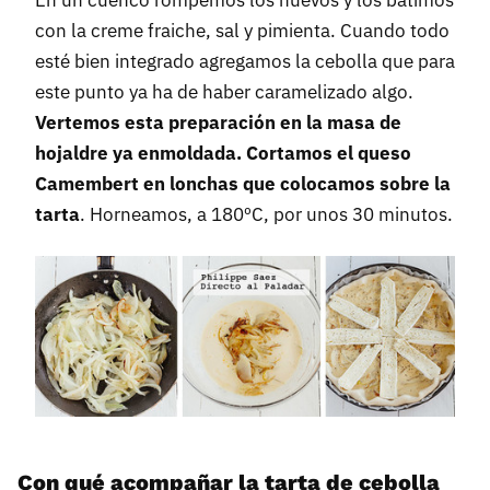
con la creme fraiche, sal y pimienta. Cuando todo
esté bien integrado agregamos la cebolla que para
este punto ya ha de haber caramelizado algo.
Vertemos esta preparación en la masa de
hojaldre ya enmoldada. Cortamos el queso
Camembert en lonchas que colocamos sobre la
tarta
. Horneamos, a 180ºC, por unos 30 minutos.
Con qué acompañar la tarta de cebolla