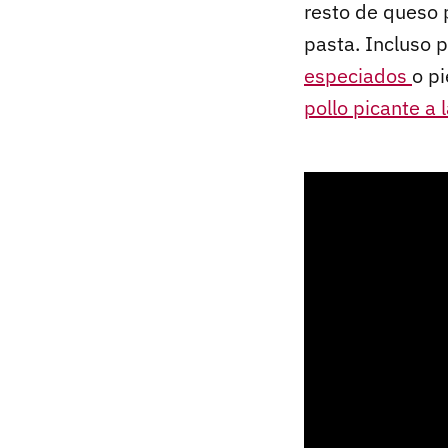
resto de queso
pasta. Incluso 
especiados
o p
pollo picante a 