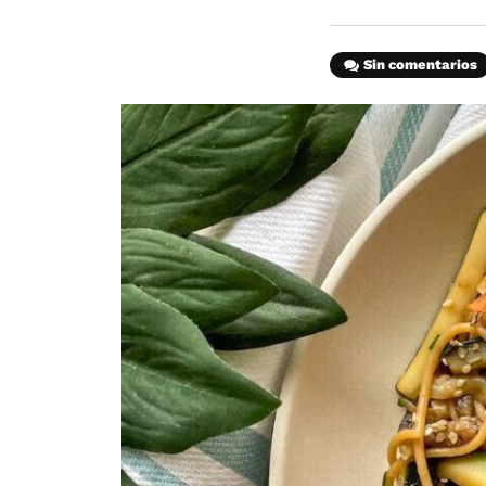
Sin comentarios