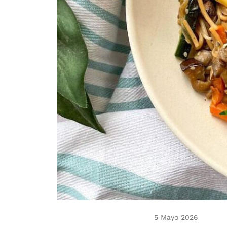
5 Mayo 2026