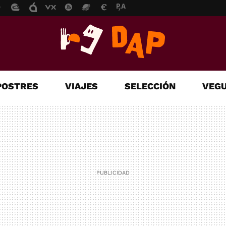
POSTRES
VIAJES
SELECCIÓN
VEGU