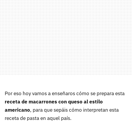
Por eso hoy vamos a enseñaros cómo se prepara esta
receta de macarrones con queso al estilo
americano
, para que sepáis cómo interpretan esta
receta de pasta en aquel país.