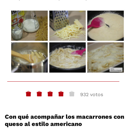
932 votos
Con qué acompañar los macarrones con
queso al estilo americano