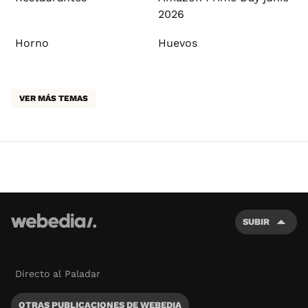
2026
Horno
Huevos
VER MÁS TEMAS
SUBIR
Directo al Paladar
OTRAS PUBLICACIONES DE WEBEDIA