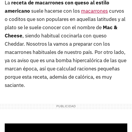
La
receta de macarrones con queso al estilo
americano
suele hacerse con los
macarrones
curvos
o coditos que son populares en aquellas latitudes y al
plato se le suele conocer con el nombre de
Mac &
Cheese
, siendo habitual cocinarla con queso
Cheddar. Nosotros la vamos a preparar con los
macarrones habituales de nuestro país. Por otro lado,
ya os aviso que es una bomba hipercalórica de las que
marcan época, así que calculad raciones pequeñas
porque esta receta, además de calórica, es muy
saciante.