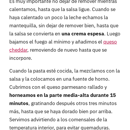
Es muy importante no dejar de remover mientras
calentamos, hasta que la salsa ligue. Cuando se
haya calentado un poco la leche echamos la
mantequilla, sin dejar de remover bien, hasta que
la salsa se convierta en
una crema espesa
. Luego
bajamos el fuego al mínimo y añadimos el
queso
cheddar
, removiendo de nuevo hasta que se
incorpore.
Cuando la pasta esté cocida, la mezclamos con la
salsa y la colocamos en una fuente de horno.
Cubrimos con el queso parmesano rallado y
horneamos en la parte media-alta durante 15
minutos
, gratinando después otros tres minutos
más, hasta que se haya dorado bien por arriba.
Servimos advirtiendo a los comensales de la
temperatura interior, para evitar quemaduras.