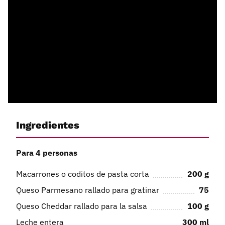
Ingredientes
Para 4 personas
Macarrones o coditos de pasta corta
200
g
Queso Parmesano rallado para gratinar
75
Queso Cheddar rallado para la salsa
100
g
Leche entera
300
ml