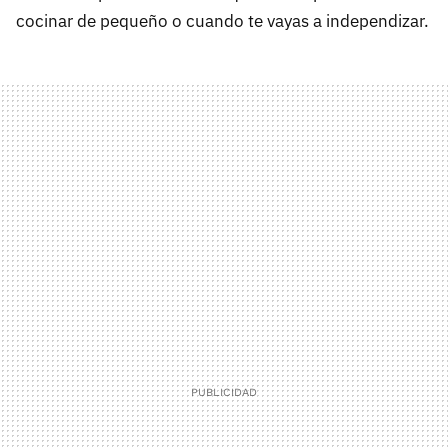
cocinar de pequeño o cuando te vayas a independizar.