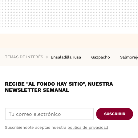
TEMAS DE INTERÉS
Ensaladilla rusa
Gazpacho
Salmore
RECIBE "AL FONDO HAY SITIO", NUESTRA
NEWSLETTER SEMANAL
SUSCRIBIR
Suscribiéndote aceptas nuestra
política de privacidad