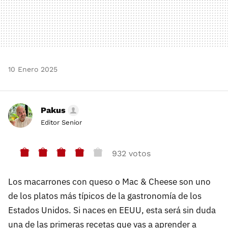
10 Enero 2025
Pakus
Editor Senior
932 votos
Los macarrones con queso o Mac & Cheese son uno
de los platos más típicos de la gastronomía de los
Estados Unidos. Si naces en EEUU, esta será sin duda
una de las primeras recetas que vas a aprender a