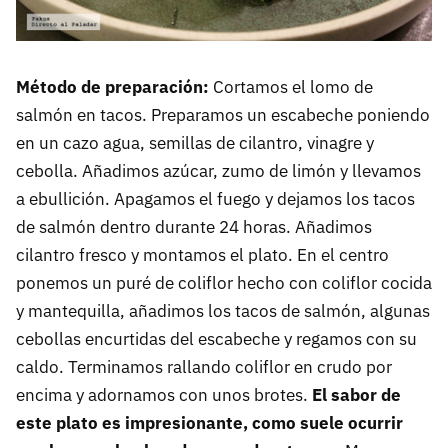
Método de preparación:
Cortamos el lomo de
salmón en tacos. Preparamos un escabeche poniendo
en un cazo agua, semillas de cilantro, vinagre y
cebolla. Añadimos azúcar, zumo de limón y llevamos
a ebullición. Apagamos el fuego y dejamos los tacos
de salmón dentro durante 24 horas. Añadimos
cilantro fresco y montamos el plato. En el centro
ponemos un puré de coliflor hecho con coliflor cocida
y mantequilla, añadimos los tacos de salmón, algunas
cebollas encurtidas del escabeche y regamos con su
caldo. Terminamos rallando coliflor en crudo por
encima y adornamos con unos brotes.
El sabor de
este plato es impresionante, como suele ocurrir