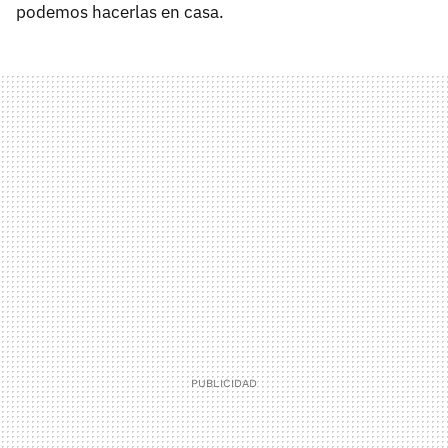
podemos hacerlas en casa.