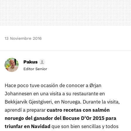
13 Noviembre 2016
Pakus
Editor Senior
Hace poco tuve ocasión de conocer a Ørjan
Johannesen en una visita a su restaurante en
Bekkjarvik Gjestgiveri, en Noruega. Durante la visita,
aprendí a preparar
cuatro recetas con salmón
noruego del ganador del Bocuse D'Or 2015 para
triunfar en Navidad
que son bien sencillas y todos