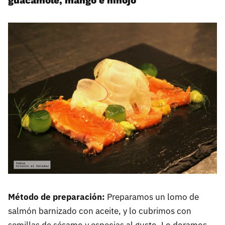
guacamole, mango e hinojo
Método de preparación:
Preparamos un lomo de
salmón barnizado con aceite, y lo cubrimos con