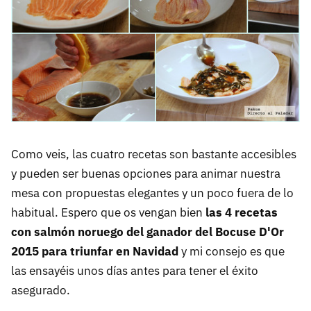
Como veis, las cuatro recetas son bastante accesibles
y pueden ser buenas opciones para animar nuestra
mesa con propuestas elegantes y un poco fuera de lo
habitual. Espero que os vengan bien
las 4 recetas
con salmón noruego del ganador del Bocuse D'Or
2015 para triunfar en Navidad
y mi consejo es que
las ensayéis unos días antes para tener el éxito
asegurado.