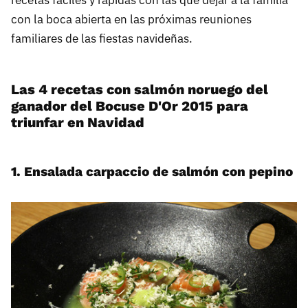
con la boca abierta en las próximas reuniones
familiares de las fiestas navideñas.
Las 4 recetas con salmón noruego del
ganador del Bocuse D'Or 2015 para
triunfar en Navidad
1. Ensalada carpaccio de salmón con pepino