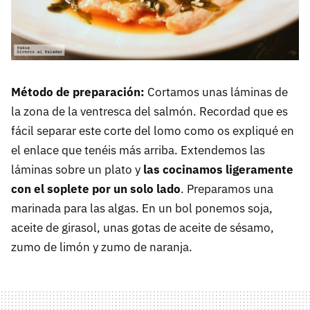
Método de preparación:
Cortamos unas láminas de
la zona de la ventresca del salmón. Recordad que es
fácil separar este corte del lomo como os expliqué en
el enlace que tenéis más arriba. Extendemos las
láminas sobre un plato y
las cocinamos ligeramente
con el soplete por un solo lado
. Preparamos una
marinada para las algas. En un bol ponemos soja,
aceite de girasol, unas gotas de aceite de sésamo,
zumo de limón y zumo de naranja.