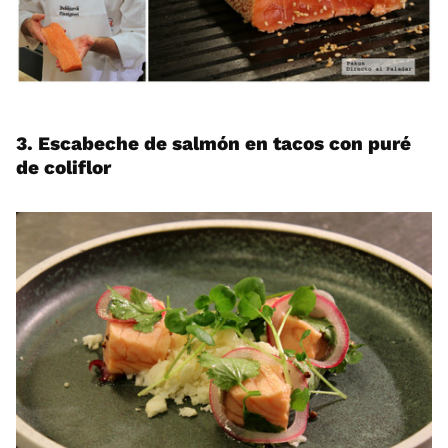
3. Escabeche de salmón en tacos con puré
de coliflor