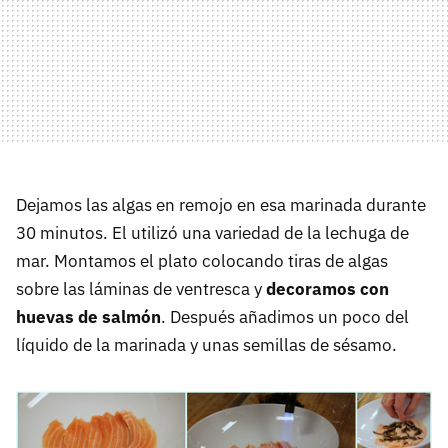
Dejamos las algas en remojo en esa marinada durante
30 minutos. El utilizó una variedad de la lechuga de
mar. Montamos el plato colocando tiras de algas
sobre las láminas de ventresca y
decoramos con
huevas de salmón
. Después añadimos un poco del
líquido de la marinada y unas semillas de sésamo.