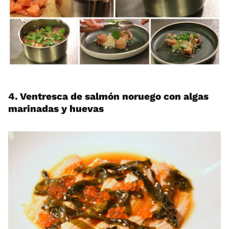
4. Ventresca de salmón noruego con algas
marinadas y huevas