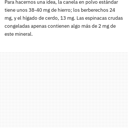
Para hacernos una idea, la canela en polvo estándar
tiene unos 38-40 mg de hierro; los berberechos 24
mg, y el hígado de cerdo, 13 mg. Las espinacas crudas
congeladas apenas contienen algo más de 2 mg de
este mineral.