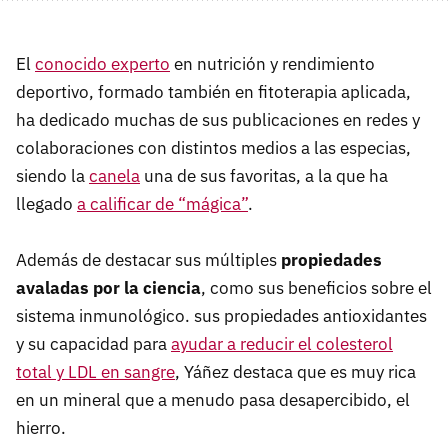
El
conocido experto
en nutrición y rendimiento
deportivo, formado también en fitoterapia aplicada,
ha dedicado muchas de sus publicaciones en redes y
colaboraciones con distintos medios a las especias,
siendo la
canela
una de sus favoritas, a la que ha
llegado
a calificar de
“
mágica
”
.
Además de destacar sus múltiples
propiedades
avaladas por la ciencia
, como sus beneficios sobre el
sistema inmunológico. sus propiedades antioxidantes
y su capacidad para
ayudar a reducir el colesterol
total y LDL en sangre
, Yáñez destaca que es muy rica
en un mineral que a menudo pasa desapercibido, el
hierro.