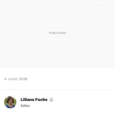
MAIL
4 Junio 2026
Liliana Fuchs
Editor