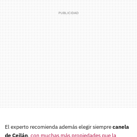
El experto recomienda además elegir siempre
canela
de Ceilán
,
con muchas más propiedades que la