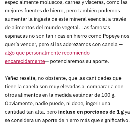
especialmente moluscos, carnes y vísceras, como las
mejores fuentes de hierro, pero también podemos
aumentar la ingesta de este mineral esencial a través
de alimentos del mundo vegetal. Las famosas
espinacas no son tan ricas en hierro como Popeye nos
quería vender, pero si las aderezamos con canela —
algo que personalmente recomiendo
encarecidamente
— potenciaremos su aporte.
Yáñez resalta, no obstante, que las cantidades que
tiene la canela son muy elevadas al compararla con
otros alimentos en la medida estándar de 100 g.
Obviamente, nadie puede, ni debe, ingerir una
cantidad tan alta, pero
incluso en porciones de 1 g
ya
se considera un aporte de hierro más que significativo.