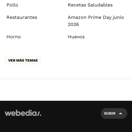
Pollo
Recetas Saludables
Restaurantes
Amazon Prime Day junio
2026
Horno
Huevos
VER MÁS TEMAS
SUBIR