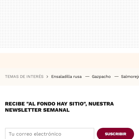
TEMAS DE INTERÉS
Ensaladilla rusa
Gazpacho
Salmore
RECIBE "AL FONDO HAY SITIO", NUESTRA
NEWSLETTER SEMANAL
SUSCRIBIR