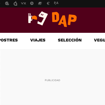
POSTRES
VIAJES
SELECCIÓN
VEGU