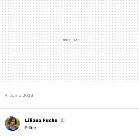
MAIL
4 Junio 2026
Liliana Fuchs
Editor