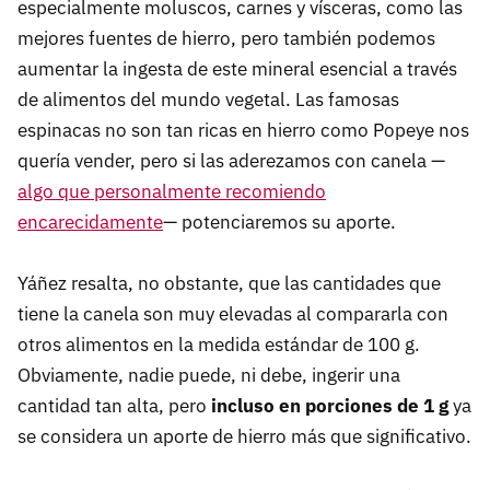
especialmente moluscos, carnes y vísceras, como las
mejores fuentes de hierro, pero también podemos
aumentar la ingesta de este mineral esencial a través
de alimentos del mundo vegetal. Las famosas
espinacas no son tan ricas en hierro como Popeye nos
quería vender, pero si las aderezamos con canela —
algo que personalmente recomiendo
encarecidamente
— potenciaremos su aporte.
Yáñez resalta, no obstante, que las cantidades que
tiene la canela son muy elevadas al compararla con
otros alimentos en la medida estándar de 100 g.
Obviamente, nadie puede, ni debe, ingerir una
cantidad tan alta, pero
incluso en porciones de 1 g
ya
se considera un aporte de hierro más que significativo.