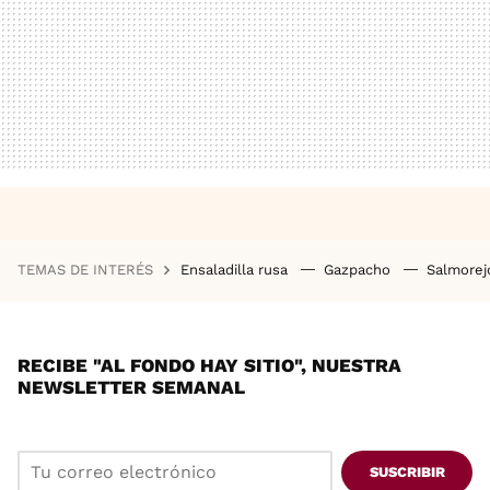
TEMAS DE INTERÉS
Ensaladilla rusa
Gazpacho
Salmore
RECIBE "AL FONDO HAY SITIO", NUESTRA
NEWSLETTER SEMANAL
SUSCRIBIR