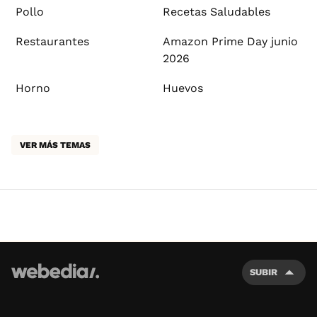
Pollo
Recetas Saludables
Restaurantes
Amazon Prime Day junio
2026
Horno
Huevos
VER MÁS TEMAS
SUBIR