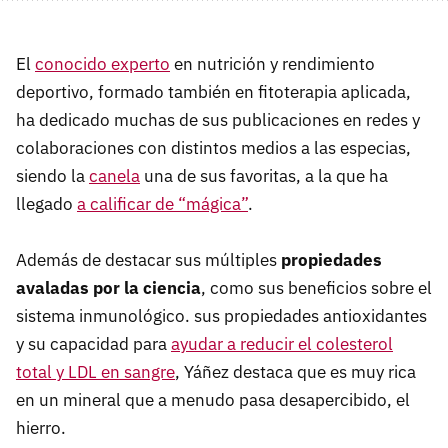
El
conocido experto
en nutrición y rendimiento
deportivo, formado también en fitoterapia aplicada,
ha dedicado muchas de sus publicaciones en redes y
colaboraciones con distintos medios a las especias,
siendo la
canela
una de sus favoritas, a la que ha
llegado
a calificar de
“
mágica
”
.
Además de destacar sus múltiples
propiedades
avaladas por la ciencia
, como sus beneficios sobre el
sistema inmunológico. sus propiedades antioxidantes
y su capacidad para
ayudar a reducir el colesterol
total y LDL en sangre
, Yáñez destaca que es muy rica
en un mineral que a menudo pasa desapercibido, el
hierro.