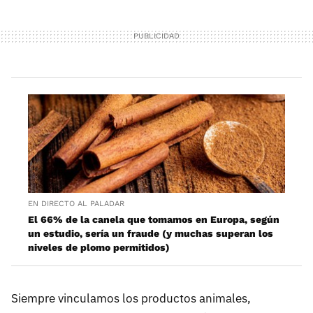
EN DIRECTO AL PALADAR
El 66% de la canela que tomamos en Europa, según
un estudio, sería un fraude (y muchas superan los
niveles de plomo permitidos)
Siempre vinculamos los productos animales,