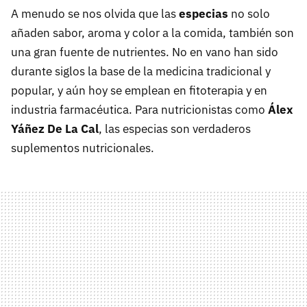
A menudo se nos olvida que las
especias
no solo
añaden sabor, aroma y color a la comida, también son
una gran fuente de nutrientes. No en vano han sido
durante siglos la base de la medicina tradicional y
popular, y aún hoy se emplean en fitoterapia y en
industria farmacéutica. Para nutricionistas como
Álex
Yáñez De La Cal
, las especias son verdaderos
suplementos nutricionales.