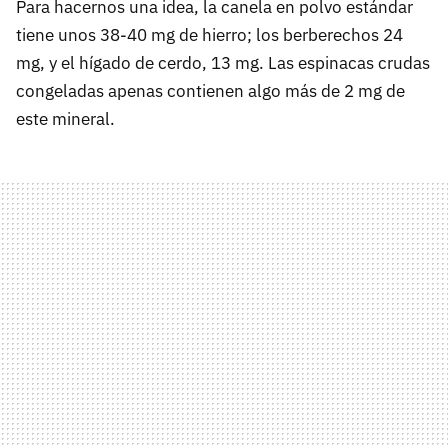
Para hacernos una idea, la canela en polvo estándar
tiene unos 38-40 mg de hierro; los berberechos 24
mg, y el hígado de cerdo, 13 mg. Las espinacas crudas
congeladas apenas contienen algo más de 2 mg de
este mineral.