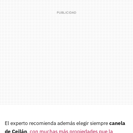
El experto recomienda además elegir siempre
canela
de Ceilán
,
con muchas más propiedades que la