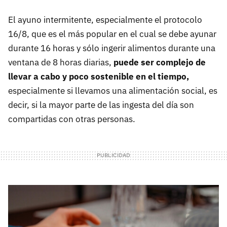
El ayuno intermitente, especialmente el protocolo
16/8, que es el más popular en el cual se debe ayunar
durante 16 horas y sólo ingerir alimentos durante una
ventana de 8 horas diarias,
puede ser complejo de
llevar a cabo y poco sostenible en el tiempo,
especialmente si llevamos una alimentación social, es
decir, si la mayor parte de las ingesta del día son
compartidas con otras personas.