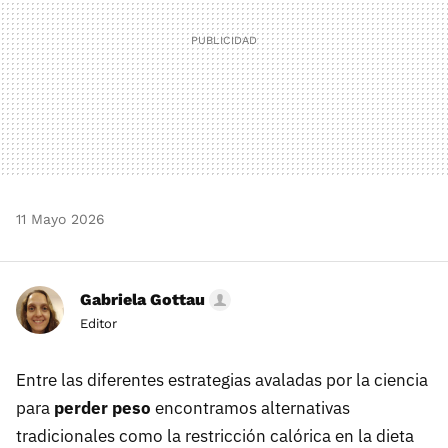
11 Mayo 2026
Gabriela Gottau
Editor
Entre las diferentes estrategias avaladas por la ciencia
para
perder peso
encontramos alternativas
tradicionales como la restricción calórica en la dieta