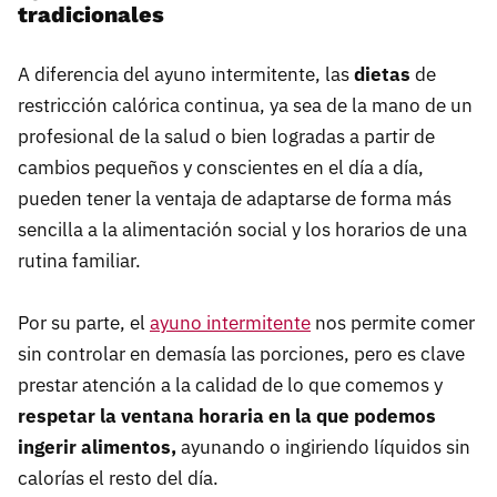
tradicionales
A diferencia del ayuno intermitente, las
dietas
de
restricción calórica continua, ya sea de la mano de un
profesional de la salud o bien logradas a partir de
cambios pequeños y conscientes en el día a día,
pueden tener la ventaja de adaptarse de forma más
sencilla a la alimentación social y los horarios de una
rutina familiar.
Por su parte, el
ayuno intermitente
nos permite comer
sin controlar en demasía las porciones, pero es clave
prestar atención a la calidad de lo que comemos y
respetar
la ventana horaria en la que podemos
ingerir alimentos,
ayunando o ingiriendo líquidos sin
calorías el resto del día.