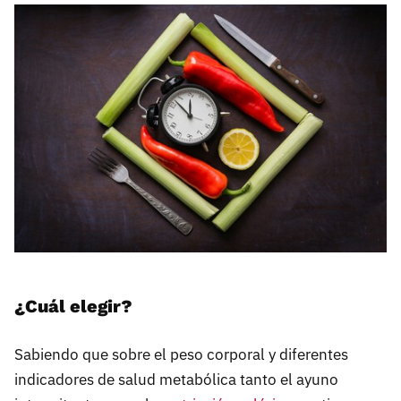
¿Cuál elegir?
Sabiendo que sobre el peso corporal y diferentes
indicadores de salud metabólica tanto el ayuno