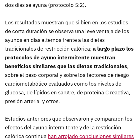
dos días se ayuna (protocolo 5:2).
Los resultados muestran que si bien en los estudios
de corta duración se observa una leve ventaja de los
ayunos en días alternos frente a las dietas
tradicionales de restricción calórica;
a largo plazo los
protocolos de ayuno intermitente muestran
beneficios similares que las dietas tradicionales
,
sobre el peso corporal y sobre los factores de riesgo
cardiometabólico evaluados como los niveles de
glucosa, de lípidos en sangre, de proteína C reactiva,
presión arterial y otros.
Estudios anteriores que observaron y compararon los
efectos del ayuno intermitente y de la restricción
calórica continua
han arrojado conclusiones similares