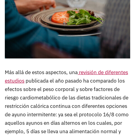
Más allá de estos aspectos, una
revisión de diferentes
estudios
publicada el año pasado ha comparado los
efectos sobre el peso corporal y sobre factores de
riesgo cardiometabólico de las dietas tradicionales de
restricción calórica continua con diferentes opciones
de ayuno intermitente: ya sea el protocolo 16/8 como
aquellos ayunos en días alternos en los cuales, por
ejemplo, 5 días se lleva una alimentación normal y