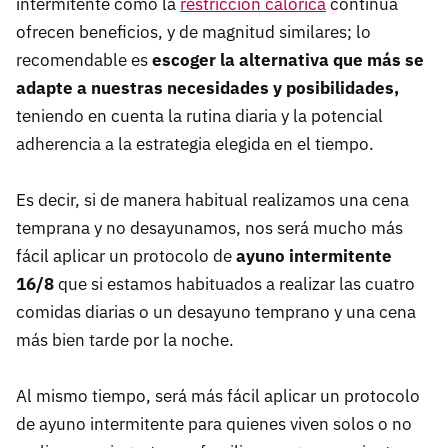
intermitente como la
restricción calórica
continua
ofrecen beneficios, y de magnitud similares; lo
recomendable es
escoger la alternativa que más se
adapte a nuestras necesidades y posibilidades,
teniendo en cuenta la rutina diaria y la potencial
adherencia a la estrategia elegida en el tiempo.
Es decir, si de manera habitual realizamos una cena
temprana y no desayunamos, nos será mucho más
fácil aplicar un protocolo de
ayuno intermitente
16/8
que si estamos habituados a realizar las cuatro
comidas diarias o un desayuno temprano y una cena
más bien tarde por la noche.
Al mismo tiempo, será más fácil aplicar un protocolo
de ayuno intermitente para quienes viven solos o no