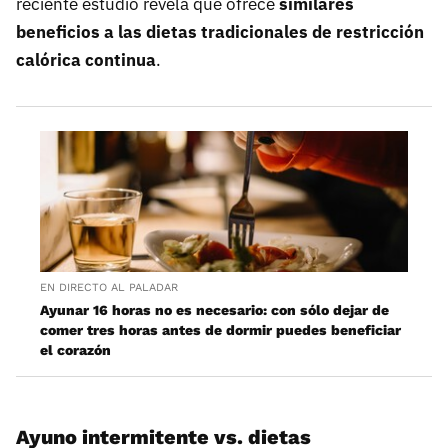
reciente estudio revela que ofrece
similares
beneficios a las dietas tradicionales de restricción
calórica continua
.
EN DIRECTO AL PALADAR
Ayunar 16 horas no es necesario: con sólo dejar de
comer tres horas antes de dormir puedes beneficiar
el corazón
Ayuno intermitente vs. dietas