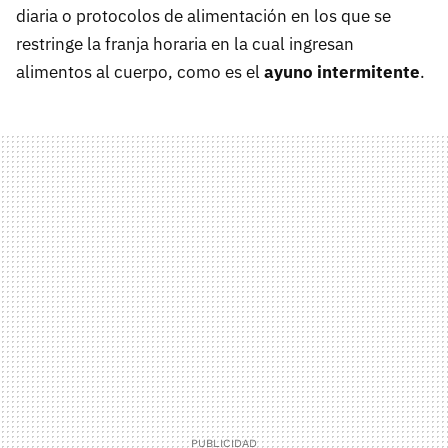
diaria o protocolos de alimentación en los que se
restringe la franja horaria en la cual ingresan
alimentos al cuerpo, como es el
ayuno intermitente
.