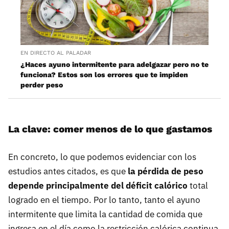
EN DIRECTO AL PALADAR
¿Haces ayuno intermitente para adelgazar pero no te
funciona? Estos son los errores que te impiden
perder peso
La clave: comer menos de lo que gastamos
En concreto, lo que podemos evidenciar con los
estudios antes citados, es que
la pérdida de peso
depende principalmente del déficit calórico
total
logrado en el tiempo. Por lo tanto, tanto el ayuno
intermitente que limita la cantidad de comida que
ingresa en el día como la restricción calórica continua