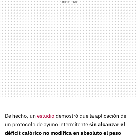
De hecho, un
estudio
demostró que la aplicación de
un protocolo de ayuno intermitente
sin alcanzar el
déficit calórico no modifica en absoluto el peso