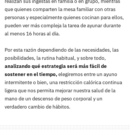
realizan sus ingestas en familia o en grupo, mientras
que quienes comparten la mesa familiar con otras
personas y especialmente quienes cocinan para ellos,
pueden ver más compleja la tarea de ayunar durante
al menos 16 horas al día.
Por esta razón dependiendo de las necesidades, las
posibilidades, la rutina habitual, y sobre todo,
analizando qué estrategia será más fácil de
sostener en el tiempo,
elegiremos entre un ayuno
intermitente o bien, una restricción calórica continua
ligera que nos permita mejorar nuestra salud de la
mano de un descenso de peso corporal y un
verdadero cambio de hábitos.