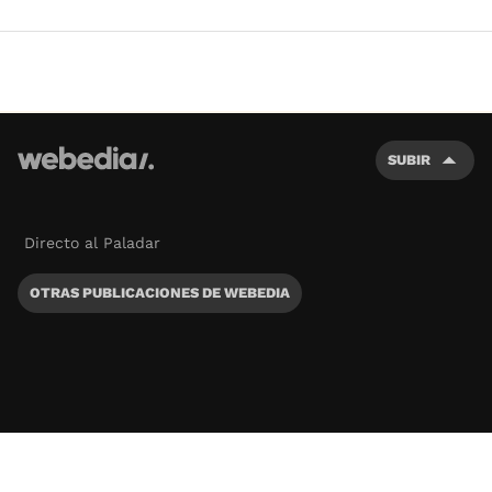
SUBIR
Directo al Paladar
OTRAS PUBLICACIONES DE WEBEDIA