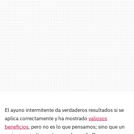
El ayuno intermitente da verdaderos resultados si se
aplica correctamente y ha mostrado
valiosos
beneficios
, pero no es lo que pensamos; sino que un