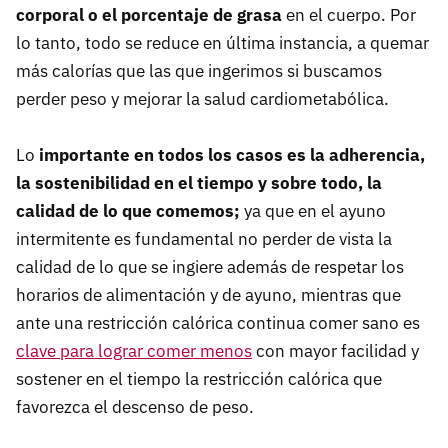
corporal o el porcentaje de grasa
en el cuerpo. Por
lo tanto, todo se reduce en última instancia, a quemar
más calorías que las que ingerimos si buscamos
perder peso y mejorar la salud cardiometabólica.
Lo
importante en todos los casos es la adherencia,
la sostenibilidad en el tiempo y sobre todo, la
calidad de lo que comemos;
ya que en el ayuno
intermitente es fundamental no perder de vista la
calidad de lo que se ingiere además de respetar los
horarios de alimentación y de ayuno, mientras que
ante una restricción calórica continua comer sano es
clave para lograr comer menos
con mayor facilidad y
sostener en el tiempo la restricción calórica que
favorezca el descenso de peso.