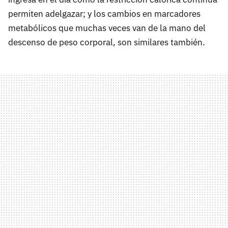
permiten adelgazar; y los cambios en marcadores
metabólicos que muchas veces van de la mano del
descenso de peso corporal, son similares también.