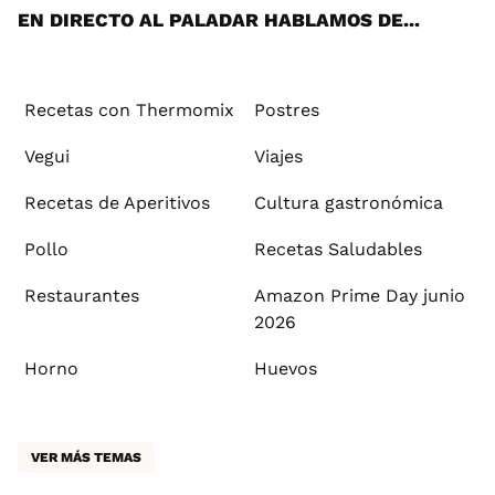
EN DIRECTO AL PALADAR HABLAMOS DE...
Recetas con Thermomix
Postres
Vegui
Viajes
Recetas de Aperitivos
Cultura gastronómica
Pollo
Recetas Saludables
Restaurantes
Amazon Prime Day junio
2026
Horno
Huevos
VER MÁS TEMAS