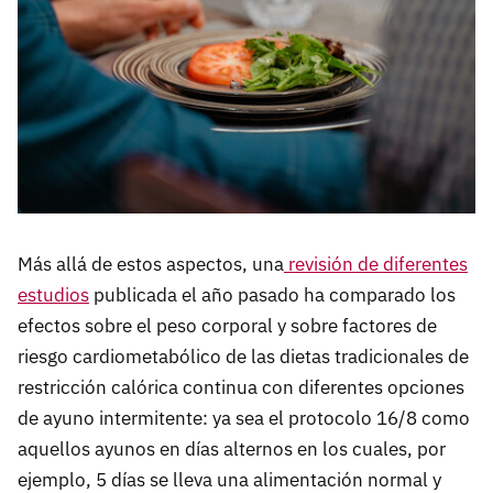
Más allá de estos aspectos, una
revisión de diferentes
estudios
publicada el año pasado ha comparado los
efectos sobre el peso corporal y sobre factores de
riesgo cardiometabólico de las dietas tradicionales de
restricción calórica continua con diferentes opciones
de ayuno intermitente: ya sea el protocolo 16/8 como
aquellos ayunos en días alternos en los cuales, por
ejemplo, 5 días se lleva una alimentación normal y