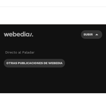
SUBIR
Directo al Paladar
OTRAS PUBLICACIONES DE WEBEDIA