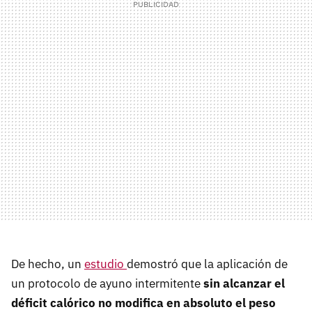
De hecho, un
estudio
demostró que la aplicación de
un protocolo de ayuno intermitente
sin alcanzar el
déficit calórico no modifica en absoluto el peso