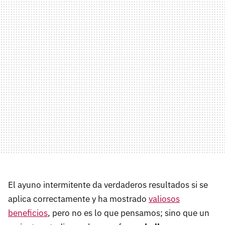
El ayuno intermitente da verdaderos resultados si se
aplica correctamente y ha mostrado
valiosos
beneficios
, pero no es lo que pensamos; sino que un