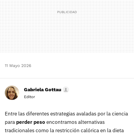
11 Mayo 2026
Gabriela Gottau
Editor
Entre las diferentes estrategias avaladas por la ciencia
para
perder peso
encontramos alternativas
tradicionales como la restricción calórica en la dieta