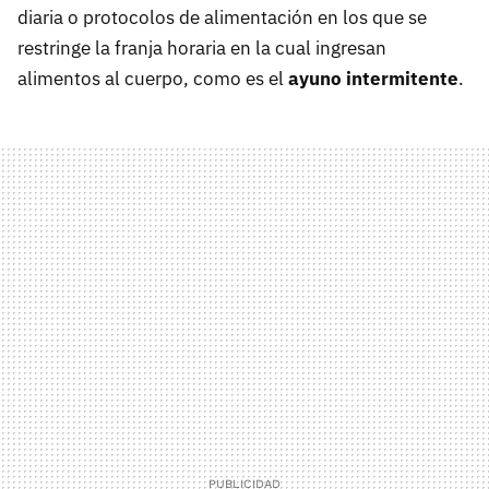
diaria o protocolos de alimentación en los que se
restringe la franja horaria en la cual ingresan
alimentos al cuerpo, como es el
ayuno intermitente
.