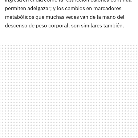
permiten adelgazar; y los cambios en marcadores
metabólicos que muchas veces van de la mano del
descenso de peso corporal, son similares también.