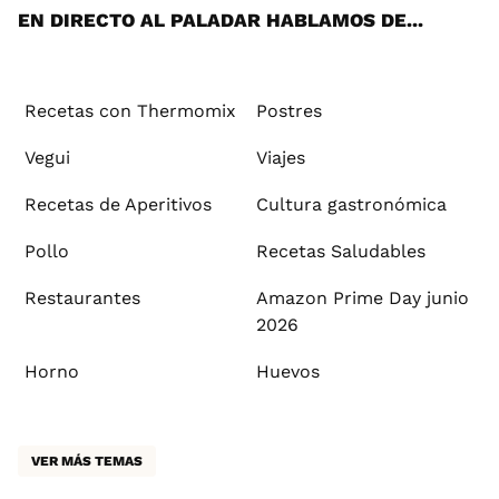
EN DIRECTO AL PALADAR HABLAMOS DE...
Recetas con Thermomix
Postres
Vegui
Viajes
Recetas de Aperitivos
Cultura gastronómica
Pollo
Recetas Saludables
Restaurantes
Amazon Prime Day junio
2026
Horno
Huevos
VER MÁS TEMAS