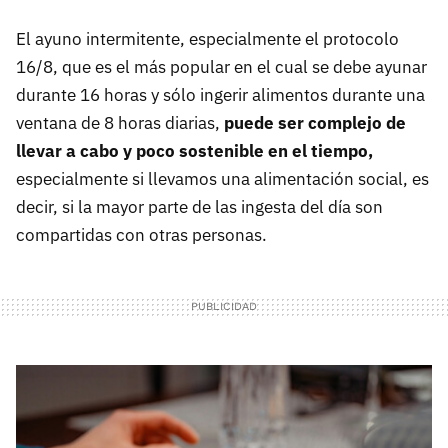
El ayuno intermitente, especialmente el protocolo
16/8, que es el más popular en el cual se debe ayunar
durante 16 horas y sólo ingerir alimentos durante una
ventana de 8 horas diarias,
puede ser complejo de
llevar a cabo y poco sostenible en el tiempo,
especialmente si llevamos una alimentación social, es
decir, si la mayor parte de las ingesta del día son
compartidas con otras personas.