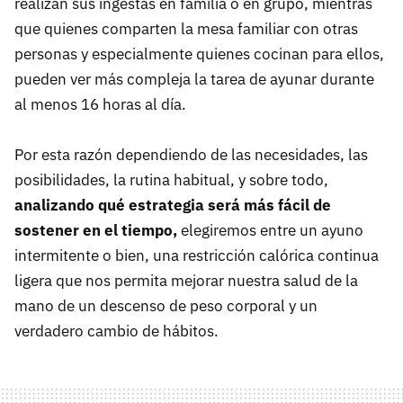
realizan sus ingestas en familia o en grupo, mientras
que quienes comparten la mesa familiar con otras
personas y especialmente quienes cocinan para ellos,
pueden ver más compleja la tarea de ayunar durante
al menos 16 horas al día.
Por esta razón dependiendo de las necesidades, las
posibilidades, la rutina habitual, y sobre todo,
analizando qué estrategia será más fácil de
sostener en el tiempo,
elegiremos entre un ayuno
intermitente o bien, una restricción calórica continua
ligera que nos permita mejorar nuestra salud de la
mano de un descenso de peso corporal y un
verdadero cambio de hábitos.