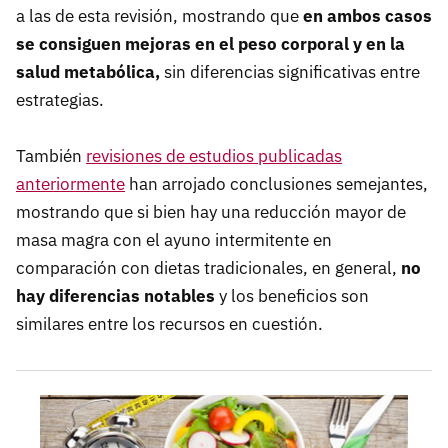
a las de esta revisión, mostrando que
en ambos casos
se consiguen mejoras en el peso corporal y en la
salud metabólica,
sin diferencias significativas entre
estrategias.
También
revisiones de estudios publicadas
anteriormente
han arrojado conclusiones semejantes,
mostrando que si bien hay una reducción mayor de
masa magra con el ayuno intermitente en
comparación con dietas tradicionales, en general,
no
hay diferencias notables
y los beneficios son
similares entre los recursos en cuestión.