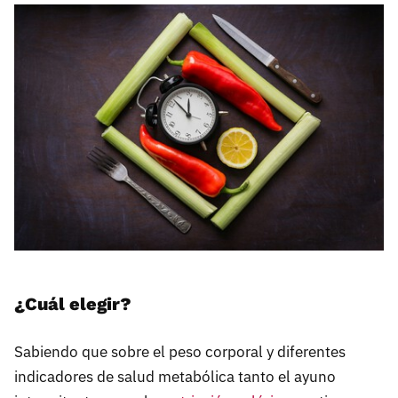
¿Cuál elegir?
Sabiendo que sobre el peso corporal y diferentes
indicadores de salud metabólica tanto el ayuno