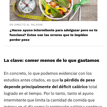
EN DIRECTO AL PALADAR
¿Haces ayuno intermitente para adelgazar pero no te
funciona? Estos son los errores que te impiden
perder peso
La clave: comer menos de lo que gastamos
En concreto, lo que podemos evidenciar con los
estudios antes citados, es que
la pérdida de peso
depende principalmente del déficit calórico
total
logrado en el tiempo. Por lo tanto, tanto el ayuno
intermitente que limita la cantidad de comida que
ingresa en el día como la restricción calórica continua