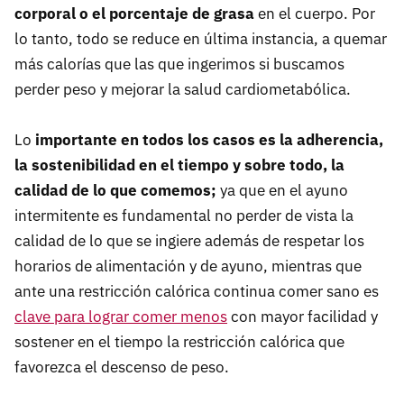
corporal o el porcentaje de grasa
en el cuerpo. Por
lo tanto, todo se reduce en última instancia, a quemar
más calorías que las que ingerimos si buscamos
perder peso y mejorar la salud cardiometabólica.
Lo
importante en todos los casos es la adherencia,
la sostenibilidad en el tiempo y sobre todo, la
calidad de lo que comemos;
ya que en el ayuno
intermitente es fundamental no perder de vista la
calidad de lo que se ingiere además de respetar los
horarios de alimentación y de ayuno, mientras que
ante una restricción calórica continua comer sano es
clave para lograr comer menos
con mayor facilidad y
sostener en el tiempo la restricción calórica que
favorezca el descenso de peso.