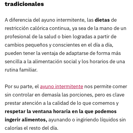
tradicionales
A diferencia del ayuno intermitente, las
dietas
de
restricción calórica continua, ya sea de la mano de un
profesional de la salud o bien logradas a partir de
cambios pequeños y conscientes en el día a día,
pueden tener la ventaja de adaptarse de forma más
sencilla a la alimentación social y los horarios de una
rutina familiar.
Por su parte, el
ayuno intermitente
nos permite comer
sin controlar en demasía las porciones, pero es clave
prestar atención a la calidad de lo que comemos y
respetar
la ventana horaria en la que podemos
ingerir alimentos,
ayunando o ingiriendo líquidos sin
calorías el resto del día.