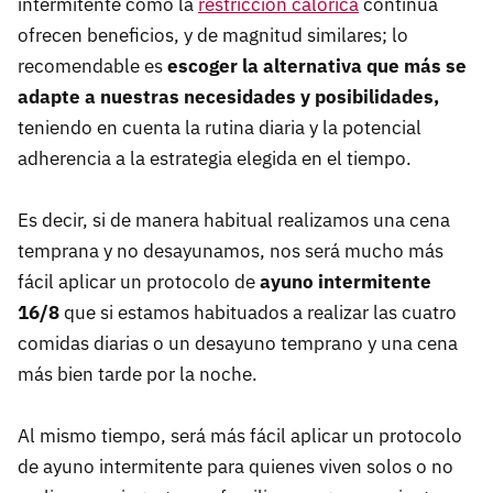
intermitente como la
restricción calórica
continua
ofrecen beneficios, y de magnitud similares; lo
recomendable es
escoger la alternativa que más se
adapte a nuestras necesidades y posibilidades,
teniendo en cuenta la rutina diaria y la potencial
adherencia a la estrategia elegida en el tiempo.
Es decir, si de manera habitual realizamos una cena
temprana y no desayunamos, nos será mucho más
fácil aplicar un protocolo de
ayuno intermitente
16/8
que si estamos habituados a realizar las cuatro
comidas diarias o un desayuno temprano y una cena
más bien tarde por la noche.
Al mismo tiempo, será más fácil aplicar un protocolo
de ayuno intermitente para quienes viven solos o no