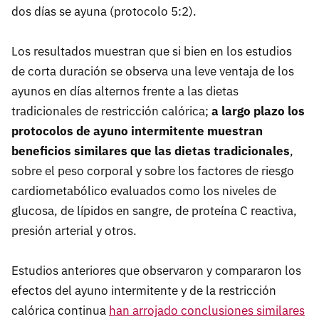
dos días se ayuna (protocolo 5:2).
Los resultados muestran que si bien en los estudios
de corta duración se observa una leve ventaja de los
ayunos en días alternos frente a las dietas
tradicionales de restricción calórica;
a largo plazo los
protocolos de ayuno intermitente muestran
beneficios similares que las dietas tradicionales
,
sobre el peso corporal y sobre los factores de riesgo
cardiometabólico evaluados como los niveles de
glucosa, de lípidos en sangre, de proteína C reactiva,
presión arterial y otros.
Estudios anteriores que observaron y compararon los
efectos del ayuno intermitente y de la restricción
calórica continua
han arrojado conclusiones similares