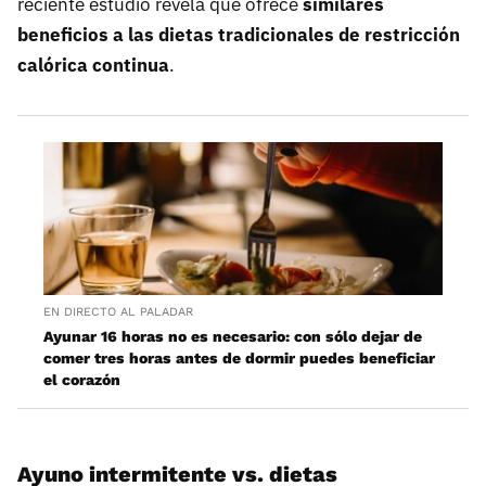
reciente estudio revela que ofrece
similares
beneficios a las dietas tradicionales de restricción
calórica continua
.
EN DIRECTO AL PALADAR
Ayunar 16 horas no es necesario: con sólo dejar de
comer tres horas antes de dormir puedes beneficiar
el corazón
Ayuno intermitente vs. dietas