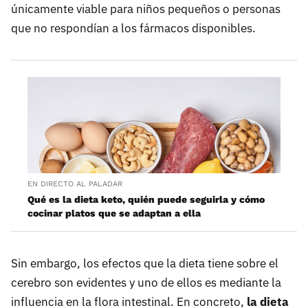
únicamente viable para niños pequeños o personas
que no respondían a los fármacos disponibles.
EN DIRECTO AL PALADAR
Qué es la dieta keto, quién puede seguirla y cómo
cocinar platos que se adaptan a ella
Sin embargo, los efectos que la dieta tiene sobre el
cerebro son evidentes y uno de ellos es mediante la
influencia en la flora intestinal. En concreto,
la dieta