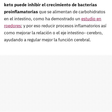
keto puede inhibir
el crecimiento de bacterias
proinflamatorias
que se alimentan de carbohidratos
en el intestino, como ha demostrado un
estudio en
roedores
; y por eso reducir procesos inflamatorios así
como mejorar la relación o el eje intestino- cerebro,
ayudando a regular mejor la función cerebral.