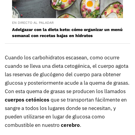
EN DIRECTO AL PALADAR
Adelgazar con la dieta keto: cómo organizar un menú
semanal con recetas bajas en hidratos
Cuando los carbohidratos escasean, como ocurre
cuando se lleva una dieta cetogénica, el cuerpo agota
las reservas de glucógeno del cuerpo para obtener
glucosa y posteriormente acude a la quema de grasas.
Con esta quema de grasas se producen los llamados
cuerpos cetónicos
que se transportan fácilmente en
sangre a todos los lugares donde se necesitan, y
pueden utilizarse en lugar de glucosa como
combustible en nuestro
cerebro
.