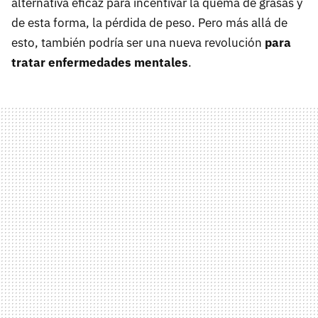
alternativa eficaz para incentivar la quema de grasas y
de esta forma, la pérdida de peso. Pero más allá de
esto, también podría ser una nueva revolución
para
tratar enfermedades mentales
.