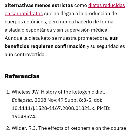
alternativas menos estrictas
como
dietas reducidas
en carbohidratos
que no llegan a la producción de
cuerpos cetónicos, pero nunca hacerlo de forma
aislada o espontánea y sin supervisión médica.
Aunque la dieta keto se muestra prometedora,
sus
beneficios requieren confirmación
y su seguridad es
aún controvertida.
Referencias
Wheless JW. History of the ketogenic diet.
Epilepsia
. 2008 Nov;49 Suppl 8:3-5. doi:
10.1111/j.1528-1167.2008.01821.x. PMID:
19049574.
Wilder, R.J. The effects of ketonemia on the course