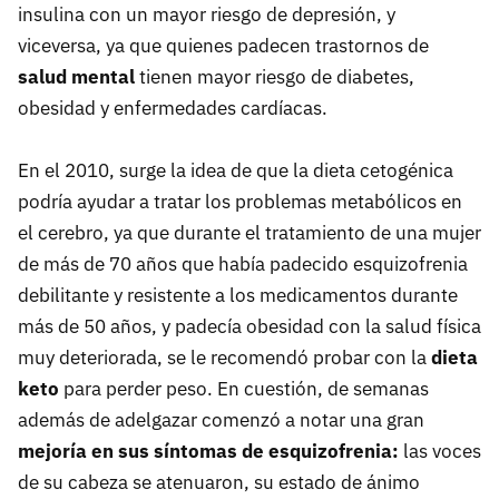
insulina con un mayor riesgo de depresión, y
viceversa, ya que quienes padecen trastornos de
salud mental
tienen mayor riesgo de diabetes,
obesidad y enfermedades cardíacas.
En el 2010, surge la idea de que la dieta cetogénica
podría ayudar a tratar los problemas metabólicos en
el cerebro, ya que durante el tratamiento de una mujer
de más de 70 años que había padecido esquizofrenia
debilitante y resistente a los medicamentos durante
más de 50 años, y padecía obesidad con la salud física
muy deteriorada, se le recomendó probar con la
dieta
keto
para perder peso. En cuestión, de semanas
además de adelgazar comenzó a notar una gran
mejoría en sus síntomas de esquizofrenia:
las voces
de su cabeza se atenuaron, su estado de ánimo