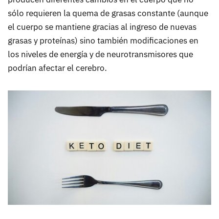
sólo requieren la quema de grasas constante (aunque
el cuerpo se mantiene gracias al ingreso de nuevas
grasas y proteínas) sino también modificaciones en
los niveles de energía y de neurotransmisores que
podrían afectar el cerebro.