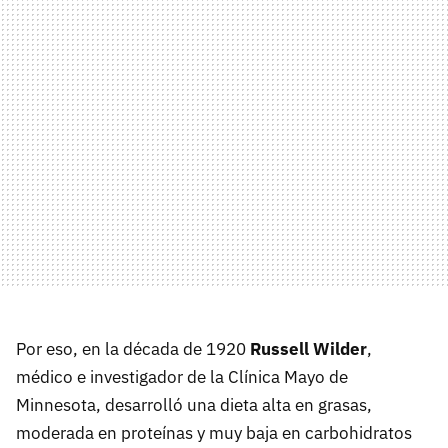
Por eso, en la década de 1920
Russell Wilder
,
médico e investigador de la Clínica Mayo de
Minnesota, desarrolló una dieta alta en grasas,
moderada en proteínas y muy baja en carbohidratos