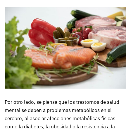
Por otro lado, se piensa que los trastornos de salud
mental se deben a problemas metabólicos en el
cerebro, al asociar afecciones metabólicas físicas
como la diabetes, la obesidad o la resistencia a la