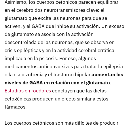
Asimismo, los cuerpos cetónicos parecen equilibrar
en el cerebro dos neurotransmisores clave: el
glutamato que excita las neuronas para que se
activen, y el GABA que inhibe su activación. Un exceso
de glutamato se asocia con la activación
descontrolada de las neuronas, que se observa en
crisis epilépticas y en la actividad cerebral errática
implicada en la psicosis. Por eso, algunos
medicamentos anticonvulsivos para tratar la epilepsia
o la esquizofrenia y el trastorno bipolar
aumentan los
niveles de GABA en relación con el glutamato
.
Estudios en roedores
concluyen que las dietas
cetogénicas producen un efecto similar a estos
fármacos.
Los cuerpos cetónicos son más difíciles de producir