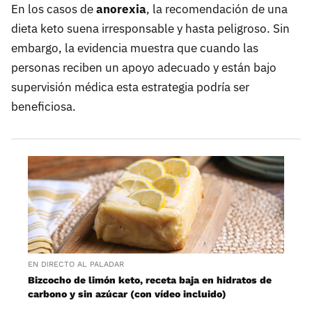
En los casos de
anorexia
, la recomendación de una
dieta keto suena irresponsable y hasta peligroso. Sin
embargo, la evidencia muestra que cuando las
personas reciben un apoyo adecuado y están bajo
supervisión médica esta estrategia podría ser
beneficiosa.
EN DIRECTO AL PALADAR
Bizcocho de limón keto, receta baja en hidratos de
carbono y sin azúcar (con vídeo incluido)