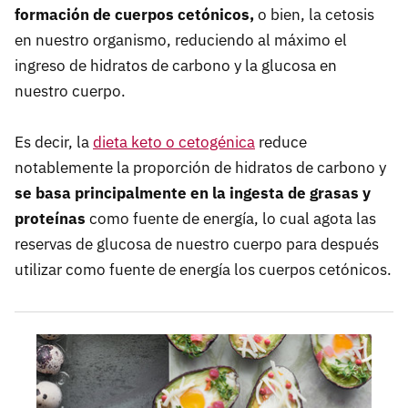
formación de cuerpos cetónicos,
o bien, la cetosis
en nuestro organismo, reduciendo al máximo el
ingreso de hidratos de carbono y la glucosa en
nuestro cuerpo.
Es decir, la
dieta keto o cetogénica
reduce
notablemente la proporción de hidratos de carbono y
se basa principalmente en la ingesta de grasas y
proteínas
como fuente de energía, lo cual agota las
reservas de glucosa de nuestro cuerpo para después
utilizar como fuente de energía los cuerpos cetónicos.