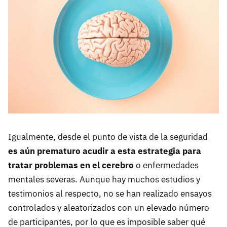
Igualmente, desde el punto de vista de la seguridad
es aún prematuro acudir a esta estrategia para
tratar problemas en el cerebro
o enfermedades
mentales severas. Aunque hay muchos estudios y
testimonios al respecto, no se han realizado ensayos
controlados y aleatorizados con un elevado número
de participantes, por lo que es imposible saber qué