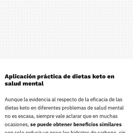
Aplicación práctica de dietas keto en
salud mental
Aunque la evidencia al respecto de la eficacia de las
dietas keto en diferentes problemas de salud mental
no es escasa, siempre vale aclarar que en muchas
ocasiones,
se puede obtener beneficios similares
con solo reducir un poco los hidratos de carbono, sin