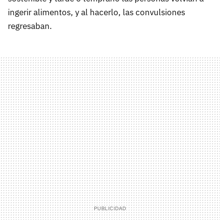
ingerir alimentos, y al hacerlo, las convulsiones
regresaban.