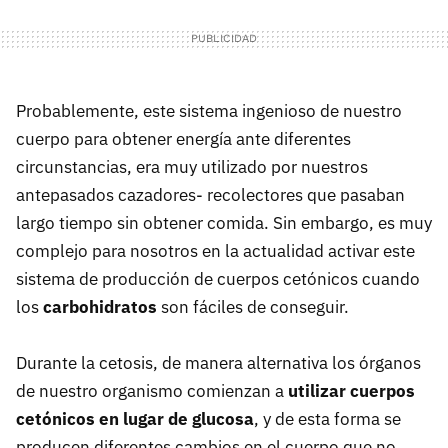
Probablemente, este sistema ingenioso de nuestro
cuerpo para obtener energía ante diferentes
circunstancias, era muy utilizado por nuestros
antepasados cazadores- recolectores que pasaban
largo tiempo sin obtener comida. Sin embargo, es muy
complejo para nosotros en la actualidad activar este
sistema de producción de cuerpos cetónicos cuando
los
carbohidratos
son fáciles de conseguir.
Durante la cetosis, de manera alternativa los órganos
de nuestro organismo comienzan a
utilizar cuerpos
cetónicos en lugar de glucosa
, y de esta forma se
producen diferentes cambios en el cuerpo que no