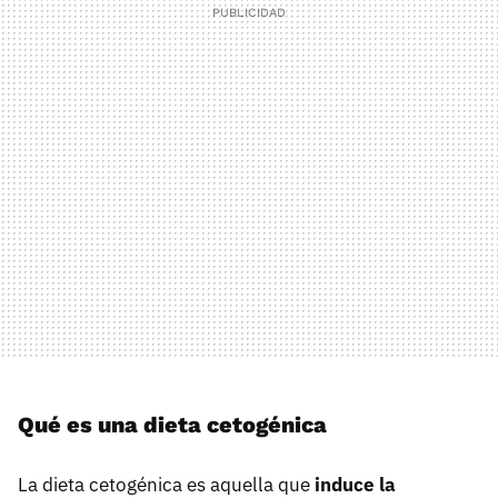
Qué es una dieta cetogénica
La dieta cetogénica es aquella que
induce la