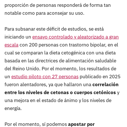
proporción de personas responderá de forma tan
notable como para aconsejar su uso.
Para subsanar este déficit de estudios, se está
iniciando un
ensayo controlado y aleatorizado a gran
escala
con 200 personas con trastorno bipolar, en el
cual se comparan la dieta cetogénica con una dieta
basada en las directrices de alimentación saludable
del Reino Unido. Por el momento, los resultados de
un
estudio piloto con 27 personas
publicado en 2025
fueron alentadores, ya que hallaron una
correlación
entre los niveles de cetonas o cuerpos cetónicos
y
una mejora en el estado de ánimo y los niveles de
energía.
Por el momento, sí podemos
apostar por