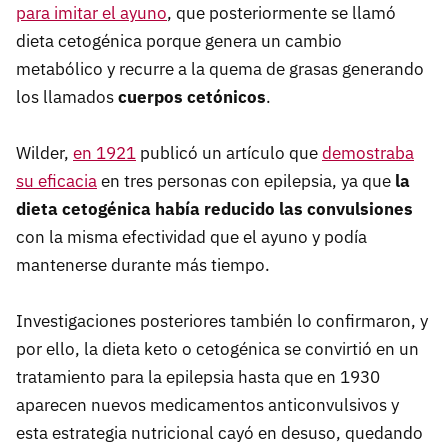
para imitar el ayuno
, que posteriormente se llamó
dieta cetogénica porque genera un cambio
metabólico y recurre a la quema de grasas generando
los llamados
cuerpos cetónicos
.
Wilder,
en 1921
publicó un artículo que
demostraba
su eficacia
en tres personas con epilepsia, ya que
la
dieta cetogénica había reducido las convulsiones
con la misma efectividad que el ayuno y podía
mantenerse durante más tiempo.
Investigaciones posteriores también lo confirmaron, y
por ello, la dieta keto o cetogénica se convirtió en un
tratamiento para la epilepsia hasta que en 1930
aparecen nuevos medicamentos anticonvulsivos y
esta estrategia nutricional cayó en desuso, quedando