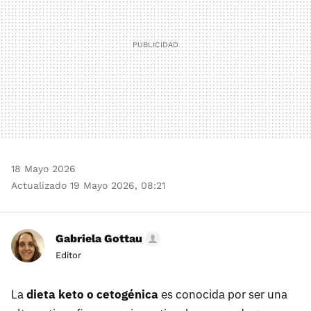
18 Mayo 2026
Actualizado 19 Mayo 2026, 08:21
Gabriela Gottau
Editor
La
dieta keto o cetogénica
es conocida por ser una