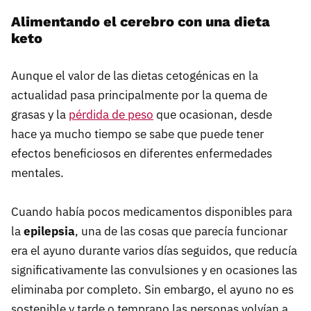
Alimentando el cerebro con una dieta
keto
Aunque el valor de las dietas cetogénicas en la
actualidad pasa principalmente por la quema de
grasas y la
pérdida de peso
que ocasionan, desde
hace ya mucho tiempo se sabe que puede tener
efectos beneficiosos en diferentes enfermedades
mentales.
Cuando había pocos medicamentos disponibles para
la
epilepsia
, una de las cosas que parecía funcionar
era el ayuno durante varios días seguidos, que reducía
significativamente las convulsiones y en ocasiones las
eliminaba por completo. Sin embargo, el ayuno no es
sostenible y tarde o temprano las personas volvían a