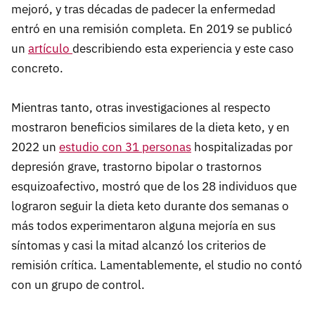
mejoró, y tras décadas de padecer la enfermedad
entró en una remisión completa. En 2019 se publicó
un
artículo
describiendo esta experiencia y este caso
concreto.
Mientras tanto, otras investigaciones al respecto
mostraron beneficios similares de la dieta keto, y en
2022 un
estudio con 31 personas
hospitalizadas por
depresión grave, trastorno bipolar o trastornos
esquizoafectivo, mostró que de los 28 individuos que
lograron seguir la dieta keto durante dos semanas o
más todos experimentaron alguna mejoría en sus
síntomas y casi la mitad alcanzó los criterios de
remisión crítica. Lamentablemente, el studio no contó
con un grupo de control.