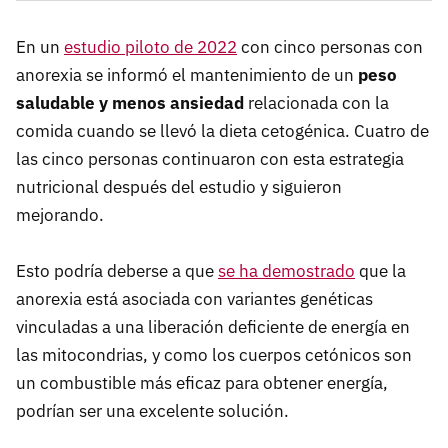
En un
estudio piloto de 2022
con cinco personas con
anorexia se informó el mantenimiento de un
peso
saludable y menos ansiedad
relacionada con la
comida cuando se llevó la dieta cetogénica. Cuatro de
las cinco personas continuaron con esta estrategia
nutricional después del estudio y siguieron
mejorando.
Esto podría deberse a que
se ha demostrado
que la
anorexia está asociada con variantes genéticas
vinculadas a una liberación deficiente de energía en
las mitocondrias, y como los cuerpos cetónicos son
un combustible más eficaz para obtener energía,
podrían ser una excelente solución.