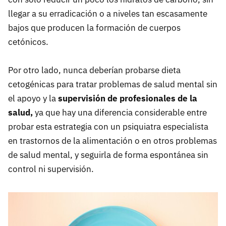
llegar a su erradicación o a niveles tan escasamente
bajos que producen la formación de cuerpos
cetónicos.
Por otro lado, nunca deberían probarse dieta
cetogénicas para tratar problemas de salud mental sin
el apoyo y la
supervisión de profesionales de la
salud,
ya que hay una diferencia considerable entre
probar esta estrategia con un psiquiatra especialista
en trastornos de la alimentación o en otros problemas
de salud mental, y seguirla de forma espontánea sin
control ni supervisión.