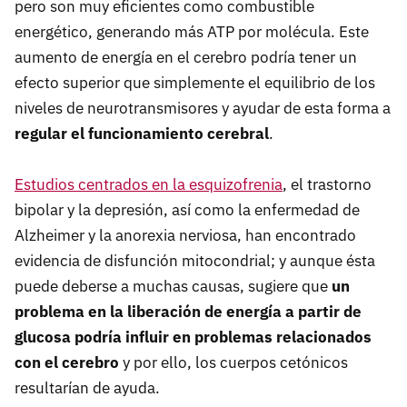
pero son muy eficientes como combustible
energético, generando más ATP por molécula. Este
aumento de energía en el cerebro podría tener un
efecto superior que simplemente el equilibrio de los
niveles de neurotransmisores y ayudar de esta forma a
regular el funcionamiento cerebral
.
Estudios centrados en la esquizofrenia
, el trastorno
bipolar y la depresión, así como la enfermedad de
Alzheimer y la anorexia nerviosa, han encontrado
evidencia de disfunción mitocondrial; y aunque ésta
puede deberse a muchas causas, sugiere que
un
problema en la liberación de energía a partir de
glucosa podría influir en problemas relacionados
con el cerebro
y por ello, los cuerpos cetónicos
resultarían de ayuda.