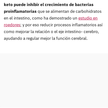
keto puede inhibir
el crecimiento de bacterias
proinflamatorias
que se alimentan de carbohidratos
en el intestino, como ha demostrado un
estudio en
roedores
; y por eso reducir procesos inflamatorios así
como mejorar la relación o el eje intestino- cerebro,
ayudando a regular mejor la función cerebral.