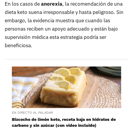
En los casos de
anorexia
, la recomendación de una
dieta keto suena irresponsable y hasta peligroso. Sin
embargo, la evidencia muestra que cuando las
personas reciben un apoyo adecuado y están bajo
supervisión médica esta estrategia podría ser
beneficiosa.
EN DIRECTO AL PALADAR
Bizcocho de limón keto, receta baja en hidratos de
carbono y sin azúcar (con vídeo incluido)