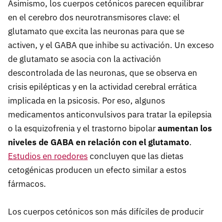
Asimismo, los cuerpos cetónicos parecen equilibrar
en el cerebro dos neurotransmisores clave: el
glutamato que excita las neuronas para que se
activen, y el GABA que inhibe su activación. Un exceso
de glutamato se asocia con la activación
descontrolada de las neuronas, que se observa en
crisis epilépticas y en la actividad cerebral errática
implicada en la psicosis. Por eso, algunos
medicamentos anticonvulsivos para tratar la epilepsia
o la esquizofrenia y el trastorno bipolar
aumentan los
niveles de GABA en relación con el glutamato
.
Estudios en roedores
concluyen que las dietas
cetogénicas producen un efecto similar a estos
fármacos.
Los cuerpos cetónicos son más difíciles de producir