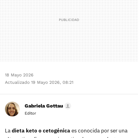
18 Mayo 2026
Actualizado 19 Mayo 2026, 08:21
Gabriela Gottau
Editor
La
dieta keto o cetogénica
es conocida por ser una