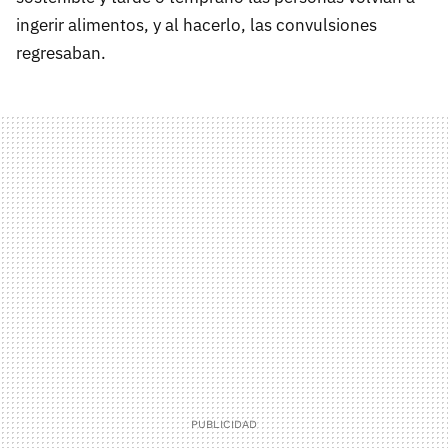
ingerir alimentos, y al hacerlo, las convulsiones
regresaban.