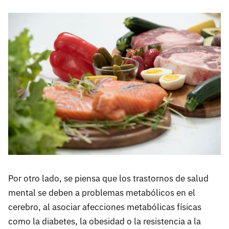
Por otro lado, se piensa que los trastornos de salud
mental se deben a problemas metabólicos en el
cerebro, al asociar afecciones metabólicas físicas
como la diabetes, la obesidad o la resistencia a la