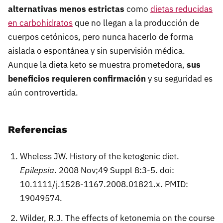
alternativas menos estrictas
como
dietas reducidas
en carbohidratos
que no llegan a la producción de
cuerpos cetónicos, pero nunca hacerlo de forma
aislada o espontánea y sin supervisión médica.
Aunque la dieta keto se muestra prometedora,
sus
beneficios requieren confirmación
y su seguridad es
aún controvertida.
Referencias
Wheless JW. History of the ketogenic diet.
Epilepsia
. 2008 Nov;49 Suppl 8:3-5. doi:
10.1111/j.1528-1167.2008.01821.x. PMID:
19049574.
Wilder, R.J. The effects of ketonemia on the course