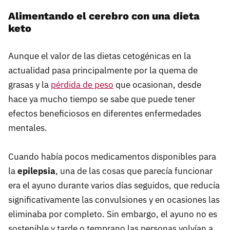
Alimentando el cerebro con una dieta
keto
Aunque el valor de las dietas cetogénicas en la
actualidad pasa principalmente por la quema de
grasas y la
pérdida de peso
que ocasionan, desde
hace ya mucho tiempo se sabe que puede tener
efectos beneficiosos en diferentes enfermedades
mentales.
Cuando había pocos medicamentos disponibles para
la
epilepsia
, una de las cosas que parecía funcionar
era el ayuno durante varios días seguidos, que reducía
significativamente las convulsiones y en ocasiones las
eliminaba por completo. Sin embargo, el ayuno no es
sostenible y tarde o temprano las personas volvían a