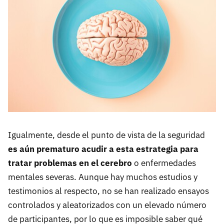
Igualmente, desde el punto de vista de la seguridad
es aún prematuro acudir a esta estrategia para
tratar problemas en el cerebro
o enfermedades
mentales severas. Aunque hay muchos estudios y
testimonios al respecto, no se han realizado ensayos
controlados y aleatorizados con un elevado número
de participantes, por lo que es imposible saber qué