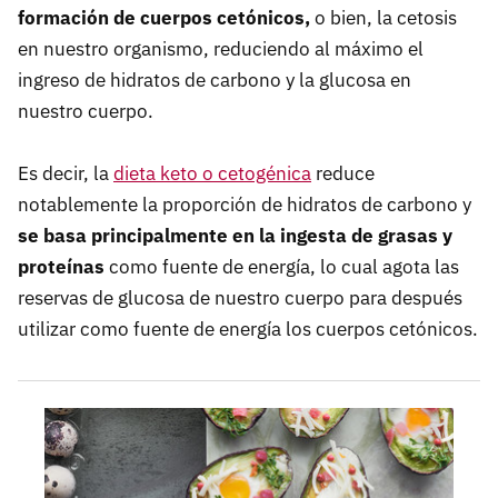
formación de cuerpos cetónicos,
o bien, la cetosis
en nuestro organismo, reduciendo al máximo el
ingreso de hidratos de carbono y la glucosa en
nuestro cuerpo.
Es decir, la
dieta keto o cetogénica
reduce
notablemente la proporción de hidratos de carbono y
se basa principalmente en la ingesta de grasas y
proteínas
como fuente de energía, lo cual agota las
reservas de glucosa de nuestro cuerpo para después
utilizar como fuente de energía los cuerpos cetónicos.