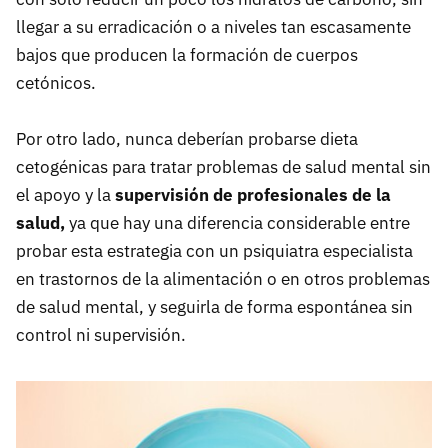
llegar a su erradicación o a niveles tan escasamente
bajos que producen la formación de cuerpos
cetónicos.
Por otro lado, nunca deberían probarse dieta
cetogénicas para tratar problemas de salud mental sin
el apoyo y la
supervisión de profesionales de la
salud,
ya que hay una diferencia considerable entre
probar esta estrategia con un psiquiatra especialista
en trastornos de la alimentación o en otros problemas
de salud mental, y seguirla de forma espontánea sin
control ni supervisión.