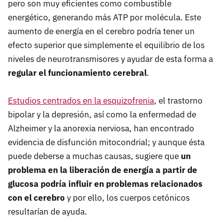
pero son muy eficientes como combustible
energético, generando más ATP por molécula. Este
aumento de energía en el cerebro podría tener un
efecto superior que simplemente el equilibrio de los
niveles de neurotransmisores y ayudar de esta forma a
regular el funcionamiento cerebral
.
Estudios centrados en la esquizofrenia
, el trastorno
bipolar y la depresión, así como la enfermedad de
Alzheimer y la anorexia nerviosa, han encontrado
evidencia de disfunción mitocondrial; y aunque ésta
puede deberse a muchas causas, sugiere que
un
problema en la liberación de energía a partir de
glucosa podría influir en problemas relacionados
con el cerebro
y por ello, los cuerpos cetónicos
resultarían de ayuda.