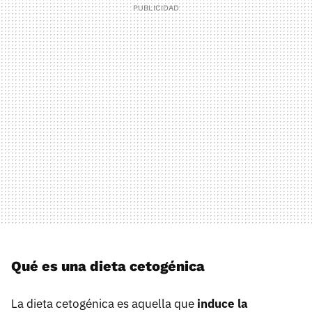
Qué es una dieta cetogénica
La dieta cetogénica es aquella que
induce la