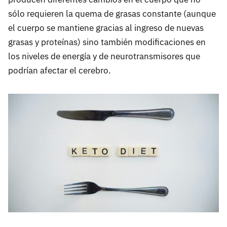
sólo requieren la quema de grasas constante (aunque
el cuerpo se mantiene gracias al ingreso de nuevas
grasas y proteínas) sino también modificaciones en
los niveles de energía y de neurotransmisores que
podrían afectar el cerebro.