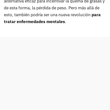
alternativa eficaz para incentivar la quema de grasas y
de esta forma, la pérdida de peso. Pero más allá de
esto, también podría ser una nueva revolución
para
tratar enfermedades mentales
.