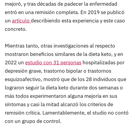
mejoró, y tras décadas de padecer la enfermedad
entró en una remisión completa. En 2019 se publicó
un
artículo
describiendo esta experiencia y este caso
concreto.
Mientras tanto, otras investigaciones al respecto
mostraron beneficios similares de la dieta keto, y en
2022 un
estudio con 31 personas
hospitalizadas por
depresión grave, trastorno bipolar o trastornos
esquizoafectivo, mostró que de los 28 individuos que
lograron seguir la dieta keto durante dos semanas o
más todos experimentaron alguna mejoría en sus
síntomas y casi la mitad alcanzó los criterios de
remisión crítica. Lamentablemente, el studio no contó
con un grupo de control.