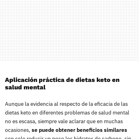
Aplicación práctica de dietas keto en
salud mental
Aunque la evidencia al respecto de la eficacia de las
dietas keto en diferentes problemas de salud mental
no es escasa, siempre vale aclarar que en muchas
ocasiones,
se puede obtener beneficios similares
con solo reducir un poco los hidratos de carbono, sin