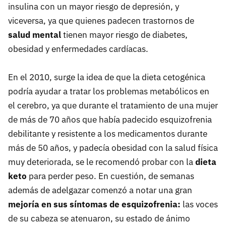
insulina con un mayor riesgo de depresión, y
viceversa, ya que quienes padecen trastornos de
salud mental
tienen mayor riesgo de diabetes,
obesidad y enfermedades cardíacas.
En el 2010, surge la idea de que la dieta cetogénica
podría ayudar a tratar los problemas metabólicos en
el cerebro, ya que durante el tratamiento de una mujer
de más de 70 años que había padecido esquizofrenia
debilitante y resistente a los medicamentos durante
más de 50 años, y padecía obesidad con la salud física
muy deteriorada, se le recomendó probar con la
dieta
keto
para perder peso. En cuestión, de semanas
además de adelgazar comenzó a notar una gran
mejoría en sus síntomas de esquizofrenia:
las voces
de su cabeza se atenuaron, su estado de ánimo