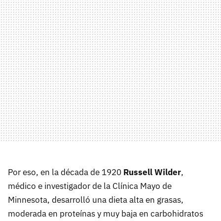
Por eso, en la década de 1920
Russell Wilder
,
médico e investigador de la Clínica Mayo de
Minnesota, desarrolló una dieta alta en grasas,
moderada en proteínas y muy baja en carbohidratos