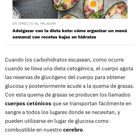
EN DIRECTO AL PALADAR
Adelgazar con la dieta keto: cómo organizar un menú
semanal con recetas bajas en hidratos
Cuando los carbohidratos escasean, como ocurre
cuando se lleva una dieta cetogénica, el cuerpo agota
las reservas de glucógeno del cuerpo para obtener
glucosa y posteriormente acude a la quema de grasas.
Con esta quema de grasas se producen los llamados
cuerpos cetónicos
que se transportan fácilmente en
sangre a todos los lugares donde se necesitan, y
pueden utilizarse en lugar de glucosa como
combustible en nuestro
cerebro
.