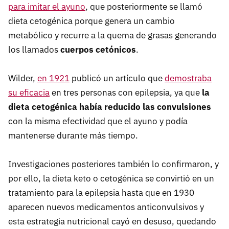
para imitar el ayuno
, que posteriormente se llamó
dieta cetogénica porque genera un cambio
metabólico y recurre a la quema de grasas generando
los llamados
cuerpos cetónicos
.
Wilder,
en 1921
publicó un artículo que
demostraba
su eficacia
en tres personas con epilepsia, ya que
la
dieta cetogénica había reducido las convulsiones
con la misma efectividad que el ayuno y podía
mantenerse durante más tiempo.
Investigaciones posteriores también lo confirmaron, y
por ello, la dieta keto o cetogénica se convirtió en un
tratamiento para la epilepsia hasta que en 1930
aparecen nuevos medicamentos anticonvulsivos y
esta estrategia nutricional cayó en desuso, quedando