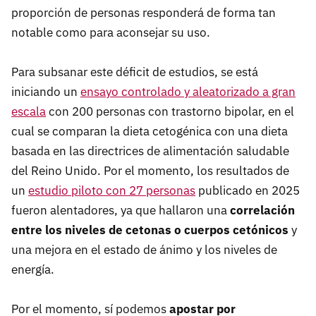
proporción de personas responderá de forma tan
notable como para aconsejar su uso.
Para subsanar este déficit de estudios, se está
iniciando un
ensayo controlado y aleatorizado a gran
escala
con 200 personas con trastorno bipolar, en el
cual se comparan la dieta cetogénica con una dieta
basada en las directrices de alimentación saludable
del Reino Unido. Por el momento, los resultados de
un
estudio piloto con 27 personas
publicado en 2025
fueron alentadores, ya que hallaron una
correlación
entre los niveles de cetonas o cuerpos cetónicos
y
una mejora en el estado de ánimo y los niveles de
energía.
Por el momento, sí podemos
apostar por