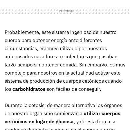
Probablemente, este sistema ingenioso de nuestro
cuerpo para obtener energía ante diferentes
circunstancias, era muy utilizado por nuestros
antepasados cazadores- recolectores que pasaban
largo tiempo sin obtener comida. Sin embargo, es muy
complejo para nosotros en la actualidad activar este
sistema de producción de cuerpos cetónicos cuando
los
carbohidratos
son fáciles de conseguir.
Durante la cetosis, de manera alternativa los órganos
de nuestro organismo comienzan a
utilizar cuerpos
cetónicos en lugar de glucosa
, y de esta forma se
producen diferentes cambios en el cuerpo que no