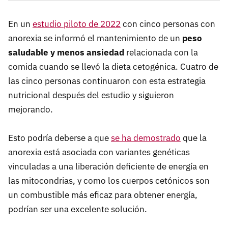
En un
estudio piloto de 2022
con cinco personas con
anorexia se informó el mantenimiento de un
peso
saludable y menos ansiedad
relacionada con la
comida cuando se llevó la dieta cetogénica. Cuatro de
las cinco personas continuaron con esta estrategia
nutricional después del estudio y siguieron
mejorando.
Esto podría deberse a que
se ha demostrado
que la
anorexia está asociada con variantes genéticas
vinculadas a una liberación deficiente de energía en
las mitocondrias, y como los cuerpos cetónicos son
un combustible más eficaz para obtener energía,
podrían ser una excelente solución.