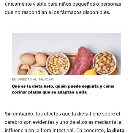
únicamente viable para niños pequeños o personas
que no respondían a los fármacos disponibles.
EN DIRECTO AL PALADAR
Qué es la dieta keto, quién puede seguirla y cómo
cocinar platos que se adaptan a ella
Sin embargo, los efectos que la dieta tiene sobre el
cerebro son evidentes y uno de ellos es mediante la
influencia en la flora intestinal. En concreto,
la dieta