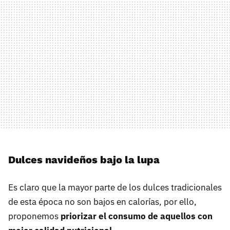
Dulces navideños bajo la lupa
Es claro que la mayor parte de los dulces tradicionales
de esta época no son bajos en calorías, por ello,
proponemos
priorizar el consumo de aquellos con