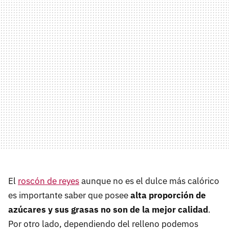
El
roscón de reyes
aunque no es el dulce más calórico
es importante saber que posee
alta proporción de
azúcares y sus grasas no son de la mejor calidad
.
Por otro lado, dependiendo del relleno podemos