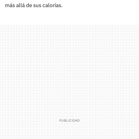
más allá de sus calorías.