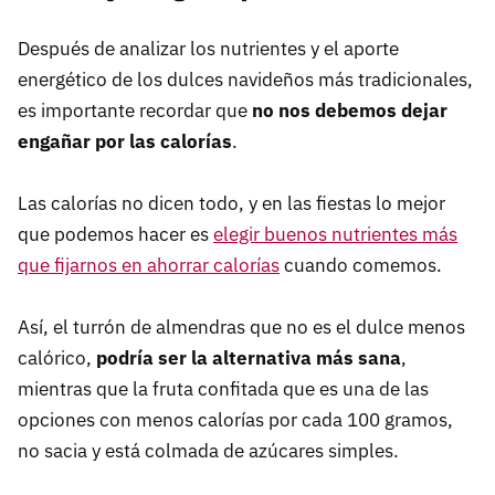
Después de analizar los nutrientes y el aporte
energético de los dulces navideños más tradicionales,
es importante recordar que
no nos debemos dejar
engañar por las calorías
.
Las calorías no dicen todo, y en las fiestas lo mejor
que podemos hacer es
elegir buenos nutrientes más
que fijarnos en ahorrar calorías
cuando comemos.
Así, el turrón de almendras que no es el dulce menos
calórico,
podría ser la alternativa más sana
,
mientras que la fruta confitada que es una de las
opciones con menos calorías por cada 100 gramos,
no sacia y está colmada de azúcares simples.