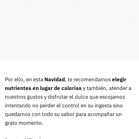
Por ello, en esta
Navidad
, te recomendamos
elegir
nutrientes en lugar de calorías
y también, atender a
nuestros gustos y disfrutar el dulce que escojamos
intentando no perder el control en su ingesta sino
quedarnos con todo su sabor para acompañar un
grato momento.