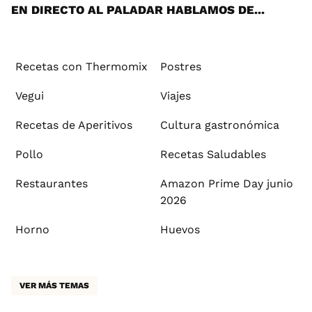
EN DIRECTO AL PALADAR HABLAMOS DE...
Recetas con Thermomix
Postres
Vegui
Viajes
Recetas de Aperitivos
Cultura gastronómica
Pollo
Recetas Saludables
Restaurantes
Amazon Prime Day junio
2026
Horno
Huevos
VER MÁS TEMAS