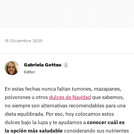
15 Diciembre 2025
Gabriela Gottau
Editor
En estas fechas nunca faltan turrones, mazapanes,
polvorones u otros
dulces de Navidad
que sabemos,
no siempre son alternativas recomendables para una
dieta equilibrada. Por eso, hoy colocamos estos
dulces bajo la lupa y te ayudamos a
conocer cuál es
la opción más saludable
considerando sus nutrientes