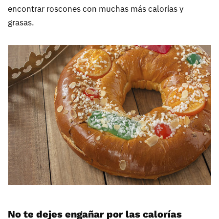
encontrar roscones con muchas más calorías y
grasas.
No te dejes engañar por las calorías