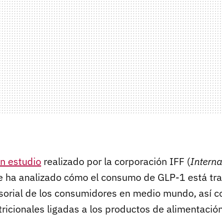
n estudio
realizado por la corporación IFF (
Interna
ue ha analizado cómo el consumo de GLP-1 está tr
sorial de los consumidores en medio mundo, así c
ricionales ligadas a los productos de alimentació