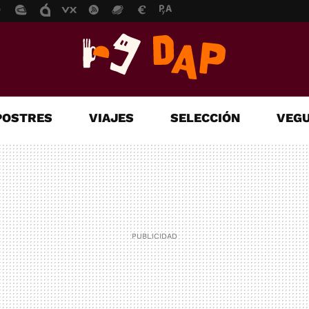
POSTRES
VIAJES
SELECCIÓN
VEGU