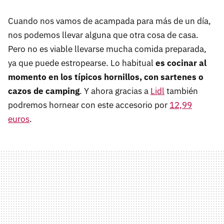
Cuando nos vamos de acampada para más de un día,
nos podemos llevar alguna que otra cosa de casa.
Pero no es viable llevarse mucha comida preparada,
ya que puede estropearse. Lo habitual
es cocinar al
momento en los típicos hornillos, con sartenes o
cazos de camping
. Y ahora gracias a
Lidl
también
podremos hornear con este accesorio por
12,99
euros
.