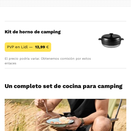
Kit de horno de camping
PVP en Lidl —
12,99
€
El precio podría variar. Obtenemos comisión por estos
enlaces
Un completo set de cocina para camping