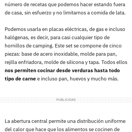
número de recetas que podemos hacer estando fuera
de casa, sin esfuerzo y no limitarnos a comida de lata.
Podemos usarla en placas eléctricas, de gas e incluso
halógenas, es decir, para casi cualquier tipo de
hornillos de camping. Este set se compone de cinco
piezas: base de acero inoxidable, molde para pan,
rejilla enfriadora, molde de silicona y tapa. Todos ellos
nos permiten cocinar desde verduras hasta todo
tipo de carne
e incluso pan, huevos y mucho más.
La abertura central permite una distribución uniforme
del calor que hace que los alimentos se cocinen de