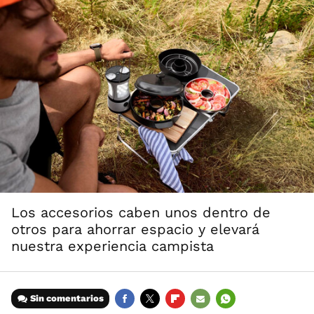
Los accesorios caben unos dentro de
otros para ahorrar espacio y elevará
nuestra experiencia campista
Sin comentarios