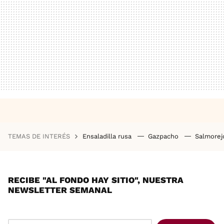
TEMAS DE INTERÉS
Ensaladilla rusa
Gazpacho
Salmore
RECIBE "AL FONDO HAY SITIO", NUESTRA
NEWSLETTER SEMANAL