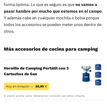
forma óptima. Lo que es seguro es que
no vamos a
pasar hambre por mucho que estemos en el campo
.
Y además cabe en cualquier mochila o bolsa porque
todos los accesorios se pueden meter unos dentro de
otros.
Más accesorios de cocina para camping
Hornillo de Camping Portátil con 3
Cartuchos de Gas
Hoy en Amazon —
26,95
€
El precio podría variar. Obtenemos comisión por estos enlaces