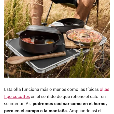
Esta olla funciona más o menos como las típicas
ollas
tipo cocottes
en el sentido de que retiene el calor en
su interior. Así
podremos cocinar como en el horno,
pero en el campo o la montaña
. Ampliando así el