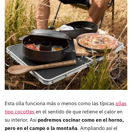
Esta olla funciona más o menos como las típicas
ollas
tipo cocottes
en el sentido de que retiene el calor en
su interior. Así
podremos cocinar como en el horno,
pero en el campo o la montaña
. Ampliando así el