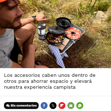
Los accesorios caben unos dentro de
otros para ahorrar espacio y elevará
nuestra experiencia campista
Sin comentarios