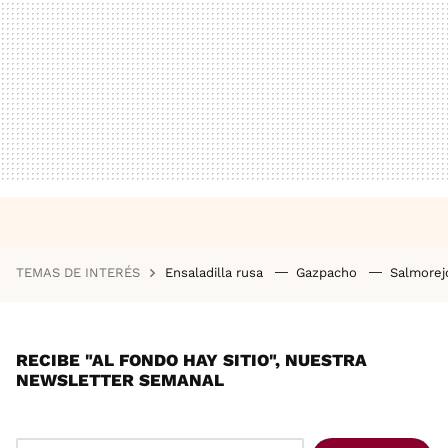
TEMAS DE INTERÉS
Ensaladilla rusa
Gazpacho
Salmore
RECIBE "AL FONDO HAY SITIO", NUESTRA
NEWSLETTER SEMANAL