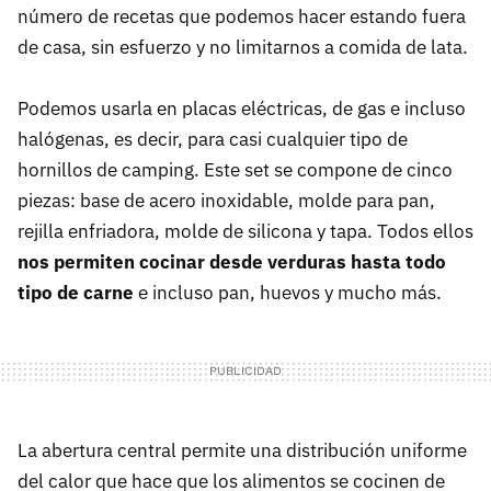
número de recetas que podemos hacer estando fuera
de casa, sin esfuerzo y no limitarnos a comida de lata.
Podemos usarla en placas eléctricas, de gas e incluso
halógenas, es decir, para casi cualquier tipo de
hornillos de camping. Este set se compone de cinco
piezas: base de acero inoxidable, molde para pan,
rejilla enfriadora, molde de silicona y tapa. Todos ellos
nos permiten cocinar desde verduras hasta todo
tipo de carne
e incluso pan, huevos y mucho más.
La abertura central permite una distribución uniforme
del calor que hace que los alimentos se cocinen de