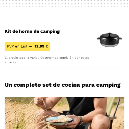
Kit de horno de camping
PVP en Lidl —
12,99
€
El precio podría variar. Obtenemos comisión por estos
enlaces
Un completo set de cocina para camping