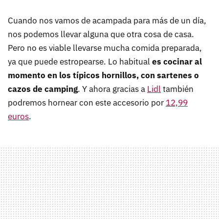
Cuando nos vamos de acampada para más de un día,
nos podemos llevar alguna que otra cosa de casa.
Pero no es viable llevarse mucha comida preparada,
ya que puede estropearse. Lo habitual
es cocinar al
momento en los típicos hornillos, con sartenes o
cazos de camping
. Y ahora gracias a
Lidl
también
podremos hornear con este accesorio por
12,99
euros
.