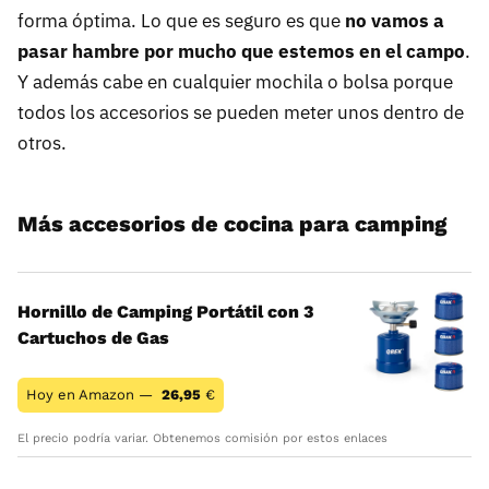
forma óptima. Lo que es seguro es que
no vamos a
pasar hambre por mucho que estemos en el campo
.
Y además cabe en cualquier mochila o bolsa porque
todos los accesorios se pueden meter unos dentro de
otros.
Más accesorios de cocina para camping
Hornillo de Camping Portátil con 3
Cartuchos de Gas
Hoy en Amazon —
26,95
€
El precio podría variar. Obtenemos comisión por estos enlaces