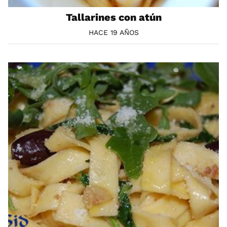
Tallarines con atún
HACE 19 AÑOS