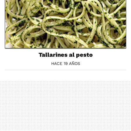
Tallarines al pesto
HACE 19 AÑOS