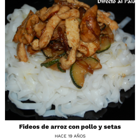
Fideos de arroz con pollo y setas
HACE 19 AÑOS