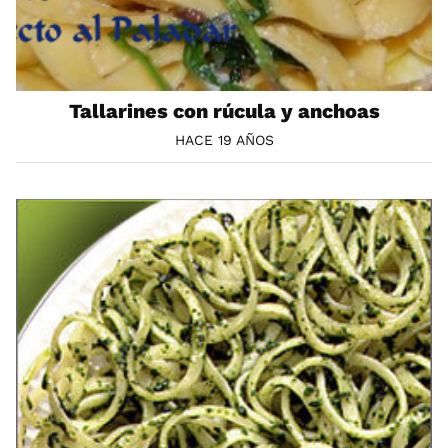
Tallarines con rúcula y anchoas
HACE 19 AÑOS