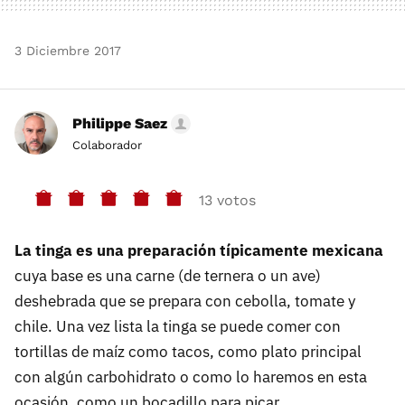
3 Diciembre 2017
Philippe Saez
Colaborador
13 votos
La tinga es una preparación típicamente mexicana
cuya base es una carne (de ternera o un ave)
deshebrada que se prepara con cebolla, tomate y
chile. Una vez lista la tinga se puede comer con
tortillas de maíz como tacos, como plato principal
con algún carbohidrato o como lo haremos en esta
ocasión, como un bocadillo para picar.