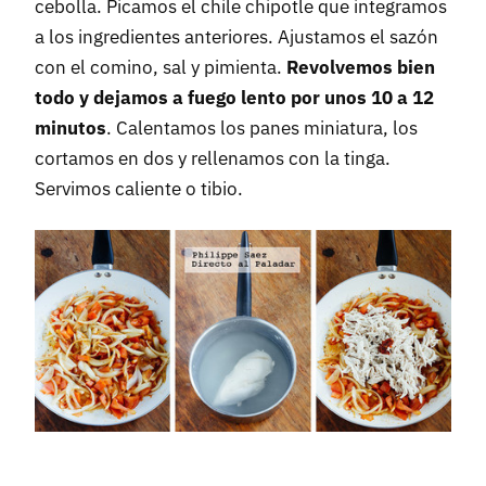
cebolla. Picamos el chile chipotle que integramos
a los ingredientes anteriores. Ajustamos el sazón
con el comino, sal y pimienta.
Revolvemos bien
todo y dejamos a fuego lento por unos 10 a 12
minutos
. Calentamos los panes miniatura, los
cortamos en dos y rellenamos con la tinga.
Servimos caliente o tibio.