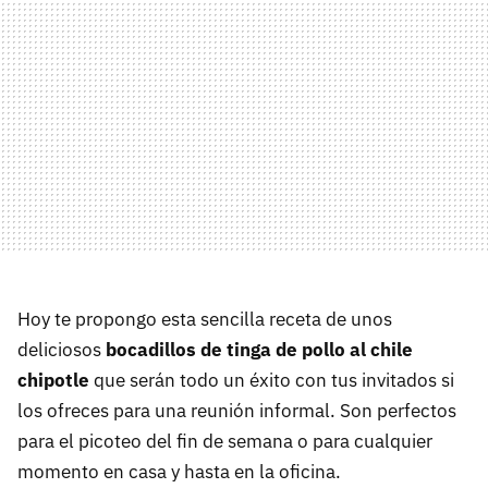
Hoy te propongo esta sencilla receta de unos
deliciosos
bocadillos de tinga de pollo al chile
chipotle
que serán todo un éxito con tus invitados si
los ofreces para una reunión informal. Son perfectos
para el picoteo del fin de semana o para cualquier
momento en casa y hasta en la oficina.