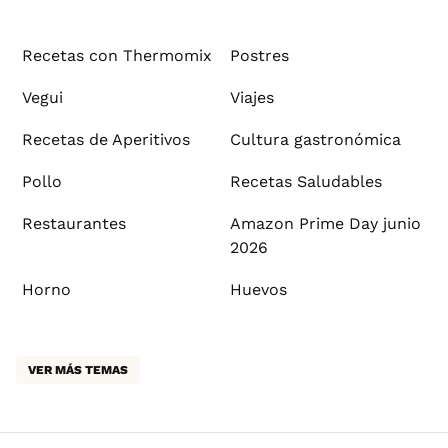
Recetas con Thermomix
Postres
Vegui
Viajes
Recetas de Aperitivos
Cultura gastronómica
Pollo
Recetas Saludables
Restaurantes
Amazon Prime Day junio
2026
Horno
Huevos
VER MÁS TEMAS