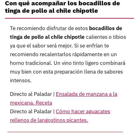
Con qué acompañar los bocadillos de
tinga de pollo al chile chipotle
Te recomiendo disfrutar de estos
bocadillos de
tinga de pollo al chile chipotle
calientes o tibios
ya que el sabor será mejor. Si se enfrían te
recomiendo recalentarlos rápidamente en un
horno tradicional. Un vino tinto ligero combinará
muy bien con esta preparación llena de sabores
intensos.
Directo al Paladar |
Ensalada de manzana a la
mexicana. Receta
Directo al Paladar |
Cómo hacer aguacates
rellenos de langostinos picantes.