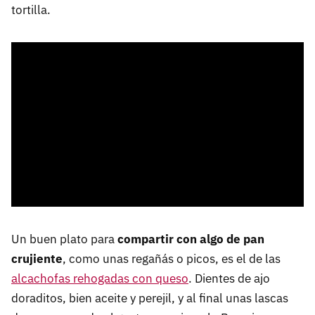
tortilla.
Un buen plato para
compartir con algo de pan
crujiente
, como unas regañás o picos, es el de las
alcachofas rehogadas con queso
. Dientes de ajo
doraditos, bien aceite y perejil, y al final unas lascas