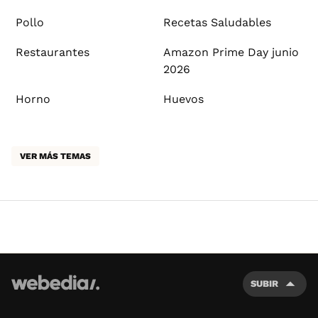
Pollo
Recetas Saludables
Restaurantes
Amazon Prime Day junio
2026
Horno
Huevos
VER MÁS TEMAS
SUBIR