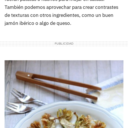
También podemos aprovechar para crear contrastes
de texturas con otros ingredientes, como un buen
jamón ibérico o algo de queso.