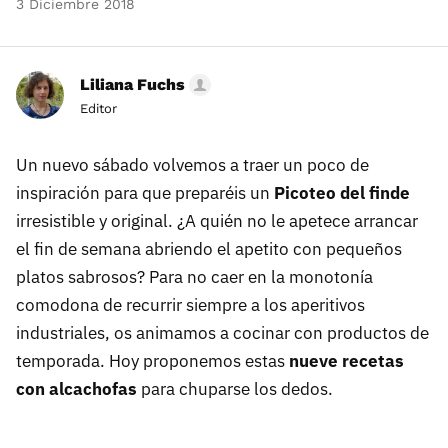
3 Diciembre 2018
Liliana Fuchs
Editor
Un nuevo sábado volvemos a traer un poco de
inspiración para que preparéis un
Picoteo del finde
irresistible y original. ¿A quién no le apetece arrancar
el fin de semana abriendo el apetito con pequeños
platos sabrosos? Para no caer en la monotonía
comodona de recurrir siempre a los aperitivos
industriales, os animamos a cocinar con productos de
temporada. Hoy proponemos estas
nueve recetas
con alcachofas
para chuparse los dedos.