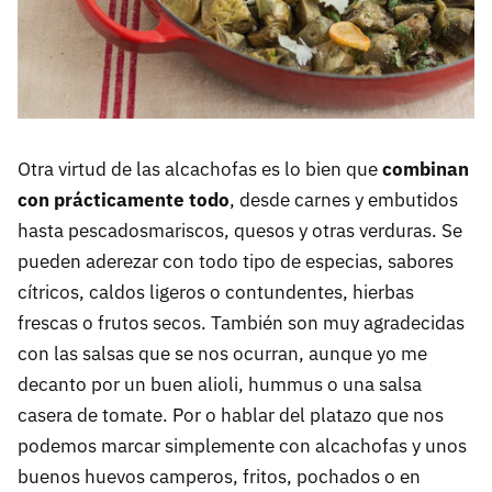
Otra virtud de las alcachofas es lo bien que
combinan
con prácticamente todo
, desde carnes y embutidos
hasta pescadosmariscos, quesos y otras verduras. Se
pueden aderezar con todo tipo de especias, sabores
cítricos, caldos ligeros o contundentes, hierbas
frescas o frutos secos. También son muy agradecidas
con las salsas que se nos ocurran, aunque yo me
decanto por un buen alioli, hummus o una salsa
casera de tomate. Por o hablar del platazo que nos
podemos marcar simplemente con alcachofas y unos
buenos huevos camperos, fritos, pochados o en