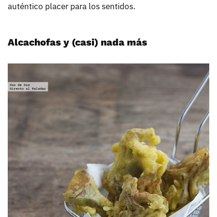
auténtico placer para los sentidos.
Alcachofas y (casi) nada más