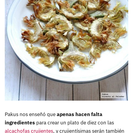
Pakus nos enseñó que
apenas hacen falta
ingredientes
para crear un plato de diez con las
alcachofas crujientes
, y crujientísimas serán también