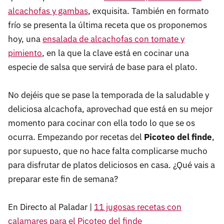
alcachofas y gambas
, exquisita. También en formato
frío se presenta la última receta que os proponemos
hoy, una
ensalada de alcachofas con tomate y
pimiento
, en la que la clave está en cocinar una
especie de salsa que servirá de base para el plato.
No dejéis que se pase la temporada de la saludable y
deliciosa alcachofa, aprovechad que está en su mejor
momento para cocinar con ella todo lo que se os
ocurra. Empezando por recetas del
Picoteo del finde
,
por supuesto, que no hace falta complicarse mucho
para disfrutar de platos deliciosos en casa. ¿Qué vais a
preparar este fin de semana?
En Directo al Paladar |
11 jugosas recetas con
calamares para el Picoteo del finde