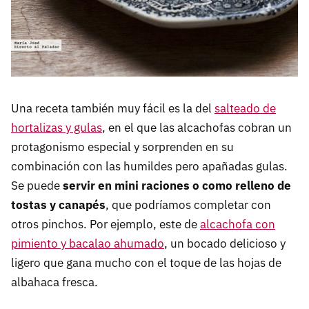
Una receta también muy fácil es la del
salteado de
hortalizas y gulas
, en el que las alcachofas cobran un
protagonismo especial y sorprenden en su
combinación con las humildes pero apañadas gulas.
Se puede
servir en mini raciones o como relleno de
tostas y canapés
, que podríamos completar con
otros pinchos. Por ejemplo, este de
alcachofa con
pimiento y bacalao ahumado
, un bocado delicioso y
ligero que gana mucho con el toque de las hojas de
albahaca fresca.