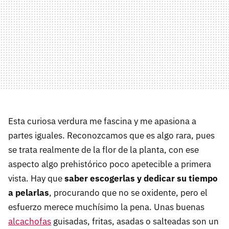
Esta curiosa verdura me fascina y me apasiona a
partes iguales. Reconozcamos que es algo rara, pues
se trata realmente de la flor de la planta, con ese
aspecto algo prehistórico poco apetecible a primera
vista. Hay que
saber escogerlas y dedicar su tiempo
a pelarlas
, procurando que no se oxidente, pero el
esfuerzo merece muchísimo la pena. Unas buenas
alcachofas
guisadas, fritas, asadas o salteadas son un