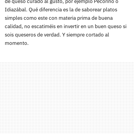
de queso curado al gusto, por ejemplo Pecorino o
Idiazábal. Qué diferencia es la de saborear platos
simples como este con materia prima de buena
calidad, no escatiméis en invertir en un buen queso si
sois queseros de verdad. Y siempre cortado al
momento.