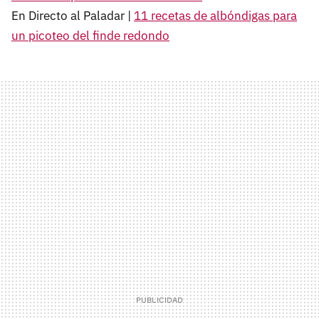
En Directo al Paladar |
11 recetas de albóndigas para
un picoteo del finde redondo