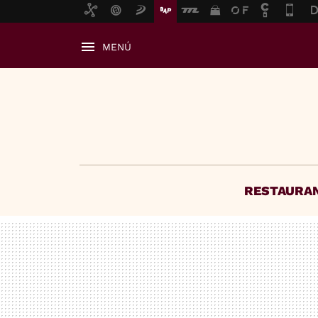
MENÚ
RESTAURA