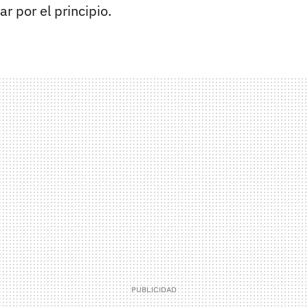
r por el principio.