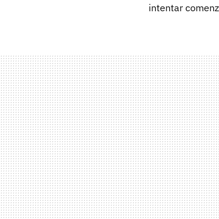
intentar comenza