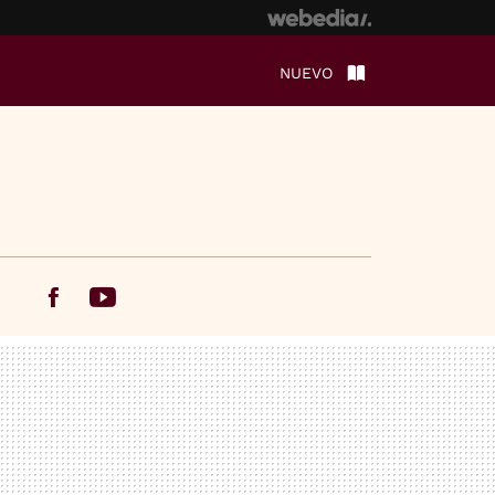
NUEVO
Facebook
Youtube