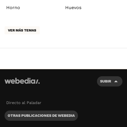
Horno
Huevos
VER MÁS TEMAS
SUBIR
Directo al Paladar
OTRAS PUBLICACIONES DE WEBEDIA