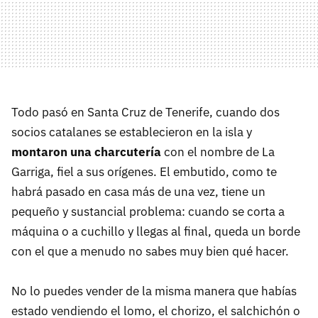
Todo pasó en Santa Cruz de Tenerife, cuando dos
socios catalanes se establecieron en la isla y
montaron una charcutería
con el nombre de La
Garriga, fiel a sus orígenes. El embutido, como te
habrá pasado en casa más de una vez, tiene un
pequeño y sustancial problema: cuando se corta a
máquina o a cuchillo y llegas al final, queda un borde
con el que a menudo no sabes muy bien qué hacer.
No lo puedes vender de la misma manera que habías
estado vendiendo el lomo, el chorizo, el salchichón o