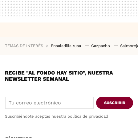
TEMAS DE INTERÉS
Ensaladilla rusa
Gazpacho
Salmore
RECIBE "AL FONDO HAY SITIO", NUESTRA
NEWSLETTER SEMANAL
SUSCRIBIR
Suscribiéndote aceptas nuestra
política de privacidad