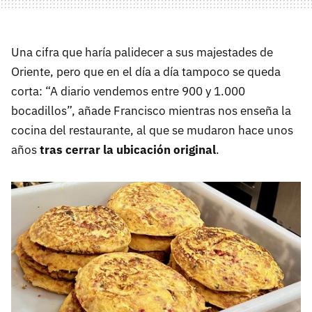
Una cifra que haría palidecer a sus majestades de
Oriente, pero que en el día a día tampoco se queda
corta: “A diario vendemos entre 900 y 1.000
bocadillos”, añade Francisco mientras nos enseña la
cocina del restaurante, al que se mudaron hace unos
años
tras cerrar la ubicación original
.