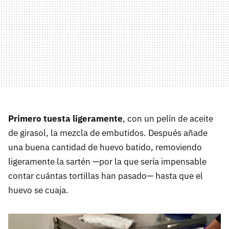
Primero tuesta ligeramente
, con un pelín de aceite
de girasol, la mezcla de embutidos. Después añade
una buena cantidad de huevo batido, removiendo
ligeramente la sartén —por la que sería impensable
contar cuántas tortillas han pasado— hasta que el
huevo se cuaja.