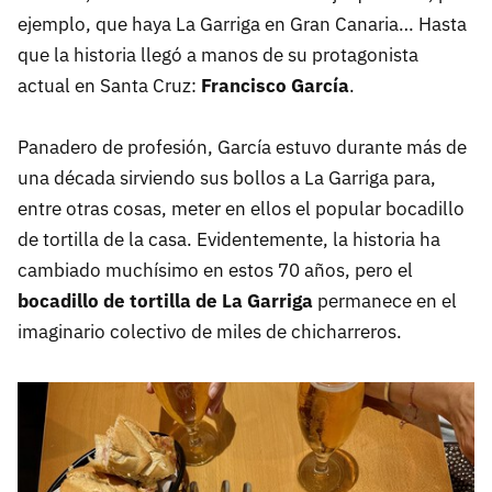
ejemplo, que haya La Garriga en Gran Canaria… Hasta
que la historia llegó a manos de su protagonista
actual en Santa Cruz:
Francisco García
.
Panadero de profesión, García estuvo durante más de
una década sirviendo sus bollos a La Garriga para,
entre otras cosas, meter en ellos el popular bocadillo
de tortilla de la casa. Evidentemente, la historia ha
cambiado muchísimo en estos 70 años, pero el
bocadillo de tortilla de La Garriga
permanece en el
imaginario colectivo de miles de chicharreros.