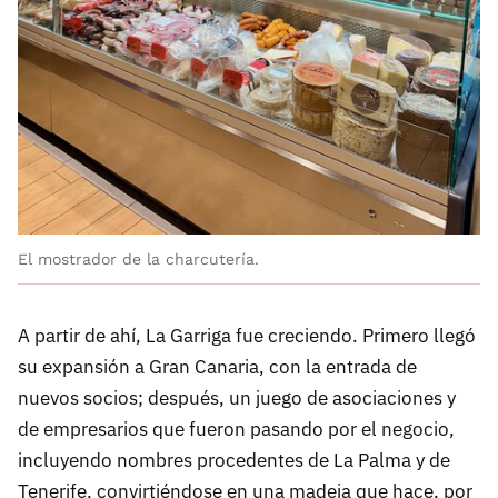
El mostrador de la charcutería.
A partir de ahí, La Garriga fue creciendo. Primero llegó
su expansión a Gran Canaria, con la entrada de
nuevos socios; después, un juego de asociaciones y
de empresarios que fueron pasando por el negocio,
incluyendo nombres procedentes de La Palma y de
Tenerife, convirtiéndose en una madeja que hace, por