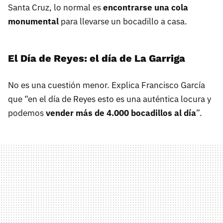
Santa Cruz, lo normal es
encontrarse una cola
monumental
para llevarse un bocadillo a casa.
El Día de Reyes: el día de La Garriga
No es una cuestión menor. Explica Francisco García
que “en el día de Reyes esto es una auténtica locura y
podemos
vender más de 4.000 bocadillos al día
”.