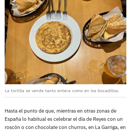
La tortilla se vende tanto entera como en los bocadillos.
Hasta el punto de que, mientras en otras zonas de
España lo habitual es celebrar el día de Reyes con un
roscón o con chocolate con churros, en La Garriga, en