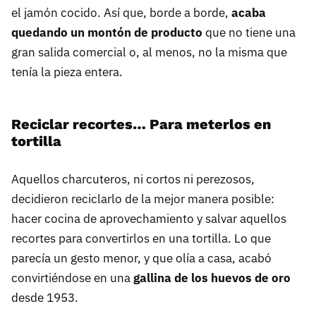
el jamón cocido. Así que, borde a borde,
acaba
quedando un montón de producto
que no tiene una
gran salida comercial o, al menos, no la misma que
tenía la pieza entera.
Reciclar recortes… Para meterlos en
tortilla
Aquellos charcuteros, ni cortos ni perezosos,
decidieron reciclarlo de la mejor manera posible:
hacer cocina de aprovechamiento y salvar aquellos
recortes para convertirlos en una tortilla. Lo que
parecía un gesto menor, y que olía a casa, acabó
convirtiéndose en una
gallina de los huevos de oro
desde 1953.