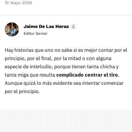
10 Mayo 2026
Jaime De Las Heras
Editor Senior
Hay historias que uno no sabe si es mejor contar por el
principio, por el final, por la mitad o con alguna
especie de interludio, porque tienen tanta chicha y
tanta miga que resulta
complicado centrar el tiro
.
Aunque quizá lo más evidente sea intentar comenzar
por el principio.