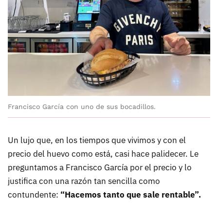
Francisco García con uno de sus bocadillos.
Un lujo que, en los tiempos que vivimos y con el
precio del huevo como está, casi hace palidecer. Le
preguntamos a Francisco García por el precio y lo
justifica con una razón tan sencilla como
contundente:
“Hacemos tanto que sale rentable”.