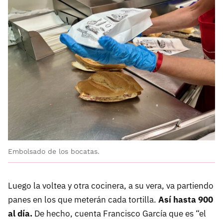
Embolsado de los bocatas.
Luego la voltea y otra cocinera, a su vera, va partiendo
panes en los que meterán cada tortilla.
Así hasta 900
al día.
De hecho, cuenta Francisco García que es “el