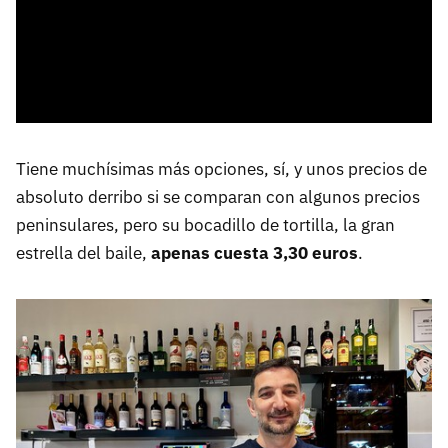
Tiene muchísimas más opciones, sí, y unos precios de
absoluto derribo si se comparan con algunos precios
peninsulares, pero su bocadillo de tortilla, la gran
estrella del baile,
apenas cuesta 3,30 euros
.