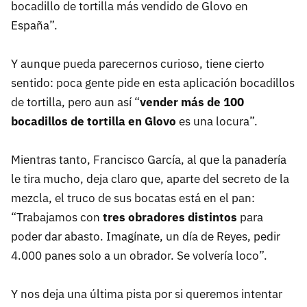
bocadillo de tortilla más vendido de Glovo en
España”.
Y aunque pueda parecernos curioso, tiene cierto
sentido: poca gente pide en esta aplicación bocadillos
de tortilla, pero aun así “
vender más de 100
bocadillos de tortilla en Glovo
es una locura”.
Mientras tanto, Francisco García, al que la panadería
le tira mucho, deja claro que, aparte del secreto de la
mezcla, el truco de sus bocatas está en el pan:
“Trabajamos con
tres obradores distintos
para
poder dar abasto. Imagínate, un día de Reyes, pedir
4.000 panes solo a un obrador. Se volvería loco”.
Y nos deja una última pista por si queremos intentar