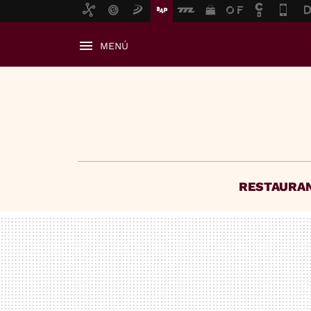
MENÚ
RESTAURA