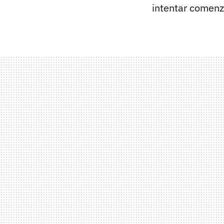
intentar comenza