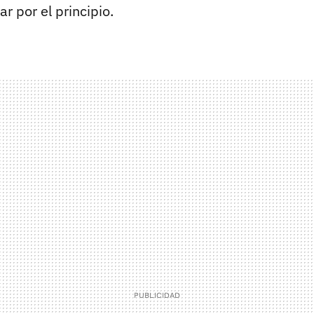
r por el principio.