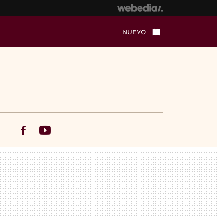
NUEVO
Facebook
Youtube