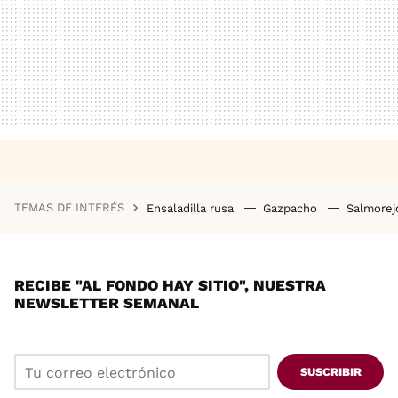
TEMAS DE INTERÉS
Ensaladilla rusa
Gazpacho
Salmore
RECIBE "AL FONDO HAY SITIO", NUESTRA
NEWSLETTER SEMANAL
SUSCRIBIR