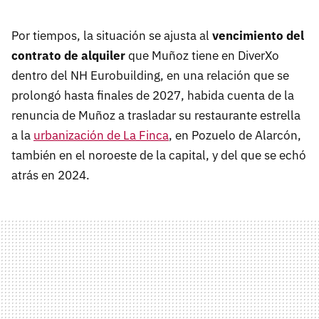
Por tiempos, la situación se ajusta al
vencimiento del
contrato de alquiler
que Muñoz tiene en DiverXo
dentro del NH Eurobuilding, en una relación que se
prolongó hasta finales de 2027, habida cuenta de la
renuncia de Muñoz a trasladar su restaurante estrella
a la
urbanización de La Finca
, en Pozuelo de Alarcón,
también en el noroeste de la capital, y del que se echó
atrás en 2024.