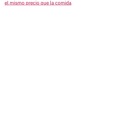
el mismo precio que la comida