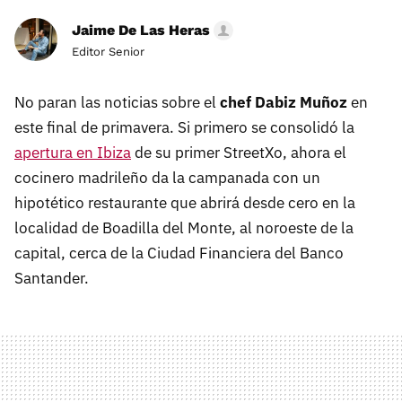
Jaime De Las Heras
Editor Senior
No paran las noticias sobre el
chef Dabiz Muñoz
en
este final de primavera. Si primero se consolidó la
apertura en Ibiza
de su primer StreetXo, ahora el
cocinero madrileño da la campanada con un
hipotético restaurante que abrirá desde cero en la
localidad de Boadilla del Monte, al noroeste de la
capital, cerca de la Ciudad Financiera del Banco
Santander.