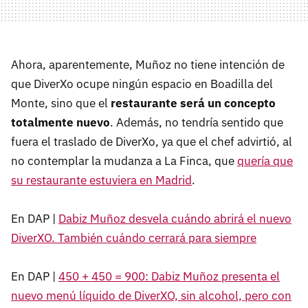
Ahora, aparentemente, Muñoz no tiene intención de
que DiverXo ocupe ningún espacio en Boadilla del
Monte, sino que el
restaurante será un concepto
totalmente nuevo
. Además, no tendría sentido que
fuera el traslado de DiverXo, ya que el chef advirtió, al
no contemplar la mudanza a La Finca, que
quería que
su restaurante estuviera en Madrid
.
En DAP |
Dabiz Muñoz desvela cuándo abrirá el nuevo
DiverXO. También cuándo cerrará para siempre
En DAP |
450 + 450 = 900: Dabiz Muñoz presenta el
nuevo menú líquido de DiverXO, sin alcohol, pero con