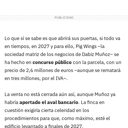
Lo que sí se sabe es que abrirá sus puertas, si todo va
en tiempos, en 2027 y para ello, Pig Wings –la
sociedad matriz de los negocios de Dabiz Muñoz– se
ha hecho en
concurso público
con la parcela, con un
precio de 2,6 millones de euros –aunque se rematará
en tres millones, por el IVA–.
La venta no está cerrada aún así, aunque Muñoz ya
habría
aportado el aval bancario
. La finca en
cuestión exigiría cierta celeridad en los
procedimientos para que, como máximo, esté el
edificio levantado a finales de 2027.