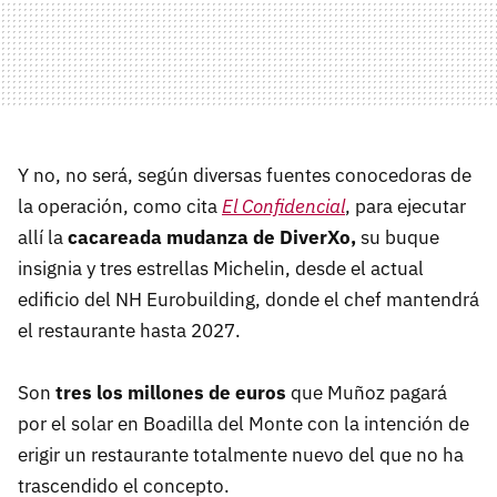
Y no, no será, según diversas fuentes conocedoras de
la operación, como cita
El Confidencial
, para ejecutar
allí la
cacareada mudanza de DiverXo,
su buque
insignia y tres estrellas Michelin, desde el actual
edificio del NH Eurobuilding, donde el chef mantendrá
el restaurante hasta 2027.
Son
tres los millones de euros
que Muñoz pagará
por el solar en Boadilla del Monte con la intención de
erigir un restaurante totalmente nuevo del que no ha
trascendido el concepto.