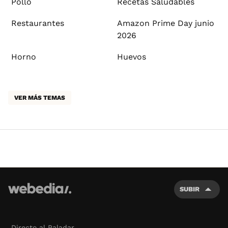
Pollo
Recetas Saludables
Restaurantes
Amazon Prime Day junio
2026
Horno
Huevos
VER MÁS TEMAS
SUBIR
Directo al Paladar