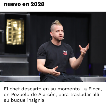
nuevo en 2028
El chef descartó en su momento La Finca,
en Pozuelo de Alarcón, para trasladar allí
su buque insignia