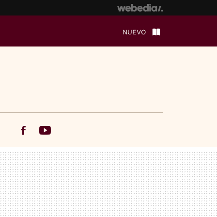
NUEVO
Facebook
Youtube