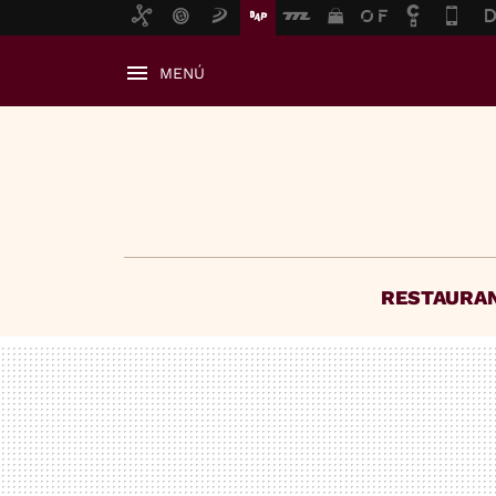
MENÚ
RESTAURA