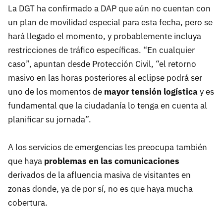
La DGT ha confirmado a DAP que aún no cuentan con
un plan de movilidad especial para esta fecha, pero se
hará llegado el momento, y probablemente incluya
restricciones de tráfico específicas. “En cualquier
caso”, apuntan desde Protección Civil, “el retorno
masivo en las horas posteriores al eclipse podrá ser
uno de los momentos de
mayor tensión logística
y es
fundamental que la ciudadanía lo tenga en cuenta al
planificar su jornada”.
A los servicios de emergencias les preocupa también
que haya
problemas en las comunicaciones
derivados de la afluencia masiva de visitantes en
zonas donde, ya de por sí, no es que haya mucha
cobertura.