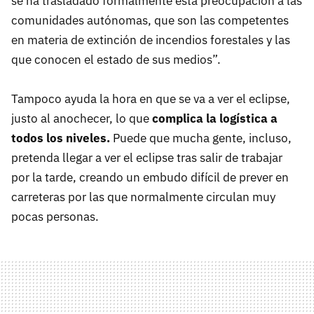
se ha trasladado formalmente esta preocupación a las
comunidades autónomas, que son las competentes
en materia de extinción de incendios forestales y las
que conocen el estado de sus medios”.
Tampoco ayuda la hora en que se va a ver el eclipse,
justo al anochecer, lo que
complica la logística a
todos los niveles.
Puede que mucha gente, incluso,
pretenda llegar a ver el eclipse tras salir de trabajar
por la tarde, creando un embudo difícil de prever en
carreteras por las que normalmente circulan muy
pocas personas.