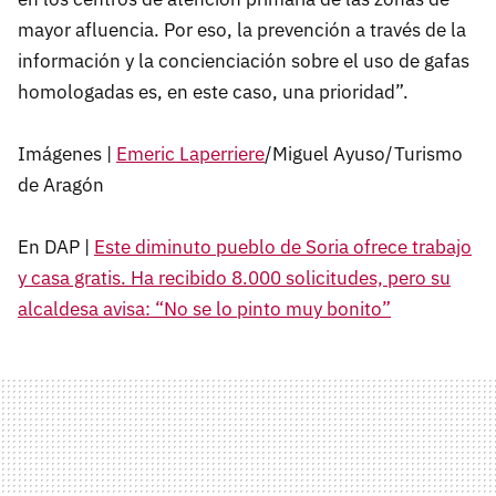
mayor afluencia. Por eso, la prevención a través de la
información y la concienciación sobre el uso de gafas
homologadas es, en este caso, una prioridad”.
Imágenes |
Emeric Laperriere
/Miguel Ayuso/Turismo
de Aragón
En DAP |
Este diminuto pueblo de Soria ofrece trabajo
y casa gratis. Ha recibido 8.000 solicitudes, pero su
alcaldesa avisa: “No se lo pinto muy bonito”