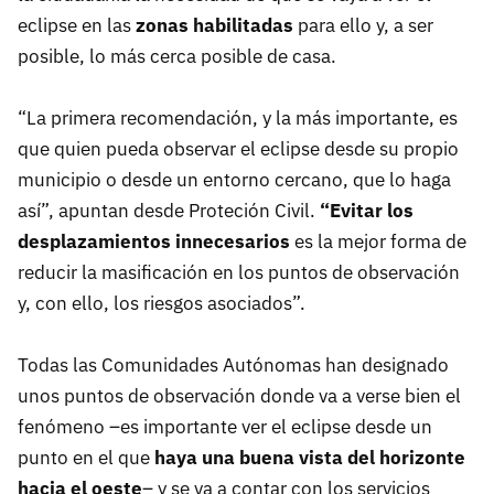
eclipse en las
zonas habilitadas
para ello y, a ser
posible, lo más cerca posible de casa.
“La primera recomendación, y la más importante, es
que quien pueda observar el eclipse desde su propio
municipio o desde un entorno cercano, que lo haga
así”, apuntan desde Proteción Civil.
“Evitar los
desplazamientos innecesarios
es la mejor forma de
reducir la masificación en los puntos de observación
y, con ello, los riesgos asociados”.
Todas las Comunidades Autónomas han designado
unos puntos de observación donde va a verse bien el
fenómeno –es importante ver el eclipse desde un
punto en el que
haya una buena vista del horizonte
hacia el oeste
– y se va a contar con los servicios