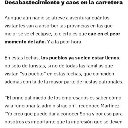
Desabastecimiento y caos en la carretera
Aunque aún nadie se atreve a aventurar cuántos
visitantes van a absorber las provincias en las que
mejor se ve el eclipse, lo cierto es que
cae en el peor
momento del año.
Y a la peor hora.
En estas fechas,
los pueblos ya suelen estar llenos
;
no solo de turistas, si no de todas las familias que
visitan “su pueblo” en estas fechas, que coinciden
además con la de la mayor parte de fiestas patronales.
“El principal miedo de los empresarios es saber cómo
va a funcionar la administración”, reconoce Martínez.
“Yo creo que puede dar a conocer Soria y por eso para
nosotros es importante que la impresión que se lleven