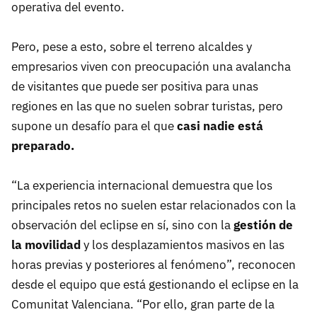
operativa del evento.
Pero, pese a esto, sobre el terreno alcaldes y
empresarios viven con preocupación una avalancha
de visitantes que puede ser positiva para unas
regiones en las que no suelen sobrar turistas, pero
supone un desafío para el que
c
asi nadie está
preparado.
“La experiencia internacional demuestra que los
principales retos no suelen estar relacionados con la
observación del eclipse en sí, sino con la
gestión de
la movilidad
y los desplazamientos masivos en las
horas previas y posteriores al fenómeno”, reconocen
desde el equipo que está gestionando el eclipse en la
Comunitat Valenciana. “Por ello, gran parte de la