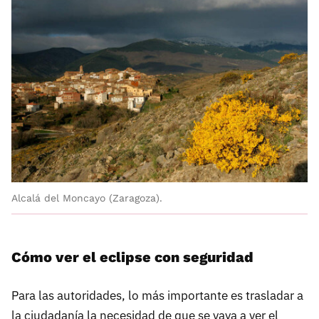
Alcalá del Moncayo (Zaragoza).
Cómo ver el eclipse con seguridad
Para las autoridades, lo más importante es trasladar a
la ciudadanía la necesidad de que se vaya a ver el