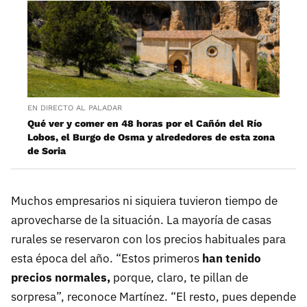
EN DIRECTO AL PALADAR
Qué ver y comer en 48 horas por el Cañón del Río
Lobos, el Burgo de Osma y alrededores de esta zona
de Soria
Muchos empresarios ni siquiera tuvieron tiempo de
aprovecharse de la situación. La mayoría de casas
rurales se reservaron con los precios habituales para
esta época del año. “Estos primeros
han tenido
precios normales,
porque, claro, te pillan de
sorpresa”, reconoce Martínez. “El resto, pues depende