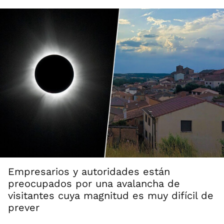
Empresarios y autoridades están
preocupados por una avalancha de
visitantes cuya magnitud es muy difícil de
prever