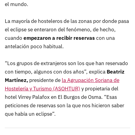
el mundo.
La mayoría de hosteleros de las zonas por donde pasa
el eclipse se enteraron del fenómeno, de hecho,
cuando
empezaron a recibir reservas
con una
antelación poco habitual.
“Los grupos de extranjeros son los que han reservado
con tiempo, algunos con dos años”, explica
Beatriz
Martínez,
presidente de
la Agrupación Soriana de
Hostelería y Turismo (ASOHTUR)
y propietaria del
hotel Virrey Palafox en El Burgos de Osma. “Esas
peticiones de reservas son la que nos hicieron saber
que había un eclipse”.