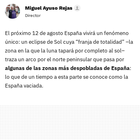
Miguel Ayuso Rejas
Director
El próximo 12 de agosto España vivirá un fenómeno
único: un eclipse de Sol cuya “franja de totalidad” –la
zona en la que la luna tapará por completo al sol–
traza un arco por el norte peninsular que pasa por
algunas de las zonas más despobladas de España
:
lo que de un tiempo a esta parte se conoce como la
España vaciada.