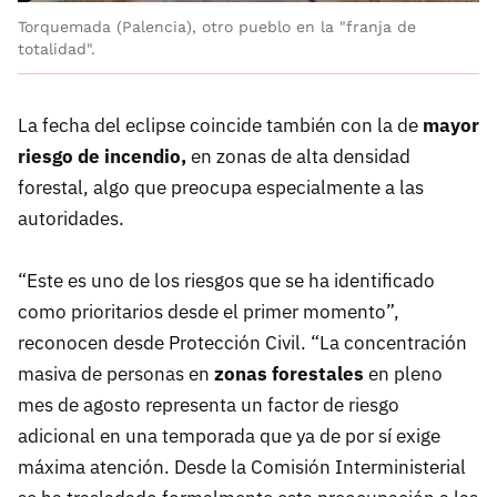
Torquemada (Palencia), otro pueblo en la "franja de
totalidad".
La fecha del eclipse coincide también con la de
mayor
riesgo de incendio,
en zonas de alta densidad
forestal, algo que preocupa especialmente a las
autoridades.
“Este es uno de los riesgos que se ha identificado
como prioritarios desde el primer momento”,
reconocen desde Protección Civil. “La concentración
masiva de personas en
zonas forestales
en pleno
mes de agosto representa un factor de riesgo
adicional en una temporada que ya de por sí exige
máxima atención. Desde la Comisión Interministerial