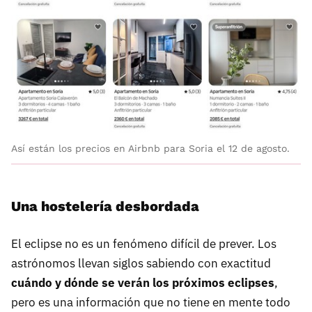
Así están los precios en Airbnb para Soria el 12 de agosto.
Una hostelería desbordada
El eclipse no es un fenómeno difícil de prever. Los
astrónomos llevan siglos sabiendo con exactitud
cuándo y dónde se verán los próximos eclipses
,
pero es una información que no tiene en mente todo