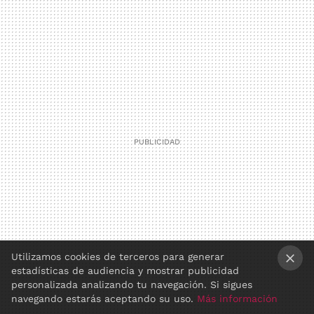
Utilizamos cookies de terceros para generar
estadísticas de audiencia y mostrar publicidad
×
personalizada analizando tu navegación. Si sigues
navegando estarás aceptando su uso.
Más información