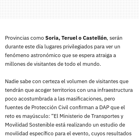
Provincias como
Soria, Teruel o Castellón
, serán
durante este día lugares privilegiados para ver un
fenómeno astronómico que se espera atraiga a
millones de visitantes de todo el mundo.
Nadie sabe con certeza el volumen de visitantes que
tendrán que acoger territorios con una infraestructura
poco acostumbrada a las masificaciones, pero
fuentes de Protección Civil confirman a DAP que el
reto es mayúsculo: “El Ministerio de Transportes y
Movilidad Sostenible está realizando un estudio de
movilidad específico para el evento, cuyos resultados