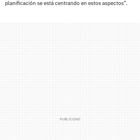
planificación se está centrando en estos aspectos”.