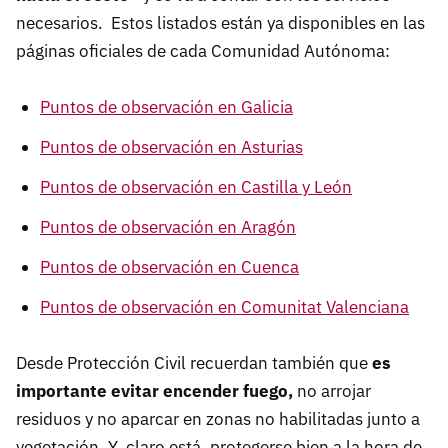
necesarios. Estos listados están ya disponibles en las
páginas oficiales de cada Comunidad Autónoma:
Puntos de observación en Galicia
Puntos de observación en Asturias
Puntos de observación en Castilla y León
Puntos de observación en Aragón
Puntos de observación en Cuenca
Puntos de observación en Comunitat Valenciana
Desde Protección Civil recuerdan también que
es
importante evitar encender fuego,
no arrojar
residuos y no aparcar en zonas no habilitadas junto a
vegetación. Y, claro está, protegerse bien a la hora de