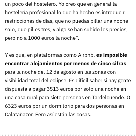
un poco del hostelero. Yo creo que en general la
hostelería profesional lo que ha hecho es introducir
restricciones de días, que no puedas pillar una noche
solo, que pilles tres, y algo se han subido los precios,
pero no a 1000 euros la noche”.
Y es que, en plataformas como Airbnb,
es imposible
encontrar alojamientos por menos de cinco cifras
para la noche del 12 de agosto en las zonas con
visibilidad total del eclipse. Es difícil saber si hay gente
dispuesta a pagar 3513 euros por solo una noche en
una casa rural para siete personas en Tardelcuende. O
6323 euros por un dormitorio para dos personas en
Calatañazor. Pero así están las cosas.