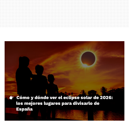
Cómo y dónde ver el eclipse solar de 2026:
los mejores lugares para divisarlo de
España