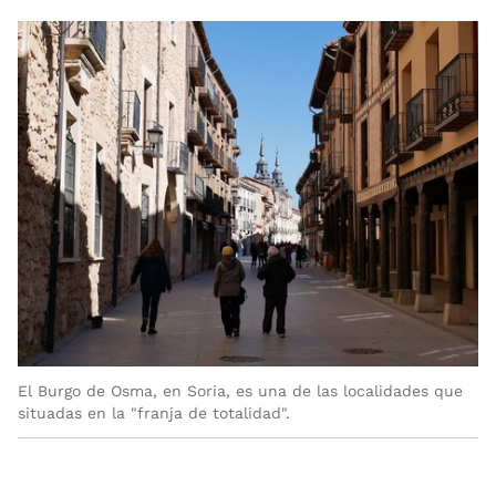
El Burgo de Osma, en Soria, es una de las localidades que
situadas en la "franja de totalidad".