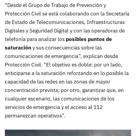
“Desde el Grupo de Trabajo de Prevención y
Protección Civil se está colaborando con la Secretaría
de Estado de Telecomunicaciones, Infraestructuras
Digitales y Seguridad Digital y con las operadoras de
telefonía para analizar los
posibles puntos de
saturación
y sus consecuencias sobre las
comunicaciones de emergencia”, explican desde
Protección Civil. “El objetivo es doble: por un lado,
anticiparse a la saturación reforzando en lo posible la
capacidad de las redes en las zonas de mayor
concentración prevista; por otro, garantizar que, en
cualquier escenario, las comunicaciones de los
servicios de emergencia y el acceso al 112
permanezcan operativos”.