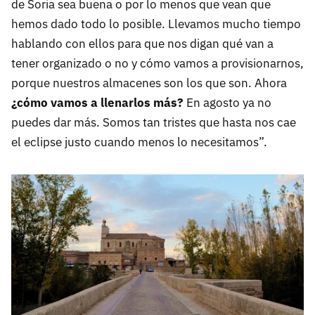
de Soria sea buena o por lo menos que vean que
hemos dado todo lo posible. Llevamos mucho tiempo
hablando con ellos para que nos digan qué van a
tener organizado o no y cómo vamos a provisionarnos,
porque nuestros almacenes son los que son. Ahora
¿cómo vamos a llenarlos más?
En agosto ya no
puedes dar más. Somos tan tristes que hasta nos cae
el eclipse justo cuando menos lo necesitamos”.