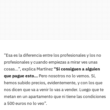
“Esa es la diferencia entre los profesionales y los no
profesionales y cuando empiezas a mirar ves unas
cosas...”, explica Martínez
“Si consiguen a alguien
que pague esto…
Pero nosotros no lo vemos. Sí,
hemos subido precios, evidentemente, y con los que
nos dicen que va a venir lo vas a vender. Luego que te
metan en un apartamento que ni tiene las condiciones
a 500 euros no lo veo”.