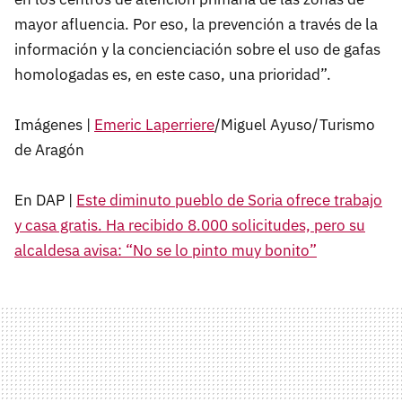
mayor afluencia. Por eso, la prevención a través de la
información y la concienciación sobre el uso de gafas
homologadas es, en este caso, una prioridad”.
Imágenes |
Emeric Laperriere
/Miguel Ayuso/Turismo
de Aragón
En DAP |
Este diminuto pueblo de Soria ofrece trabajo
y casa gratis. Ha recibido 8.000 solicitudes, pero su
alcaldesa avisa: “No se lo pinto muy bonito”