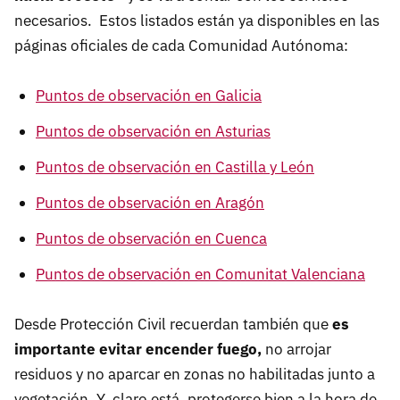
necesarios. Estos listados están ya disponibles en las
páginas oficiales de cada Comunidad Autónoma:
Puntos de observación en Galicia
Puntos de observación en Asturias
Puntos de observación en Castilla y León
Puntos de observación en Aragón
Puntos de observación en Cuenca
Puntos de observación en Comunitat Valenciana
Desde Protección Civil recuerdan también que
es
importante evitar encender fuego,
no arrojar
residuos y no aparcar en zonas no habilitadas junto a
vegetación. Y, claro está, protegerse bien a la hora de