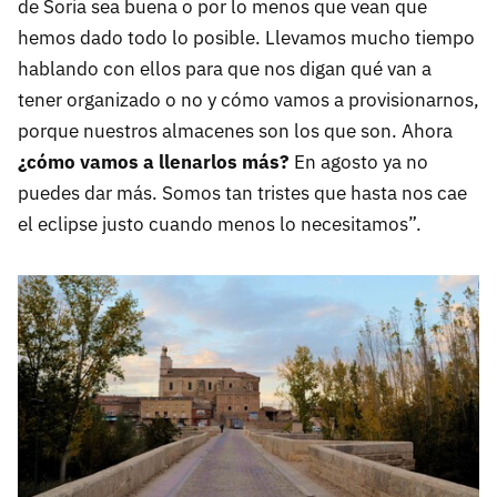
de Soria sea buena o por lo menos que vean que
hemos dado todo lo posible. Llevamos mucho tiempo
hablando con ellos para que nos digan qué van a
tener organizado o no y cómo vamos a provisionarnos,
porque nuestros almacenes son los que son. Ahora
¿cómo vamos a llenarlos más?
En agosto ya no
puedes dar más. Somos tan tristes que hasta nos cae
el eclipse justo cuando menos lo necesitamos”.