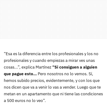
“Esa es la diferencia entre los profesionales y los no
profesionales y cuando empiezas a mirar ves unas
cosas...”, explica Martínez
“Si consiguen a alguien
que pague esto…
Pero nosotros no lo vemos. Sí,
hemos subido precios, evidentemente, y con los que
nos dicen que va a venir lo vas a vender. Luego que te
metan en un apartamento que ni tiene las condiciones
a 500 euros no lo veo”.