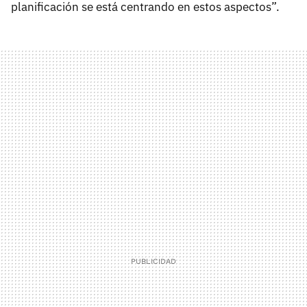
planificación se está centrando en estos aspectos”.