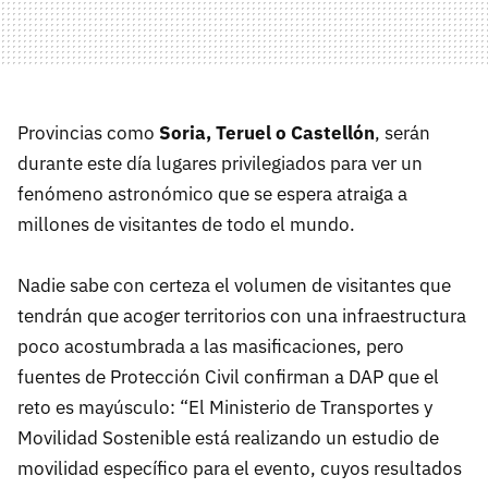
Provincias como
Soria, Teruel o Castellón
, serán
durante este día lugares privilegiados para ver un
fenómeno astronómico que se espera atraiga a
millones de visitantes de todo el mundo.
Nadie sabe con certeza el volumen de visitantes que
tendrán que acoger territorios con una infraestructura
poco acostumbrada a las masificaciones, pero
fuentes de Protección Civil confirman a DAP que el
reto es mayúsculo: “El Ministerio de Transportes y
Movilidad Sostenible está realizando un estudio de
movilidad específico para el evento, cuyos resultados