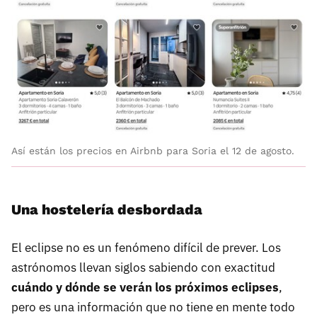
Así están los precios en Airbnb para Soria el 12 de agosto.
Una hostelería desbordada
El eclipse no es un fenómeno difícil de prever. Los
astrónomos llevan siglos sabiendo con exactitud
cuándo y dónde se verán los próximos eclipses
,
pero es una información que no tiene en mente todo