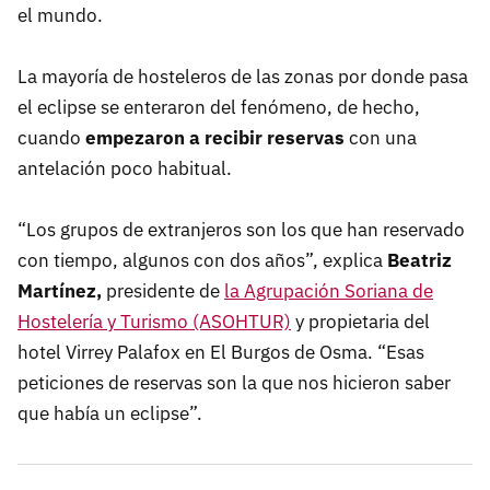
el mundo.
La mayoría de hosteleros de las zonas por donde pasa
el eclipse se enteraron del fenómeno, de hecho,
cuando
empezaron a recibir reservas
con una
antelación poco habitual.
“Los grupos de extranjeros son los que han reservado
con tiempo, algunos con dos años”, explica
Beatriz
Martínez,
presidente de
la Agrupación Soriana de
Hostelería y Turismo (ASOHTUR)
y propietaria del
hotel Virrey Palafox en El Burgos de Osma. “Esas
peticiones de reservas son la que nos hicieron saber
que había un eclipse”.