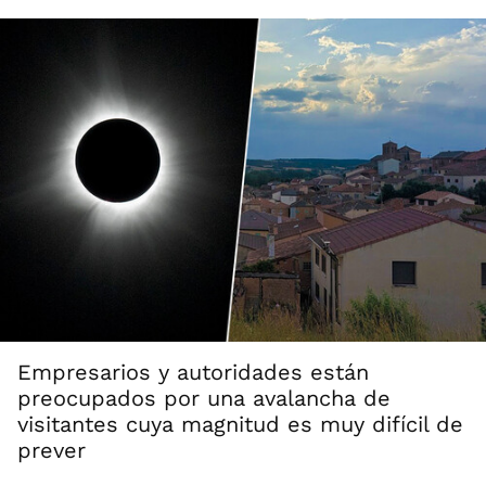
Empresarios y autoridades están
preocupados por una avalancha de
visitantes cuya magnitud es muy difícil de
prever