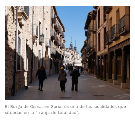
El Burgo de Osma, en Soria, es una de las localidades que
situadas en la "franja de totalidad".