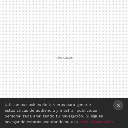
Utilizamos cookies de terceros para generar
estadísticas de audiencia y mostrar publicidad
×
personalizada analizando tu navegación. Si sigues
navegando estarás aceptando su uso.
Más información