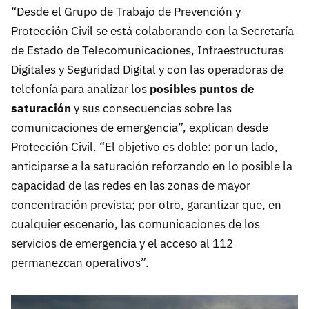
“Desde el Grupo de Trabajo de Prevención y
Protección Civil se está colaborando con la Secretaría
de Estado de Telecomunicaciones, Infraestructuras
Digitales y Seguridad Digital y con las operadoras de
telefonía para analizar los
posibles puntos de
saturación
y sus consecuencias sobre las
comunicaciones de emergencia”, explican desde
Protección Civil. “El objetivo es doble: por un lado,
anticiparse a la saturación reforzando en lo posible la
capacidad de las redes en las zonas de mayor
concentración prevista; por otro, garantizar que, en
cualquier escenario, las comunicaciones de los
servicios de emergencia y el acceso al 112
permanezcan operativos”.