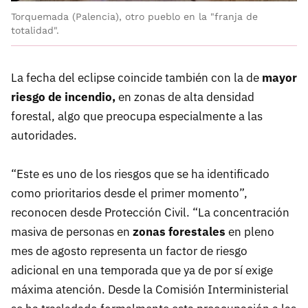
Torquemada (Palencia), otro pueblo en la "franja de
totalidad".
La fecha del eclipse coincide también con la de
mayor
riesgo de incendio,
en zonas de alta densidad
forestal, algo que preocupa especialmente a las
autoridades.
“Este es uno de los riesgos que se ha identificado
como prioritarios desde el primer momento”,
reconocen desde Protección Civil. “La concentración
masiva de personas en
zonas forestales
en pleno
mes de agosto representa un factor de riesgo
adicional en una temporada que ya de por sí exige
máxima atención. Desde la Comisión Interministerial