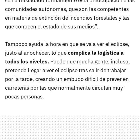
se ha trasladado formalmente esta preocupación a las
comunidades autónomas, que son las competentes
en materia de extinción de incendios forestales y las
que conocen el estado de sus medios”.
Tampoco ayuda la hora en que se va a ver el eclipse,
justo al anochecer, lo que
complica la logística a
todos los niveles.
Puede que mucha gente, incluso,
pretenda llegar a ver el eclipse tras salir de trabajar
por la tarde, creando un embudo difícil de prever en
carreteras por las que normalmente circulan muy
pocas personas.