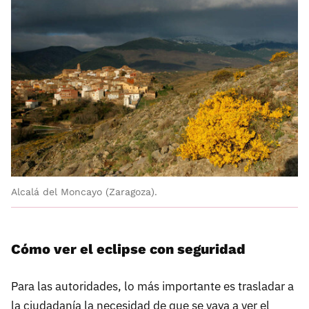
Alcalá del Moncayo (Zaragoza).
Cómo ver el eclipse con seguridad
Para las autoridades, lo más importante es trasladar a
la ciudadanía la necesidad de que se vaya a ver el