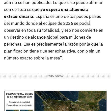
aún no se han publicado. Lo que sí se puede afirmar
con certeza es que
se espera una afluencia
extraordinaria
. España es uno de los pocos países
del mundo donde el eclipse de 2026 se podrá
observar en toda su totalidad, y eso nos convierte en
un destino de alcance global para millones de
personas. Esa es precisamente la razón por la que la
planificación tiene que ser exhaustiva, con o sin un
número exacto sobre la mesa”.