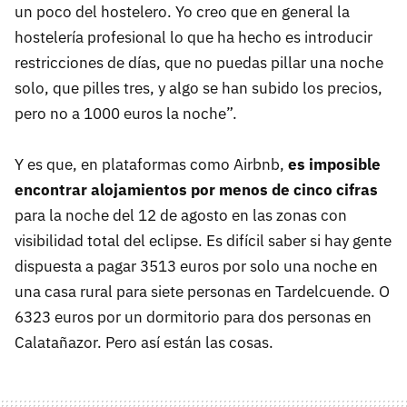
un poco del hostelero. Yo creo que en general la
hostelería profesional lo que ha hecho es introducir
restricciones de días, que no puedas pillar una noche
solo, que pilles tres, y algo se han subido los precios,
pero no a 1000 euros la noche”.
Y es que, en plataformas como Airbnb,
es imposible
encontrar alojamientos por menos de cinco cifras
para la noche del 12 de agosto en las zonas con
visibilidad total del eclipse. Es difícil saber si hay gente
dispuesta a pagar 3513 euros por solo una noche en
una casa rural para siete personas en Tardelcuende. O
6323 euros por un dormitorio para dos personas en
Calatañazor. Pero así están las cosas.