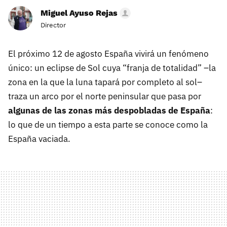
Miguel Ayuso Rejas
Director
El próximo 12 de agosto España vivirá un fenómeno
único: un eclipse de Sol cuya “franja de totalidad” –la
zona en la que la luna tapará por completo al sol–
traza un arco por el norte peninsular que pasa por
algunas de las zonas más despobladas de España
:
lo que de un tiempo a esta parte se conoce como la
España vaciada.