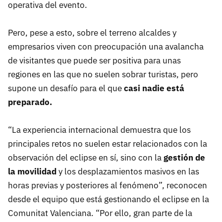
operativa del evento.
Pero, pese a esto, sobre el terreno alcaldes y
empresarios viven con preocupación una avalancha
de visitantes que puede ser positiva para unas
regiones en las que no suelen sobrar turistas, pero
supone un desafío para el que
c
asi nadie está
preparado.
“La experiencia internacional demuestra que los
principales retos no suelen estar relacionados con la
observación del eclipse en sí, sino con la
gestión de
la movilidad
y los desplazamientos masivos en las
horas previas y posteriores al fenómeno”, reconocen
desde el equipo que está gestionando el eclipse en la
Comunitat Valenciana. “Por ello, gran parte de la