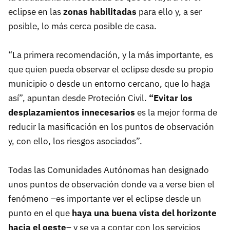
eclipse en las
zonas habilitadas
para ello y, a ser
posible, lo más cerca posible de casa.
“La primera recomendación, y la más importante, es
que quien pueda observar el eclipse desde su propio
municipio o desde un entorno cercano, que lo haga
así”, apuntan desde Proteción Civil.
“Evitar los
desplazamientos innecesarios
es la mejor forma de
reducir la masificación en los puntos de observación
y, con ello, los riesgos asociados”.
Todas las Comunidades Autónomas han designado
unos puntos de observación donde va a verse bien el
fenómeno –es importante ver el eclipse desde un
punto en el que
haya una buena vista del horizonte
hacia el oeste
– y se va a contar con los servicios