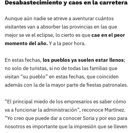
Desabastecimiento y caos en la carretera
Aunque aún nadie se atreve a aventurar cuántos
visitantes van a absorber las provincias en las que
mejor se ve el eclipse, lo cierto es que
cae en el peor
momento del año.
Y a la peor hora.
En estas fechas,
los pueblos ya suelen estar llenos
;
no solo de turistas, si no de todas las familias que
visitan “su pueblo” en estas fechas, que coinciden
además con la de la mayor parte de fiestas patronales.
“El principal miedo de los empresarios es saber cómo
va a funcionar la administración”, reconoce Martínez.
“Yo creo que puede dar a conocer Soria y por eso para
nosotros es importante que la impresión que se lleven