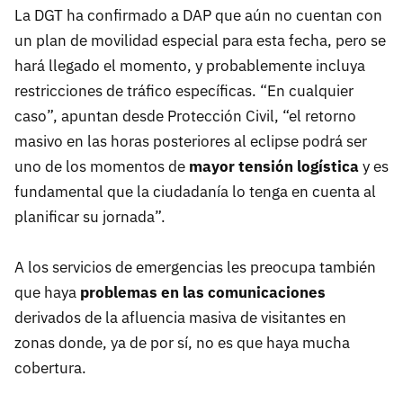
La DGT ha confirmado a DAP que aún no cuentan con
un plan de movilidad especial para esta fecha, pero se
hará llegado el momento, y probablemente incluya
restricciones de tráfico específicas. “En cualquier
caso”, apuntan desde Protección Civil, “el retorno
masivo en las horas posteriores al eclipse podrá ser
uno de los momentos de
mayor tensión logística
y es
fundamental que la ciudadanía lo tenga en cuenta al
planificar su jornada”.
A los servicios de emergencias les preocupa también
que haya
problemas en las comunicaciones
derivados de la afluencia masiva de visitantes en
zonas donde, ya de por sí, no es que haya mucha
cobertura.