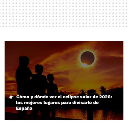
Cómo y dónde ver el eclipse solar de 2026:
los mejores lugares para divisarlo de
España