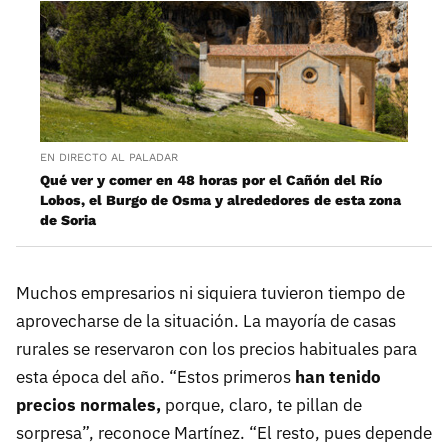
EN DIRECTO AL PALADAR
Qué ver y comer en 48 horas por el Cañón del Río
Lobos, el Burgo de Osma y alrededores de esta zona
de Soria
Muchos empresarios ni siquiera tuvieron tiempo de
aprovecharse de la situación. La mayoría de casas
rurales se reservaron con los precios habituales para
esta época del año. “Estos primeros
han tenido
precios normales,
porque, claro, te pillan de
sorpresa”, reconoce Martínez. “El resto, pues depende