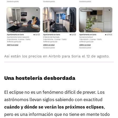
Así están los precios en Airbnb para Soria el 12 de agosto.
Una hostelería desbordada
El eclipse no es un fenómeno difícil de prever. Los
astrónomos llevan siglos sabiendo con exactitud
cuándo y dónde se verán los próximos eclipses
,
pero es una información que no tiene en mente todo