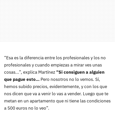
“Esa es la diferencia entre los profesionales y los no
profesionales y cuando empiezas a mirar ves unas
cosas...”, explica Martínez
“Si consiguen a alguien
que pague esto…
Pero nosotros no lo vemos. Sí,
hemos subido precios, evidentemente, y con los que
nos dicen que va a venir lo vas a vender. Luego que te
metan en un apartamento que ni tiene las condiciones
a 500 euros no lo veo”.