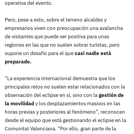
operativa del evento.
Pero, pese a esto, sobre el terreno alcaldes y
empresarios viven con preocupación una avalancha
de visitantes que puede ser positiva para unas
regiones en las que no suelen sobrar turistas, pero
supone un desafío para el que
c
asi nadie está
preparado.
“La experiencia internacional demuestra que los
principales retos no suelen estar relacionados con la
observación del eclipse en sí, sino con la
gestión de
la movilidad
y los desplazamientos masivos en las
horas previas y posteriores al fenómeno”, reconocen
desde el equipo que está gestionando el eclipse en la
Comunitat Valenciana. “Por ello, gran parte de la