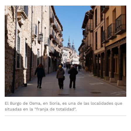
El Burgo de Osma, en Soria, es una de las localidades que
situadas en la "franja de totalidad".