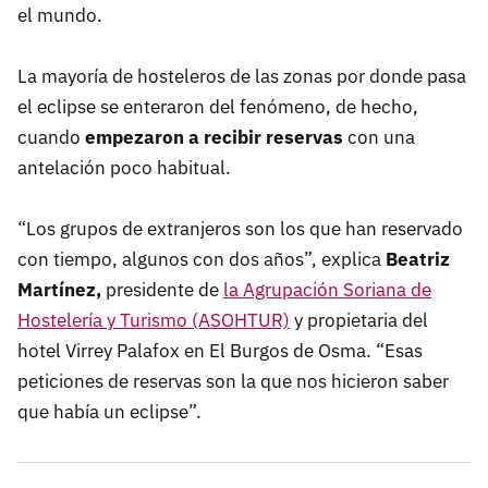
el mundo.
La mayoría de hosteleros de las zonas por donde pasa
el eclipse se enteraron del fenómeno, de hecho,
cuando
empezaron a recibir reservas
con una
antelación poco habitual.
“Los grupos de extranjeros son los que han reservado
con tiempo, algunos con dos años”, explica
Beatriz
Martínez,
presidente de
la Agrupación Soriana de
Hostelería y Turismo (ASOHTUR)
y propietaria del
hotel Virrey Palafox en El Burgos de Osma. “Esas
peticiones de reservas son la que nos hicieron saber
que había un eclipse”.