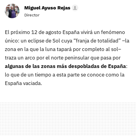
Miguel Ayuso Rejas
Director
El próximo 12 de agosto España vivirá un fenómeno
único: un eclipse de Sol cuya “franja de totalidad” –la
zona en la que la luna tapará por completo al sol–
traza un arco por el norte peninsular que pasa por
algunas de las zonas más despobladas de España
:
lo que de un tiempo a esta parte se conoce como la
España vaciada.