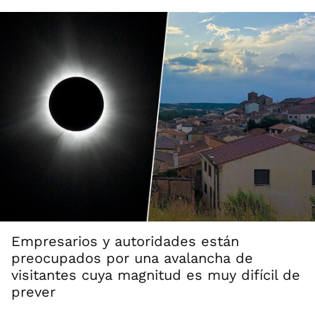
Empresarios y autoridades están
preocupados por una avalancha de
visitantes cuya magnitud es muy difícil de
prever