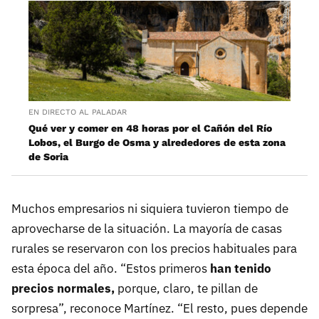
EN DIRECTO AL PALADAR
Qué ver y comer en 48 horas por el Cañón del Río
Lobos, el Burgo de Osma y alrededores de esta zona
de Soria
Muchos empresarios ni siquiera tuvieron tiempo de
aprovecharse de la situación. La mayoría de casas
rurales se reservaron con los precios habituales para
esta época del año. “Estos primeros
han tenido
precios normales,
porque, claro, te pillan de
sorpresa”, reconoce Martínez. “El resto, pues depende