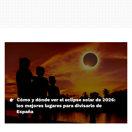
Cómo y dónde ver el eclipse solar de 2026:
los mejores lugares para divisarlo de
España