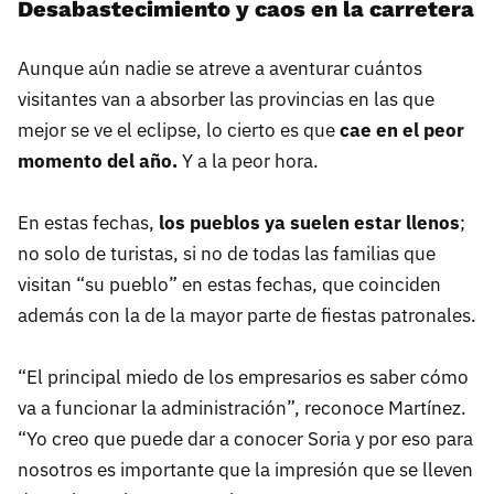
Desabastecimiento y caos en la carretera
Aunque aún nadie se atreve a aventurar cuántos
visitantes van a absorber las provincias en las que
mejor se ve el eclipse, lo cierto es que
cae en el peor
momento del año.
Y a la peor hora.
En estas fechas,
los pueblos ya suelen estar llenos
;
no solo de turistas, si no de todas las familias que
visitan “su pueblo” en estas fechas, que coinciden
además con la de la mayor parte de fiestas patronales.
“El principal miedo de los empresarios es saber cómo
va a funcionar la administración”, reconoce Martínez.
“Yo creo que puede dar a conocer Soria y por eso para
nosotros es importante que la impresión que se lleven