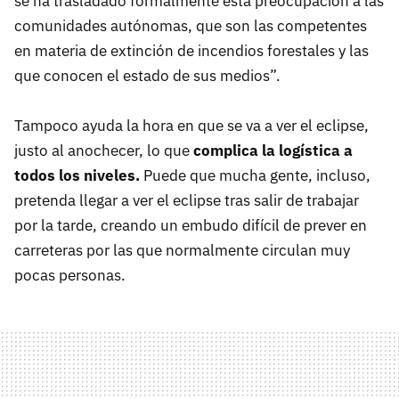
se ha trasladado formalmente esta preocupación a las
comunidades autónomas, que son las competentes
en materia de extinción de incendios forestales y las
que conocen el estado de sus medios”.
Tampoco ayuda la hora en que se va a ver el eclipse,
justo al anochecer, lo que
complica la logística a
todos los niveles.
Puede que mucha gente, incluso,
pretenda llegar a ver el eclipse tras salir de trabajar
por la tarde, creando un embudo difícil de prever en
carreteras por las que normalmente circulan muy
pocas personas.