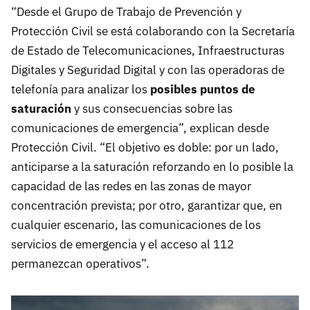
“Desde el Grupo de Trabajo de Prevención y
Protección Civil se está colaborando con la Secretaría
de Estado de Telecomunicaciones, Infraestructuras
Digitales y Seguridad Digital y con las operadoras de
telefonía para analizar los
posibles puntos de
saturación
y sus consecuencias sobre las
comunicaciones de emergencia”, explican desde
Protección Civil. “El objetivo es doble: por un lado,
anticiparse a la saturación reforzando en lo posible la
capacidad de las redes en las zonas de mayor
concentración prevista; por otro, garantizar que, en
cualquier escenario, las comunicaciones de los
servicios de emergencia y el acceso al 112
permanezcan operativos”.