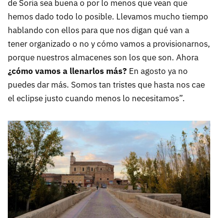
de Soria sea buena o por lo menos que vean que
hemos dado todo lo posible. Llevamos mucho tiempo
hablando con ellos para que nos digan qué van a
tener organizado o no y cómo vamos a provisionarnos,
porque nuestros almacenes son los que son. Ahora
¿cómo vamos a llenarlos más?
En agosto ya no
puedes dar más. Somos tan tristes que hasta nos cae
el eclipse justo cuando menos lo necesitamos”.