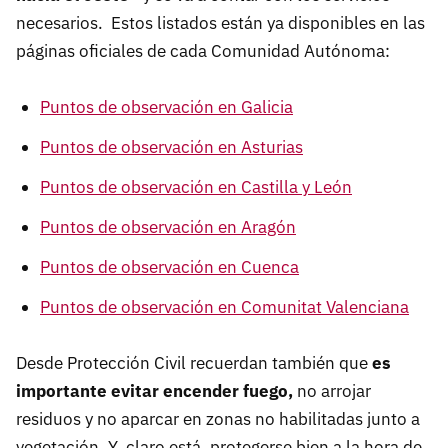
necesarios. Estos listados están ya disponibles en las
páginas oficiales de cada Comunidad Autónoma:
Puntos de observación en Galicia
Puntos de observación en Asturias
Puntos de observación en Castilla y León
Puntos de observación en Aragón
Puntos de observación en Cuenca
Puntos de observación en Comunitat Valenciana
Desde Protección Civil recuerdan también que
es
importante evitar encender fuego,
no arrojar
residuos y no aparcar en zonas no habilitadas junto a
vegetación. Y, claro está, protegerse bien a la hora de