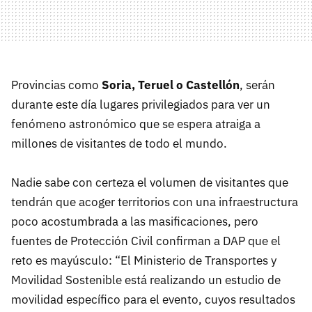
Provincias como
Soria, Teruel o Castellón
, serán
durante este día lugares privilegiados para ver un
fenómeno astronómico que se espera atraiga a
millones de visitantes de todo el mundo.
Nadie sabe con certeza el volumen de visitantes que
tendrán que acoger territorios con una infraestructura
poco acostumbrada a las masificaciones, pero
fuentes de Protección Civil confirman a DAP que el
reto es mayúsculo: “El Ministerio de Transportes y
Movilidad Sostenible está realizando un estudio de
movilidad específico para el evento, cuyos resultados