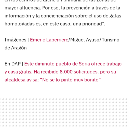
mayor afluencia. Por eso, la prevención a través de la
información y la concienciación sobre el uso de gafas
homologadas es, en este caso, una prioridad”.
Imágenes |
Emeric Laperriere
/Miguel Ayuso/Turismo
de Aragón
En DAP |
Este diminuto pueblo de Soria ofrece trabajo
y casa gratis. Ha recibido 8.000 solicitudes, pero su
alcaldesa avisa: “No se lo pinto muy bonito”