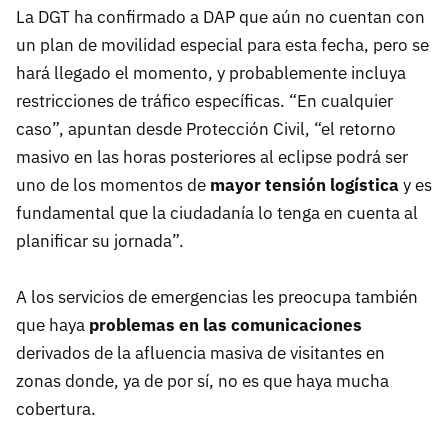
La DGT ha confirmado a DAP que aún no cuentan con
un plan de movilidad especial para esta fecha, pero se
hará llegado el momento, y probablemente incluya
restricciones de tráfico específicas. “En cualquier
caso”, apuntan desde Protección Civil, “el retorno
masivo en las horas posteriores al eclipse podrá ser
uno de los momentos de
mayor tensión logística
y es
fundamental que la ciudadanía lo tenga en cuenta al
planificar su jornada”.
A los servicios de emergencias les preocupa también
que haya
problemas en las comunicaciones
derivados de la afluencia masiva de visitantes en
zonas donde, ya de por sí, no es que haya mucha
cobertura.