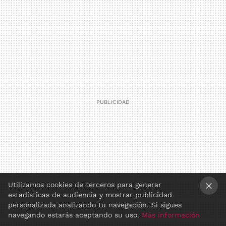
Utilizamos cookies de terceros para generar
estadísticas de audiencia y mostrar publicidad
×
personalizada analizando tu navegación. Si sigues
navegando estarás aceptando su uso.
Más información