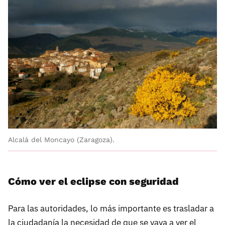
Alcalá del Moncayo (Zaragoza).
Cómo ver el eclipse con seguridad
Para las autoridades, lo más importante es trasladar a
la ciudadanía la necesidad de que se vaya a ver el