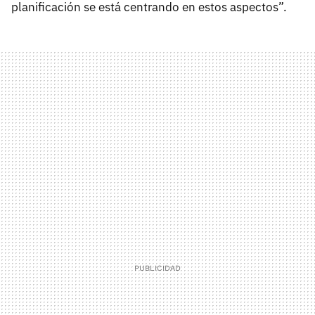
planificación se está centrando en estos aspectos”.