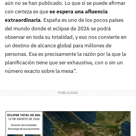
aún no se han publicado. Lo que sí se puede afirmar
con certeza es que
se espera una afluencia
extraordinaria
. España es uno de los pocos países
del mundo donde el eclipse de 2026 se podrá
observar en toda su totalidad, y eso nos convierte en
un destino de alcance global para millones de
personas. Esa es precisamente la razón por la que la
planificación tiene que ser exhaustiva, con o sin un
número exacto sobre la mesa”.