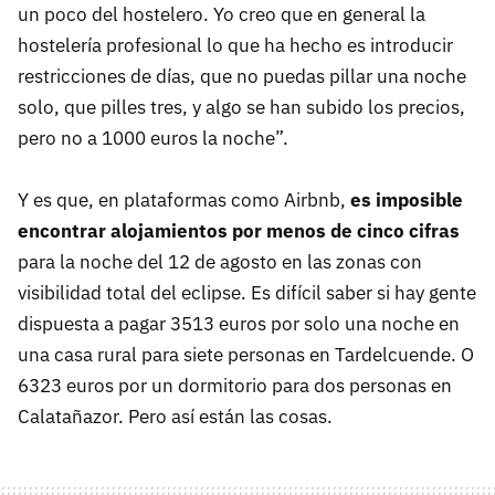
un poco del hostelero. Yo creo que en general la
hostelería profesional lo que ha hecho es introducir
restricciones de días, que no puedas pillar una noche
solo, que pilles tres, y algo se han subido los precios,
pero no a 1000 euros la noche”.
Y es que, en plataformas como Airbnb,
es imposible
encontrar alojamientos por menos de cinco cifras
para la noche del 12 de agosto en las zonas con
visibilidad total del eclipse. Es difícil saber si hay gente
dispuesta a pagar 3513 euros por solo una noche en
una casa rural para siete personas en Tardelcuende. O
6323 euros por un dormitorio para dos personas en
Calatañazor. Pero así están las cosas.