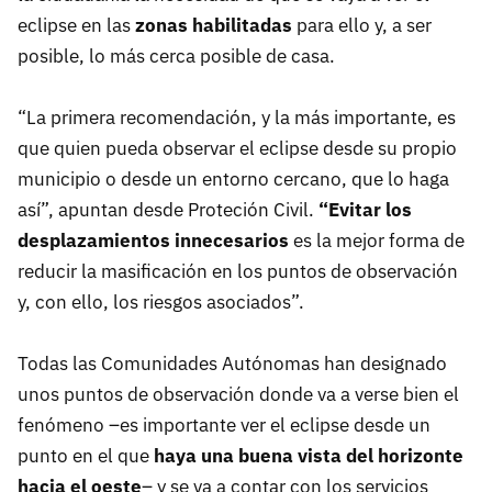
eclipse en las
zonas habilitadas
para ello y, a ser
posible, lo más cerca posible de casa.
“La primera recomendación, y la más importante, es
que quien pueda observar el eclipse desde su propio
municipio o desde un entorno cercano, que lo haga
así”, apuntan desde Proteción Civil.
“Evitar los
desplazamientos innecesarios
es la mejor forma de
reducir la masificación en los puntos de observación
y, con ello, los riesgos asociados”.
Todas las Comunidades Autónomas han designado
unos puntos de observación donde va a verse bien el
fenómeno –es importante ver el eclipse desde un
punto en el que
haya una buena vista del horizonte
hacia el oeste
– y se va a contar con los servicios