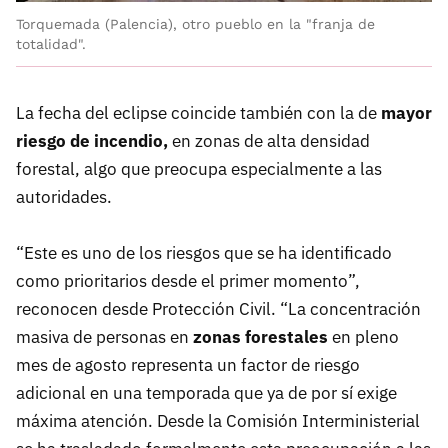
Torquemada (Palencia), otro pueblo en la "franja de
totalidad".
La fecha del eclipse coincide también con la de
mayor
riesgo de incendio,
en zonas de alta densidad
forestal, algo que preocupa especialmente a las
autoridades.
“Este es uno de los riesgos que se ha identificado
como prioritarios desde el primer momento”,
reconocen desde Protección Civil. “La concentración
masiva de personas en
zonas forestales
en pleno
mes de agosto representa un factor de riesgo
adicional en una temporada que ya de por sí exige
máxima atención. Desde la Comisión Interministerial