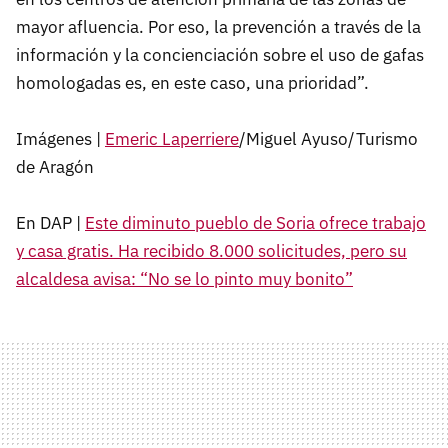
mayor afluencia. Por eso, la prevención a través de la
información y la concienciación sobre el uso de gafas
homologadas es, en este caso, una prioridad”.
Imágenes |
Emeric Laperriere
/Miguel Ayuso/Turismo
de Aragón
En DAP |
Este diminuto pueblo de Soria ofrece trabajo
y casa gratis. Ha recibido 8.000 solicitudes, pero su
alcaldesa avisa: “No se lo pinto muy bonito”