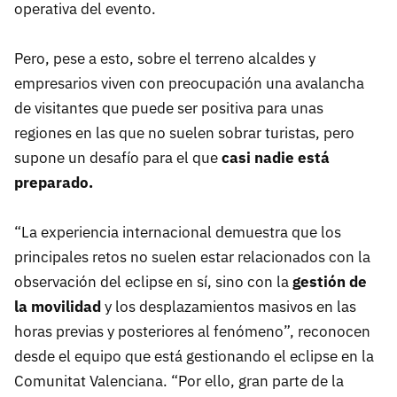
operativa del evento.
Pero, pese a esto, sobre el terreno alcaldes y
empresarios viven con preocupación una avalancha
de visitantes que puede ser positiva para unas
regiones en las que no suelen sobrar turistas, pero
supone un desafío para el que
c
asi nadie está
preparado.
“La experiencia internacional demuestra que los
principales retos no suelen estar relacionados con la
observación del eclipse en sí, sino con la
gestión de
la movilidad
y los desplazamientos masivos en las
horas previas y posteriores al fenómeno”, reconocen
desde el equipo que está gestionando el eclipse en la
Comunitat Valenciana. “Por ello, gran parte de la