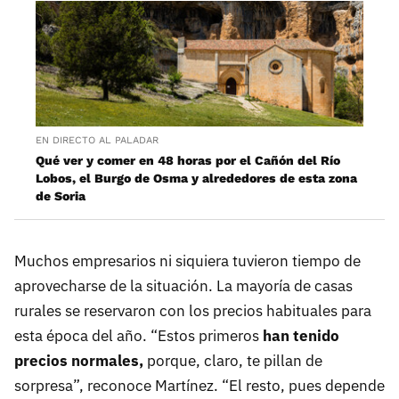
EN DIRECTO AL PALADAR
Qué ver y comer en 48 horas por el Cañón del Río
Lobos, el Burgo de Osma y alrededores de esta zona
de Soria
Muchos empresarios ni siquiera tuvieron tiempo de
aprovecharse de la situación. La mayoría de casas
rurales se reservaron con los precios habituales para
esta época del año. “Estos primeros
han tenido
precios normales,
porque, claro, te pillan de
sorpresa”, reconoce Martínez. “El resto, pues depende