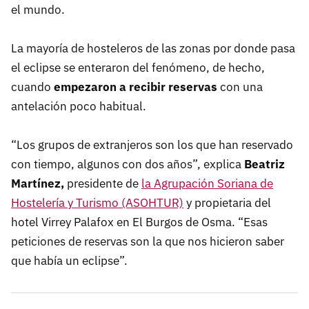
el mundo.
La mayoría de hosteleros de las zonas por donde pasa
el eclipse se enteraron del fenómeno, de hecho,
cuando
empezaron a recibir reservas
con una
antelación poco habitual.
“Los grupos de extranjeros son los que han reservado
con tiempo, algunos con dos años”, explica
Beatriz
Martínez,
presidente de
la Agrupación Soriana de
Hostelería y Turismo (ASOHTUR)
y propietaria del
hotel Virrey Palafox en El Burgos de Osma. “Esas
peticiones de reservas son la que nos hicieron saber
que había un eclipse”.