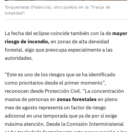
Torquemada (Palencia), otro pueblo en la "franja de
totalidad".
La fecha del eclipse coincide también con la de
mayor
riesgo de incendio,
en zonas de alta densidad
forestal, algo que preocupa especialmente a las
autoridades.
“Este es uno de los riesgos que se ha identificado
como prioritarios desde el primer momento”,
reconocen desde Protección Civil. “La concentración
masiva de personas en
zonas forestales
en pleno
mes de agosto representa un factor de riesgo
adicional en una temporada que ya de por sí exige
máxima atención. Desde la Comisión Interministerial