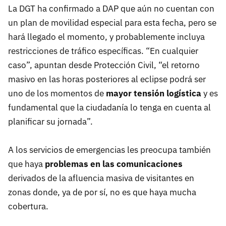
La DGT ha confirmado a DAP que aún no cuentan con
un plan de movilidad especial para esta fecha, pero se
hará llegado el momento, y probablemente incluya
restricciones de tráfico específicas. “En cualquier
caso”, apuntan desde Protección Civil, “el retorno
masivo en las horas posteriores al eclipse podrá ser
uno de los momentos de
mayor tensión logística
y es
fundamental que la ciudadanía lo tenga en cuenta al
planificar su jornada”.
A los servicios de emergencias les preocupa también
que haya
problemas en las comunicaciones
derivados de la afluencia masiva de visitantes en
zonas donde, ya de por sí, no es que haya mucha
cobertura.