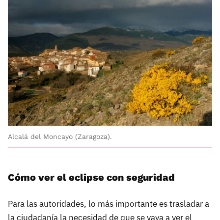
Alcalá del Moncayo (Zaragoza).
Cómo ver el eclipse con seguridad
Para las autoridades, lo más importante es trasladar a
la ciudadanía la necesidad de que se vaya a ver el