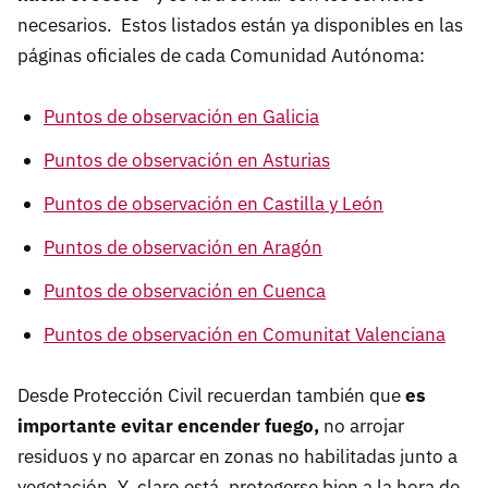
necesarios. Estos listados están ya disponibles en las
páginas oficiales de cada Comunidad Autónoma:
Puntos de observación en Galicia
Puntos de observación en Asturias
Puntos de observación en Castilla y León
Puntos de observación en Aragón
Puntos de observación en Cuenca
Puntos de observación en Comunitat Valenciana
Desde Protección Civil recuerdan también que
es
importante evitar encender fuego,
no arrojar
residuos y no aparcar en zonas no habilitadas junto a
vegetación. Y, claro está, protegerse bien a la hora de