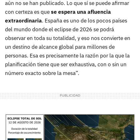
aún no se han publicado. Lo que sí se puede afirmar
con certeza es que
se espera una afluencia
extraordinaria
. España es uno de los pocos países
del mundo donde el eclipse de 2026 se podrá
observar en toda su totalidad, y eso nos convierte en
un destino de alcance global para millones de
personas. Esa es precisamente la razón por la que la
planificación tiene que ser exhaustiva, con o sin un
número exacto sobre la mesa”.