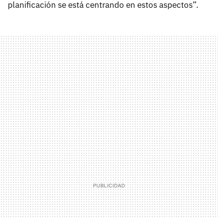
planificación se está centrando en estos aspectos”.