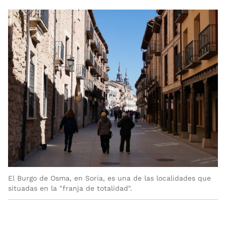
El Burgo de Osma, en Soria, es una de las localidades que
situadas en la "franja de totalidad".