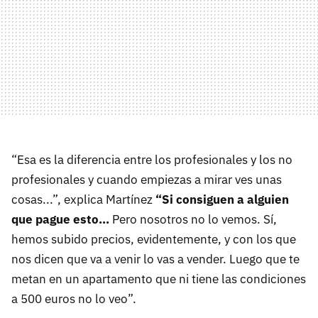
“Esa es la diferencia entre los profesionales y los no
profesionales y cuando empiezas a mirar ves unas
cosas...”, explica Martínez
“Si consiguen a alguien
que pague esto…
Pero nosotros no lo vemos. Sí,
hemos subido precios, evidentemente, y con los que
nos dicen que va a venir lo vas a vender. Luego que te
metan en un apartamento que ni tiene las condiciones
a 500 euros no lo veo”.