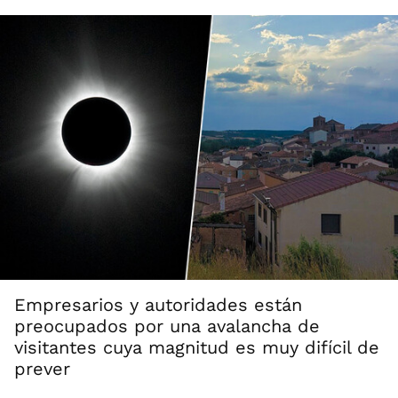
Empresarios y autoridades están
preocupados por una avalancha de
visitantes cuya magnitud es muy difícil de
prever