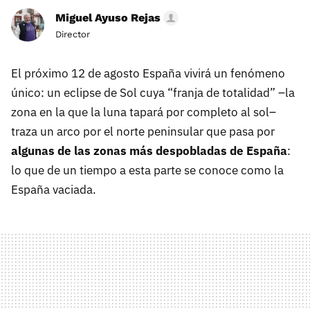
Miguel Ayuso Rejas
Director
El próximo 12 de agosto España vivirá un fenómeno
único: un eclipse de Sol cuya “franja de totalidad” –la
zona en la que la luna tapará por completo al sol–
traza un arco por el norte peninsular que pasa por
algunas de las zonas más despobladas de España
:
lo que de un tiempo a esta parte se conoce como la
España vaciada.