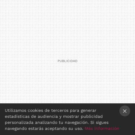
Utilizamos cookies de terceros para generar
estadísticas de audiencia y mostrar publicidad
×
personalizada analizando tu navegación. Si sigues
navegando estarás aceptando su uso.
Más información