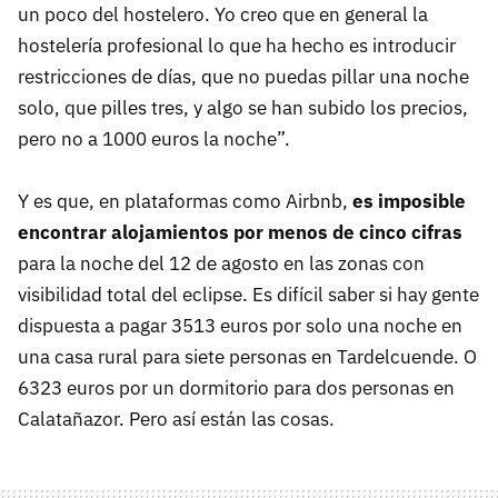
un poco del hostelero. Yo creo que en general la
hostelería profesional lo que ha hecho es introducir
restricciones de días, que no puedas pillar una noche
solo, que pilles tres, y algo se han subido los precios,
pero no a 1000 euros la noche”.
Y es que, en plataformas como Airbnb,
es imposible
encontrar alojamientos por menos de cinco cifras
para la noche del 12 de agosto en las zonas con
visibilidad total del eclipse. Es difícil saber si hay gente
dispuesta a pagar 3513 euros por solo una noche en
una casa rural para siete personas en Tardelcuende. O
6323 euros por un dormitorio para dos personas en
Calatañazor. Pero así están las cosas.