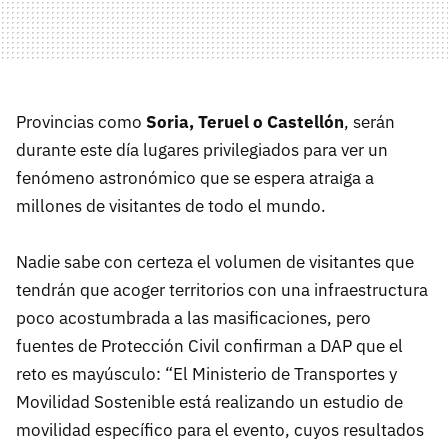
Provincias como
Soria, Teruel o Castellón
, serán
durante este día lugares privilegiados para ver un
fenómeno astronómico que se espera atraiga a
millones de visitantes de todo el mundo.
Nadie sabe con certeza el volumen de visitantes que
tendrán que acoger territorios con una infraestructura
poco acostumbrada a las masificaciones, pero
fuentes de Protección Civil confirman a DAP que el
reto es mayúsculo: “El Ministerio de Transportes y
Movilidad Sostenible está realizando un estudio de
movilidad específico para el evento, cuyos resultados