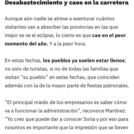
Desabastecimiento y caos en la carretera
Aunque aún nadie se atreve a aventurar cuántos
visitantes van a absorber las provincias en las que
mejor se ve el eclipse, lo cierto es que
cae en el peor
momento del año.
Y a la peor hora.
En estas fechas,
los pueblos ya suelen estar llenos
;
no solo de turistas, si no de todas las familias que
visitan “su pueblo” en estas fechas, que coinciden
además con la de la mayor parte de fiestas patronales.
“El principal miedo de los empresarios es saber cómo
va a funcionar la administración”, reconoce Martínez.
“Yo creo que puede dar a conocer Soria y por eso para
nosotros es importante que la impresión que se lleven