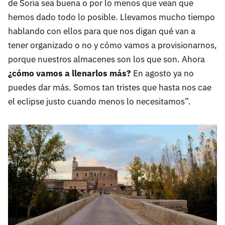
de Soria sea buena o por lo menos que vean que
hemos dado todo lo posible. Llevamos mucho tiempo
hablando con ellos para que nos digan qué van a
tener organizado o no y cómo vamos a provisionarnos,
porque nuestros almacenes son los que son. Ahora
¿cómo vamos a llenarlos más?
En agosto ya no
puedes dar más. Somos tan tristes que hasta nos cae
el eclipse justo cuando menos lo necesitamos”.