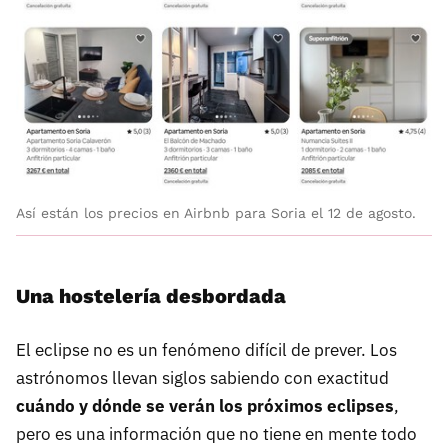
Así están los precios en Airbnb para Soria el 12 de agosto.
Una hostelería desbordada
El eclipse no es un fenómeno difícil de prever. Los
astrónomos llevan siglos sabiendo con exactitud
cuándo y dónde se verán los próximos eclipses
,
pero es una información que no tiene en mente todo