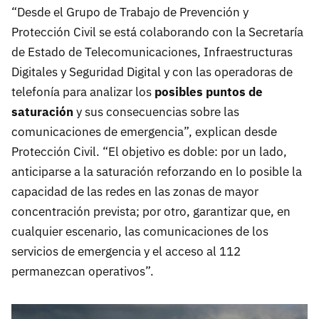
“Desde el Grupo de Trabajo de Prevención y
Protección Civil se está colaborando con la Secretaría
de Estado de Telecomunicaciones, Infraestructuras
Digitales y Seguridad Digital y con las operadoras de
telefonía para analizar los
posibles puntos de
saturación
y sus consecuencias sobre las
comunicaciones de emergencia”, explican desde
Protección Civil. “El objetivo es doble: por un lado,
anticiparse a la saturación reforzando en lo posible la
capacidad de las redes en las zonas de mayor
concentración prevista; por otro, garantizar que, en
cualquier escenario, las comunicaciones de los
servicios de emergencia y el acceso al 112
permanezcan operativos”.