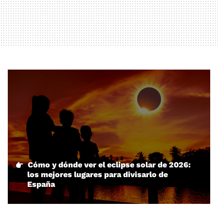
Cómo y dónde ver el eclipse solar de 2026:
los mejores lugares para divisarlo de
España