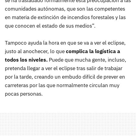
se ha trasladado formalmente esta preocupación a las
comunidades autónomas, que son las competentes
en materia de extinción de incendios forestales y las
que conocen el estado de sus medios”.
Tampoco ayuda la hora en que se va a ver el eclipse,
justo al anochecer, lo que
complica la logística a
todos los niveles.
Puede que mucha gente, incluso,
pretenda llegar a ver el eclipse tras salir de trabajar
por la tarde, creando un embudo difícil de prever en
carreteras por las que normalmente circulan muy
pocas personas.