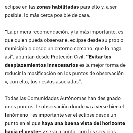
eclipse en las
zonas habilitadas
para ello y, a ser
posible, lo más cerca posible de casa.
“La primera recomendación, y la más importante, es
que quien pueda observar el eclipse desde su propio
municipio o desde un entorno cercano, que lo haga
así”, apuntan desde Proteción Civil.
“Evitar los
desplazamientos innecesarios
es la mejor forma de
reducir la masificación en los puntos de observación
y, con ello, los riesgos asociados”.
Todas las Comunidades Autónomas han designado
unos puntos de observación donde va a verse bien el
fenómeno –es importante ver el eclipse desde un
punto en el que
haya una buena vista del horizonte
hacia el oeste
– y se va a contar con los servicios