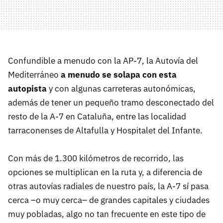
Confundible a menudo con la AP-7, la Autovía del
Mediterráneo
a menudo se solapa con esta
autopista
y con algunas carreteras autonómicas,
además de tener un pequeño tramo desconectado del
resto de la A-7 en Cataluña, entre las localidad
tarraconenses de Altafulla y Hospitalet del Infante.
Con más de 1.300 kilómetros de recorrido, las
opciones se multiplican en la ruta y, a diferencia de
otras autovías radiales de nuestro país, la A-7 sí pasa
cerca –o muy cerca– de grandes capitales y ciudades
muy pobladas, algo no tan frecuente en este tipo de