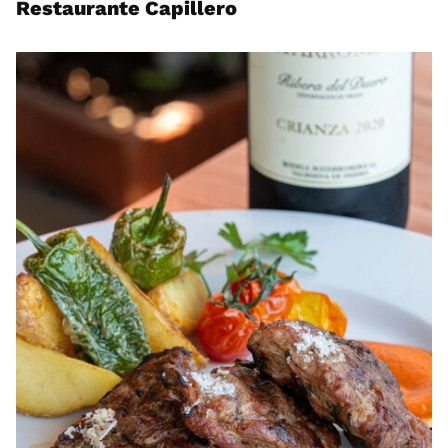
Restaurante Capillero