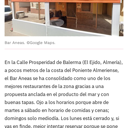
Bar Aneas. ©Google Maps.
En la Calle Prosperidad de Balerma (El Ejido, Almería),
a pocos metros de la costa del Poniente Almeriense,
el Bar Aneas se ha consolidado como uno de los
mejores restaurantes de la zona gracias a una
propuesta anclada en el producto del mar y con
buenas tapas. Ojo a los horarios porque abre de
martes a sábado en horario de comidas y cenas;
domingos solo mediodía. Los lunes está cerrado y, si
vas en finde, mejor intentar reservar porque se pone