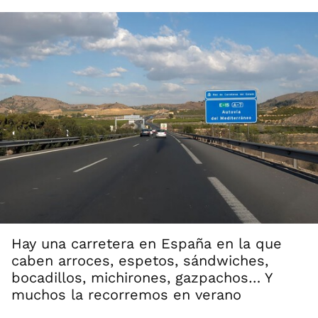
Hay una carretera en España en la que
caben arroces, espetos, sándwiches,
bocadillos, michirones, gazpachos… Y
muchos la recorremos en verano