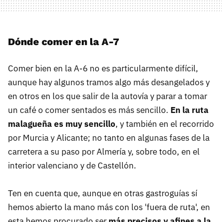
Dónde comer en la A-7
Comer bien en la A-6 no es particularmente difícil,
aunque hay algunos tramos algo más desangelados y
en otros en los que salir de la autovía y parar a tomar
un café o comer sentados es más sencillo.
En la ruta
malagueña es muy sencillo
, y también en el recorrido
por Murcia y Alicante; no tanto en algunas fases de la
carretera a su paso por Almería y, sobre todo, en el
interior valenciano y de Castellón.
Ten en cuenta que, aunque en otras gastroguías sí
hemos abierto la mano más con los 'fuera de ruta', en
esta hemos procurado ser
más precisos y afines a la