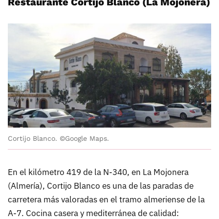
Restaurante Cortijo Blanco (La Mojonera)
Cortijo Blanco. ©Google Maps.
En el kilómetro 419 de la N-340, en La Mojonera
(Almería), Cortijo Blanco es una de las paradas de
carretera más valoradas en el tramo almeriense de la
A-7. Cocina casera y mediterránea de calidad: