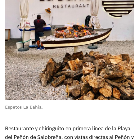
Espetos La Bahía.
Restaurante y chiringuito en primera línea de la Playa
del Peñón de Salobreña, con vistas directas al Peñón y