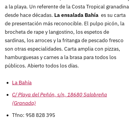
a la playa. Un referente de la Costa Tropical granadina
desde hace décadas.
La ensalada Bahía
es su carta
de presentación más reconocible. El pulpo picón, la
brocheta de rape y langostino, los espetos de
sardinas, los arroces y la fritanga de pescado fresco
son otras especialidades. Carta amplia con pizzas,
hamburguesas y carnes a la brasa para todos los
públicos. Abierto todos los días.
La Bahía
C/ Playa del Peñón, s/n, 18680 Salobreña
(Granada)
Tfno: 958 828 395