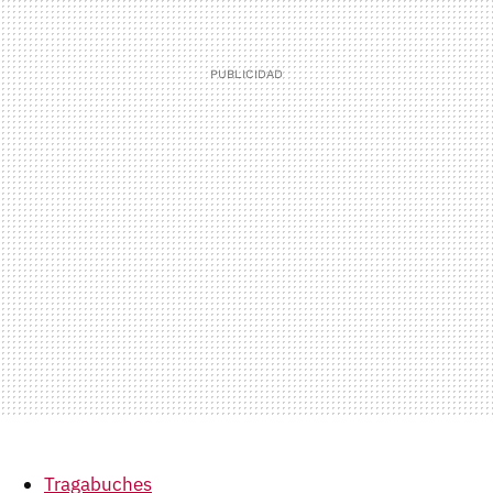
Tragabuches