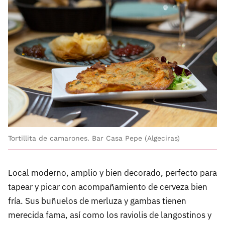
Tortillita de camarones. Bar Casa Pepe (Algeciras)
Local moderno, amplio y bien decorado, perfecto para
tapear y picar con acompañamiento de cerveza bien
fría. Sus buñuelos de merluza y gambas tienen
merecida fama, así como los raviolis de langostinos y