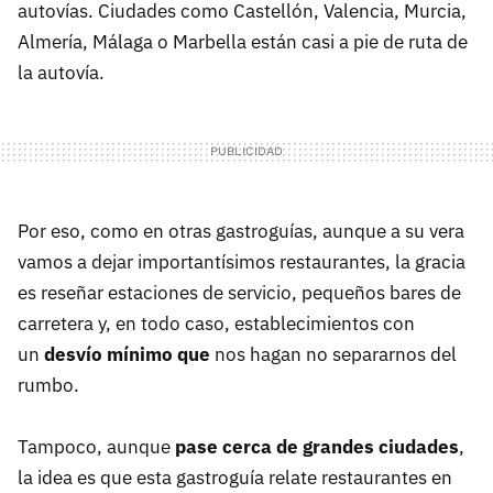
autovías. Ciudades como Castellón, Valencia, Murcia,
Almería, Málaga o Marbella están casi a pie de ruta de
la autovía.
Por eso, como en otras gastroguías, aunque a su vera
vamos a dejar importantísimos restaurantes, la gracia
es reseñar estaciones de servicio, pequeños bares de
carretera y, en todo caso, establecimientos con
un
desvío mínimo que
nos hagan no separarnos del
rumbo.
Tampoco, aunque
pase cerca de grandes ciudades
,
la idea es que esta gastroguía relate restaurantes en