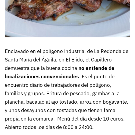
Enclavado en el polígono industrial de La Redonda de
Santa María del Águila, en El Ejido, el Capillero
demuestra que la buena cocina
no entiende de
localizaciones convencionales
. Es el punto de
encuentro diario de trabajadores del polígono,
familias y grupos. Fritura de pescado, gambas a la
plancha, bacalao al ajo tostado, arroz con bogavante,
y unos desayunos con tostadas que tienen fama
propia en la comarca. Menú del día desde 10 euros.
Abierto todos los días de 8:00 a 24:00.