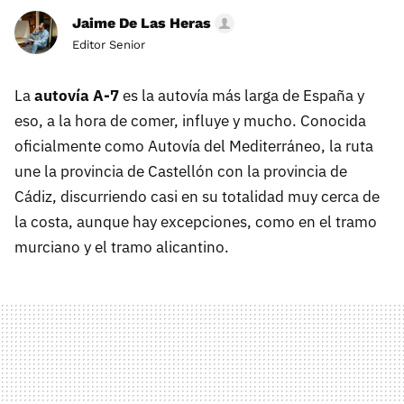
Jaime De Las Heras
Editor Senior
La
autovía A-7
es la autovía más larga de España y
eso, a la hora de comer, influye y mucho. Conocida
oficialmente como Autovía del Mediterráneo, la ruta
une la provincia de Castellón con la provincia de
Cádiz, discurriendo casi en su totalidad muy cerca de
la costa, aunque hay excepciones, como en el tramo
murciano y el tramo alicantino.