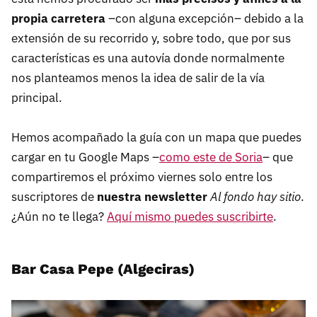
propia carretera
–con alguna excepción– debido a la
extensión de su recorrido y, sobre todo, que por sus
características es una autovía donde normalmente
nos planteamos menos la idea de salir de la vía
principal.
Hemos acompañado la guía con un mapa que puedes
cargar en tu Google Maps –
como este de Soria
– que
compartiremos el próximo viernes solo entre los
suscriptores de
nuestra newsletter
Al fondo hay sitio
.
¿Aún no te llega?
Aquí mismo puedes suscribirte
.
Bar Casa Pepe (Algeciras)