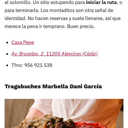
el solomillo. Un sitio estupendo para
iniciar la ruta
, o
para terminarla. Los montaditos son otra señal de
identidad. No hacen reservas y suele llenarse, así que
merece la pena ir temprano. Buen precio.
Casa Pepe
Av. Bruselas, 2, 11205 Algeciras (Cádiz)
Tfno: 956 921 538
Tragabuches Marbella Dani García