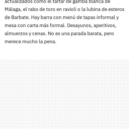
actualizados como el tartar de gamba blanca de
Málaga, el rabo de toro en ravioli o la lubina de esteros
de Barbate. Hay barra con menú de tapas informal y
mesa con carta más formal. Desayunos, aperitivos,
almuerzos y cenas. No es una parada barata, pero
merece mucho la pena.