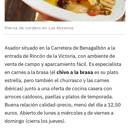
Pierna de cordero en Los Morenos
Asador situado en la Carretera de Benagalbón a la
entrada de Rincón de la Victoria, con ambiente de
venta de campo y aparcamiento fácil. Es especialista
en carnes a la brasa (el
chivo a la brasa
es su plato
estrella, pero también el churrasco y las carnes
ibéricas) junto a una oferta de cocina casera con
arroces caldosos, paellas y platos de temporada.
Buena relación calidad-precio, menú del día a 12,50
euros. Abierto de lunes a miércoles y de viernes a
domingo (cierra los jueves).