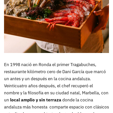
En 1998 nació en Ronda el primer Tragabuches,
restaurante kilómetro cero de Dani García que marcó
un antes y un después en la cocina andaluza.
Veinticuatro años después, el chef recuperó el
nombre y la filosofía en su ciudad natal, Marbella, con
un
local amplio y sin terraza
donde la cocina
andaluza más honesta comparte espacio con clásicos