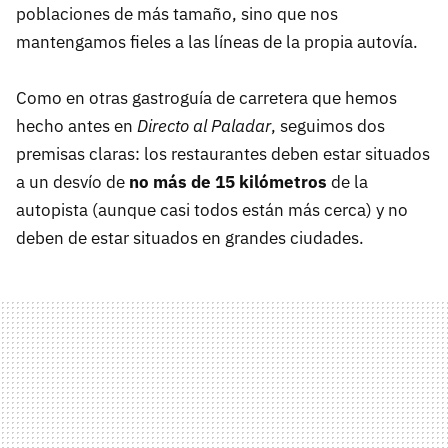
poblaciones de más tamaño, sino que nos
mantengamos fieles a las líneas de la propia autovía.
Como en otras gastroguía de carretera que hemos
hecho antes en
Directo al Paladar
, seguimos dos
premisas claras: los restaurantes deben estar situados
a un desvío de
no más de 15 kilómetros
de la
autopista (aunque casi todos están más cerca) y no
deben de estar situados en grandes ciudades.