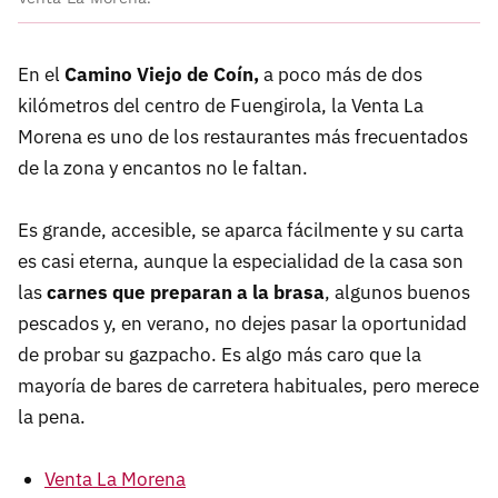
En el
Camino Viejo de Coín,
a poco más de dos
kilómetros del centro de Fuengirola, la Venta La
Morena es uno de los restaurantes más frecuentados
de la zona y encantos no le faltan.
Es grande, accesible, se aparca fácilmente y su carta
es casi eterna, aunque la especialidad de la casa son
las
carnes que preparan a la brasa
, algunos buenos
pescados y, en verano, no dejes pasar la oportunidad
de probar su gazpacho. Es algo más caro que la
mayoría de bares de carretera habituales, pero merece
la pena.
Venta La Morena