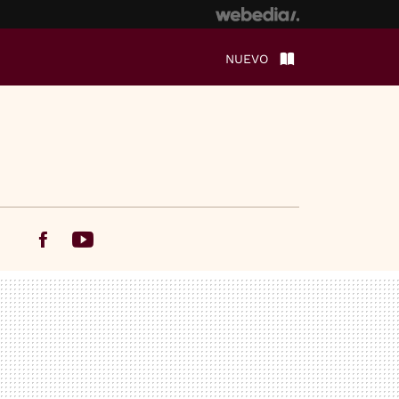
NUEVO
Facebook
Youtube