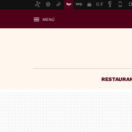
MENÚ
RESTAURA