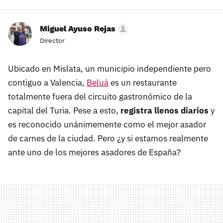
Miguel Ayuso Rejas
Director
Ubicado en Mislata, un municipio independiente pero
contiguo a Valencia,
Beluá
es un restaurante
totalmente fuera del circuito gastronómico de la
capital del Turia. Pese a esto,
registra llenos diarios
y
es reconocido unánimemente como el mejor asador
de carnes de la ciudad. Pero ¿y si estamos realmente
ante uno de los mejores asadores de España?