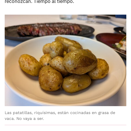
reconozcan. Tiempo al tiempo.
Las patatillas, riquísimas, están cocinadas en grasa de
vaca. No vaya a ser.