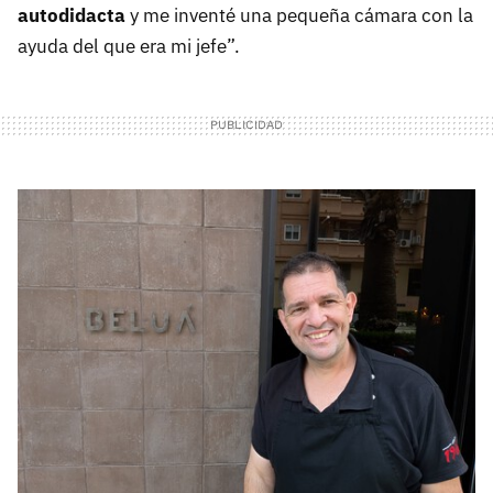
autodidacta
y me inventé una pequeña cámara con la
ayuda del que era mi jefe”.