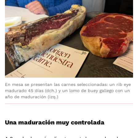
En mesa se presentan las carnes seleccionadas: un rib eye
madurado 45 días (dch.) y un lomo de buey gallego con un
año de maduración (izq.)
Una maduración muy controlada