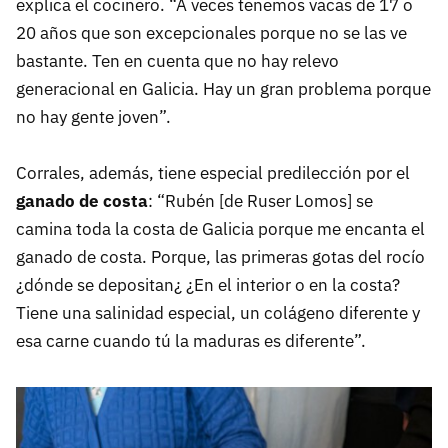
explica el cocinero. “A veces tenemos vacas de 17 o
20 años que son excepcionales porque no se las ve
bastante. Ten en cuenta que no hay relevo
generacional en Galicia. Hay un gran problema porque
no hay gente joven”.
Corrales, además, tiene especial predilección por el
ganado de costa
: “Rubén [de Ruser Lomos] se
camina toda la costa de Galicia porque me encanta el
ganado de costa. Porque, las primeras gotas del rocío
¿dónde se depositan¿ ¿En el interior o en la costa?
Tiene una salinidad especial, un colágeno diferente y
esa carne cuando tú la maduras es diferente”.