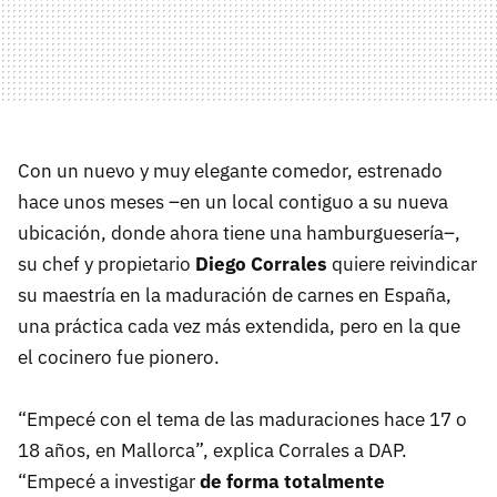
Con un nuevo y muy elegante comedor, estrenado
hace unos meses –en un local contiguo a su nueva
ubicación, donde ahora tiene una hamburguesería–,
su chef y propietario
Diego Corrales
quiere reivindicar
su maestría en la maduración de carnes en España,
una práctica cada vez más extendida, pero en la que
el cocinero fue pionero.
“Empecé con el tema de las maduraciones hace 17 o
18 años, en Mallorca”, explica Corrales a DAP.
“Empecé a investigar
de forma totalmente