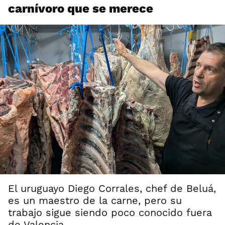
carnívoro que se merece
El uruguayo Diego Corrales, chef de Beluá,
es un maestro de la carne, pero su
trabajo sigue siendo poco conocido fuera
de Valencia