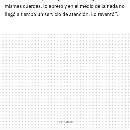
mismas cuerdas, lo apretó y en el medio de la nada no
llegó a tiempo un servicio de atención. Lo reventó”.