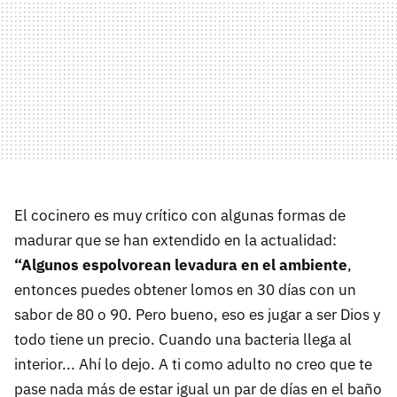
El cocinero es muy crítico con algunas formas de
madurar que se han extendido en la actualidad:
“Algunos espolvorean levadura en el ambiente
,
entonces puedes obtener lomos en 30 días con un
sabor de 80 o 90. Pero bueno, eso es jugar a ser Dios y
todo tiene un precio. Cuando una bacteria llega al
interior... Ahí lo dejo. A ti como adulto no creo que te
pase nada más de estar igual un par de días en el baño