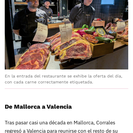
En la entrada del restaurante se exhibe la oferta del día,
con cada carne correctamente etiquetada.
De Mallorca a Valencia
Tras pasar casi una década en Mallorca, Corrales
regresó a Valencia para reunirse con el resto de su