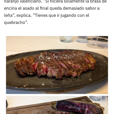
naranjo valenciano. “Si hiciera solamente la brasa de
encina el asado al final queda demasiado sabor a
leña”, explica. “Tienes que ir jugando con el
quebracho”.