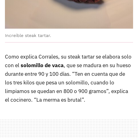
Increíble steak tartar.
Como explica Corrales, su steak tartar se elabora solo
con el
solomillo de vaca
, que se madura en su hueso
durante entre 90 y 100 días. “Ten en cuenta que de
los tres kilos que pesa un solomillo, cuando lo
limpiamos se quedan en 800 o 900 gramos”, explica
el cocinero. “La merma es brutal”.