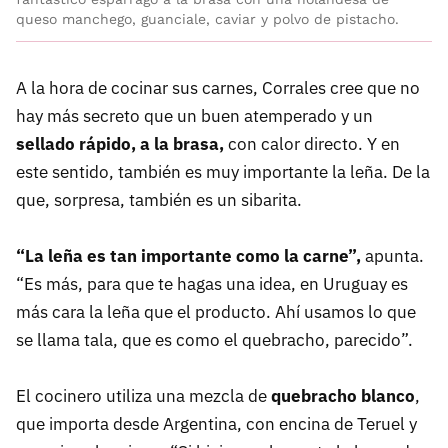
queso manchego, guanciale, caviar y polvo de pistacho.
A la hora de cocinar sus carnes, Corrales cree que no
hay más secreto que un buen atemperado y un
sellado rápido, a la brasa,
con calor directo. Y en
este sentido, también es muy importante la leña. De la
que, sorpresa, también es un sibarita.
“La leña es tan importante como la carne”,
apunta.
“Es más, para que te hagas una idea, en Uruguay es
más cara la leña que el producto. Ahí usamos lo que
se llama tala, que es como el quebracho, parecido”.
El cocinero utiliza una mezcla de
quebracho blanco
,
que importa desde Argentina, con encina de Teruel y