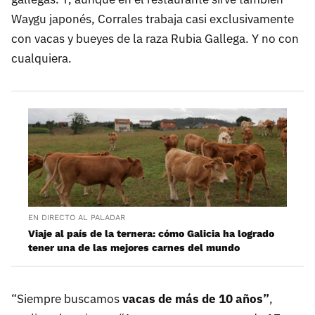
Waygu japonés, Corrales trabaja casi exclusivamente
con vacas y bueyes de la raza Rubia Gallega. Y no con
cualquiera.
EN DIRECTO AL PALADAR
Viaje al país de la ternera: cómo Galicia ha logrado
tener una de las mejores carnes del mundo
“Siempre buscamos
vacas de más de 10 años”
,