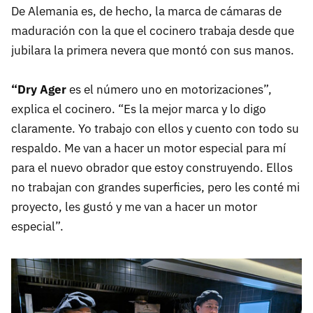
De Alemania es, de hecho, la marca de cámaras de
maduración con la que el cocinero trabaja desde que
jubilara la primera nevera que montó con sus manos.
“Dry Ager
es el número uno en motorizaciones”,
explica el cocinero. “Es la mejor marca y lo digo
claramente. Yo trabajo con ellos y cuento con todo su
respaldo. Me van a hacer un motor especial para mí
para el nuevo obrador que estoy construyendo. Ellos
no trabajan con grandes superficies, pero les conté mi
proyecto, les gustó y me van a hacer un motor
especial”.