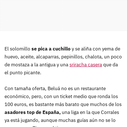
El solomillo
se pica a cuchillo
y se aliña con yema de
huevo, aceite, alcaparras, pepinillos, chalota, un poco
de mostaza a la antigua y una
sriracha casera
que da
el punto picante.
Con tamaña oferta, Beluá no es un restaurante
económico, pero, con un ticket medio que ronda los
100 euros, es bastante más barato que muchos de los
asadores top de España,
una liga en la que Corrales
ya está jugando, aunque muchas guías aún no se lo