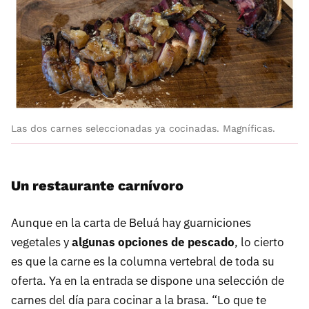
Las dos carnes seleccionadas ya cocinadas. Magníficas.
Un restaurante carnívoro
Aunque en la carta de Beluá hay guarniciones
vegetales y
algunas opciones de pescado
, lo cierto
es que la carne es la columna vertebral de toda su
oferta. Ya en la entrada se dispone una selección de
carnes del día para cocinar a la brasa. “Lo que te