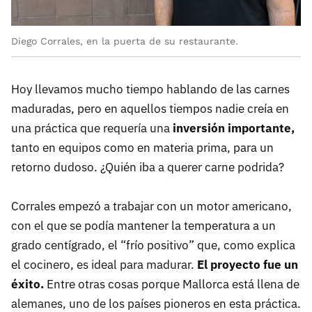
Diego Corrales, en la puerta de su restaurante.
Hoy llevamos mucho tiempo hablando de las carnes
maduradas, pero en aquellos tiempos nadie creía en
una práctica que requería una
inversión importante,
tanto en equipos como en materia prima, para un
retorno dudoso. ¿Quién iba a querer carne podrida?
Corrales empezó a trabajar con un motor americano,
con el que se podía mantener la temperatura a un
grado centígrado, el “frío positivo” que, como explica
el cocinero, es ideal para madurar.
El proyecto fue un
éxito.
Entre otras cosas porque Mallorca está llena de
alemanes, uno de los países pioneros en esta práctica.