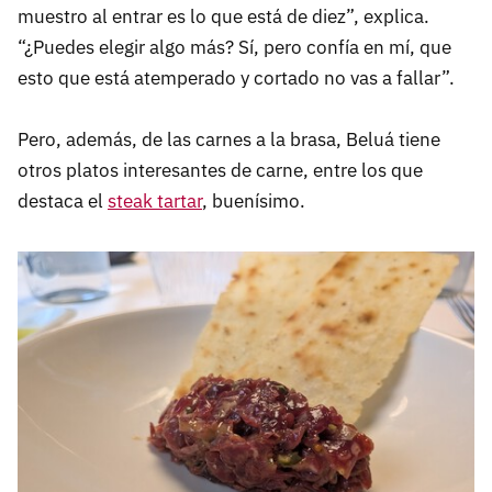
muestro al entrar es lo que está de diez”, explica.
“¿Puedes elegir algo más? Sí, pero confía en mí, que
esto que está atemperado y cortado no vas a fallar”.
Pero, además, de las carnes a la brasa, Beluá tiene
otros platos interesantes de carne, entre los que
destaca el
steak tartar
, buenísimo.