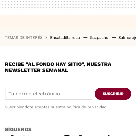
TEMAS DE INTERÉS
Ensaladilla rusa
Gazpacho
Salmore
RECIBE "AL FONDO HAY SITIO", NUESTRA
NEWSLETTER SEMANAL
SUSCRIBIR
Suscribiéndote aceptas nuestra
política de privacidad
SÍGUENOS