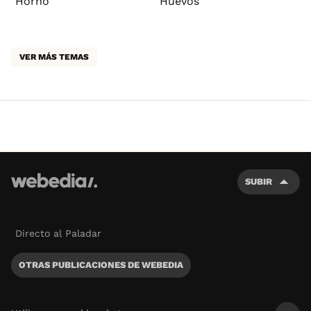
Horno
Huevos
VER MÁS TEMAS
SUBIR
Directo al Paladar
OTRAS PUBLICACIONES DE WEBEDIA