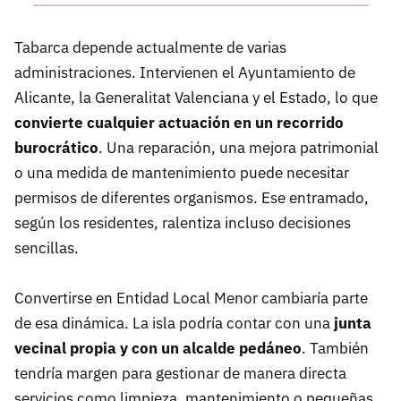
Tabarca depende actualmente de varias
administraciones. Intervienen el Ayuntamiento de
Alicante, la Generalitat Valenciana y el Estado, lo que
convierte cualquier actuación en un recorrido
burocrático
. Una reparación, una mejora patrimonial
o una medida de mantenimiento puede necesitar
permisos de diferentes organismos. Ese entramado,
según los residentes, ralentiza incluso decisiones
sencillas.
Convertirse en Entidad Local Menor cambiaría parte
de esa dinámica. La isla podría contar con una
junta
vecinal propia y con un alcalde pedáneo
. También
tendría margen para gestionar de manera directa
servicios como limpieza, mantenimiento o pequeñas