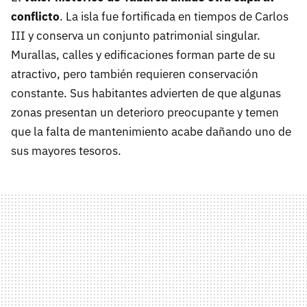
conflicto
. La isla fue fortificada en tiempos de Carlos
III y conserva un conjunto patrimonial singular.
Murallas, calles y edificaciones forman parte de su
atractivo, pero también requieren conservación
constante. Sus habitantes advierten de que algunas
zonas presentan un deterioro preocupante y temen
que la falta de mantenimiento acabe dañando uno de
sus mayores tesoros.