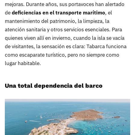
mejoras. Durante años, sus portavoces han alertado
de
deficiencias en el transporte marítimo
, el
mantenimiento del patrimonio, la limpieza, la
atención sanitaria y otros servicios esenciales. Para
quienes viven allí en invierno, cuando la isla se vacía
de visitantes, la sensación es clara: Tabarca funciona
como escaparate turístico, pero no siempre como
lugar habitable.
Una total dependencia del barco