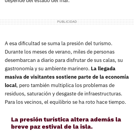
depende del estado del mar.
A esa dificultad se suma la presión del turismo.
Durante los meses de verano, miles de personas
desembarcan a diario para disfrutar de sus calas, su
gastronomía y su ambiente marinero.
La llegada
masiva de visitantes sostiene parte de la economía
local
, pero también multiplica los problemas de
residuos, saturación y desgaste de infraestructuras.
Para los vecinos, el equilibrio se ha roto hace tiempo.
La presión turística altera además la
breve paz estival de la isla.