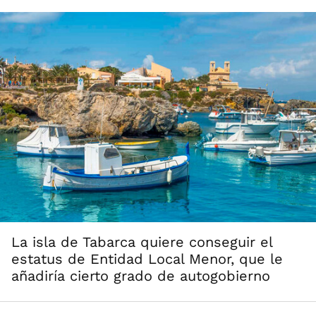
La isla de Tabarca quiere conseguir el
estatus de Entidad Local Menor, que le
añadiría cierto grado de autogobierno