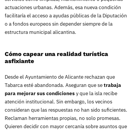
actuaciones urbanas. Además, esa nueva condición
facilitaría el acceso a ayudas públicas de la Diputación
o a fondos europeos sin depender siempre de la
estructura municipal alicantina.
Cómo capear una realidad turística
asfixiante
Desde el Ayuntamiento de Alicante rechazan que
Tabarca esté abandonada. Aseguran que se
trabaja
para mejorar sus condiciones
y que la isla recibe
atención institucional. Sin embargo, los vecinos
consideran que las respuestas no han sido suficientes.
Reclaman herramientas propias, no solo promesas.
Quieren decidir con mayor cercanía sobre asuntos que