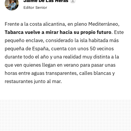
Jaime De Las Heras
Editor Senior
Frente a la costa alicantina, en pleno Mediterráneo,
Tabarca vuelve a mirar hacia su propio futuro
. Este
pequeño enclave, considerado la isla habitada más
pequeña de España, cuenta con unos 50 vecinos
durante todo el año y una realidad muy distinta a la
que ven quienes llegan en verano para pasar unas
horas entre aguas transparentes, calles blancas y
restaurantes junto al mar.