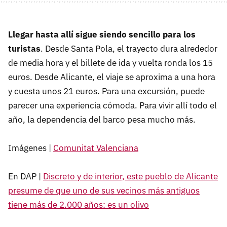
Llegar hasta allí sigue siendo sencillo para los
turistas
. Desde Santa Pola, el trayecto dura alrededor
de media hora y el billete de ida y vuelta ronda los 15
euros. Desde Alicante, el viaje se aproxima a una hora
y cuesta unos 21 euros. Para una excursión, puede
parecer una experiencia cómoda. Para vivir allí todo el
año, la dependencia del barco pesa mucho más.
Imágenes |
Comunitat Valenciana
En DAP |
Discreto y de interior, este pueblo de Alicante
presume de que uno de sus vecinos más antiguos
tiene más de 2.000 años: es un olivo