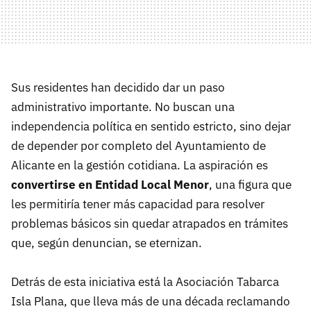
Sus residentes han decidido dar un paso
administrativo importante. No buscan una
independencia política en sentido estricto, sino dejar
de depender por completo del Ayuntamiento de
Alicante en la gestión cotidiana. La aspiración es
convertirse en Entidad Local Menor
, una figura que
les permitiría tener más capacidad para resolver
problemas básicos sin quedar atrapados en trámites
que, según denuncian, se eternizan.
Detrás de esta iniciativa está la Asociación Tabarca
Isla Plana, que lleva más de una década reclamando